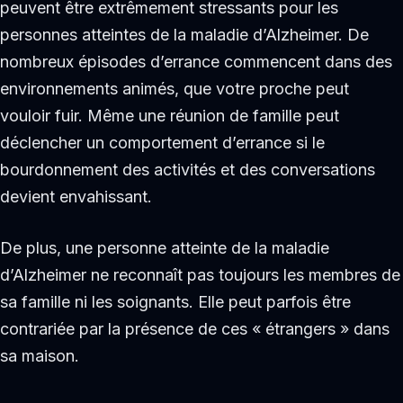
peuvent être extrêmement stressants pour les
personnes atteintes de la maladie d’Alzheimer. De
nombreux épisodes d’errance commencent dans des
environnements animés, que votre proche peut
vouloir fuir. Même une réunion de famille peut
déclencher un comportement d’errance si le
bourdonnement des activités et des conversations
devient envahissant.
De plus, une personne atteinte de la maladie
d’Alzheimer ne reconnaît pas toujours les membres de
sa famille ni les soignants. Elle peut parfois être
contrariée par la présence de ces « étrangers » dans
sa maison.