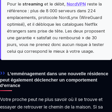
Pour le
streaming
et le débit,
NordVPN
reste la
référence : plus de 8 000 serveurs dans 224
emplacements, protocole NordLynx (WireGuard
optimisé), et il débloque les catalogues Netflix
étrangers sans prise de tête. Les deux proposent
une garantie « satisfait ou remboursé » de 30
jours, vous ne prenez donc aucun risque à tester
celui qui correspond le mieux à votre usage.
L’emménagement dans une nouvelle résidence
peut également déclencher un comportement
d’errance
Votre proche peut ne plus savoir où il se trouve et
essayer de retrouver le chemin de la maison. Si sa