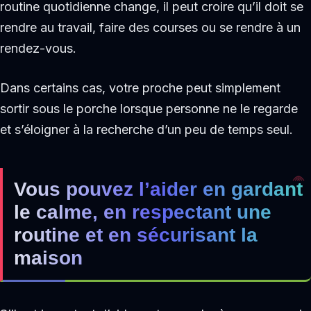
routine quotidienne change, il peut croire qu’il doit se
rendre au travail, faire des courses ou se rendre à un
rendez-vous.
Dans certains cas, votre proche peut simplement
sortir sous le porche lorsque personne ne le regarde
et s’éloigner à la recherche d’un peu de temps seul.
Vous pouvez l’aider en gardant
le calme, en respectant une
routine et en sécurisant la
maison