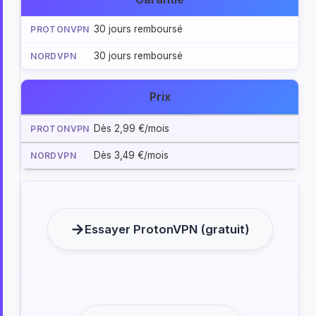
30 jours remboursé
30 jours remboursé
Prix
Dès 2,99 €/mois
Dès 3,49 €/mois
Essayer ProtonVPN (gratuit)