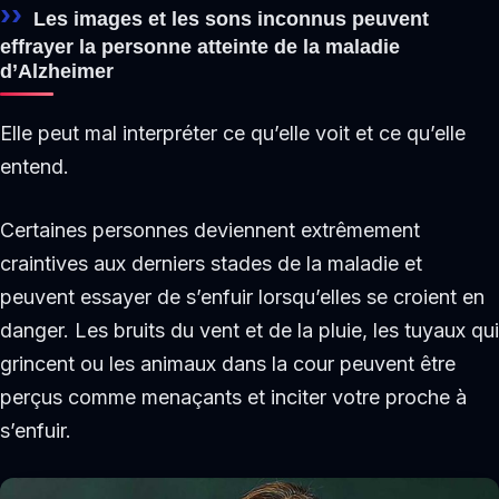
Les images et les sons inconnus peuvent
effrayer la personne atteinte de la maladie
d’Alzheimer
Elle peut mal interpréter ce qu’elle voit et ce qu’elle
entend.
Certaines personnes deviennent extrêmement
craintives aux derniers stades de la maladie et
peuvent essayer de s’enfuir lorsqu’elles se croient en
danger. Les bruits du vent et de la pluie, les tuyaux qui
grincent ou les animaux dans la cour peuvent être
perçus comme menaçants et inciter votre proche à
s’enfuir.