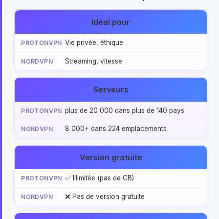
Idéal pour
Vie privée, éthique
Streaming, vitesse
Serveurs
plus de 20 000 dans plus de 140 pays
8 000+ dans 224 emplacements
Version gratuite
✅ Illimitée (pas de CB)
❌ Pas de version gratuite