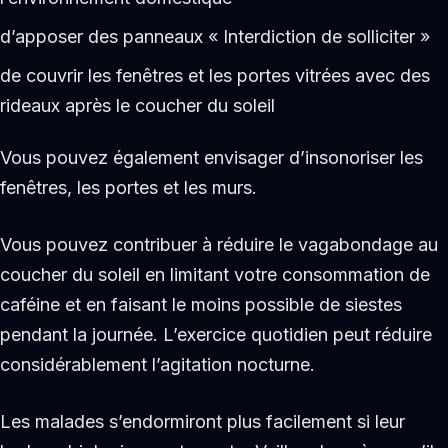
d’apposer des panneaux « Interdiction de solliciter »
de couvrir les fenêtres et les portes vitrées avec des
rideaux après le coucher du soleil
Vous pouvez également envisager d’insonoriser les
fenêtres, les portes et les murs.
Vous pouvez contribuer à réduire le vagabondage au
coucher du soleil en limitant votre consommation de
caféine et en faisant le moins possible de siestes
pendant la journée. L’exercice quotidien peut réduire
considérablement l’agitation nocturne.
Les malades s’endormiront plus facilement si leur