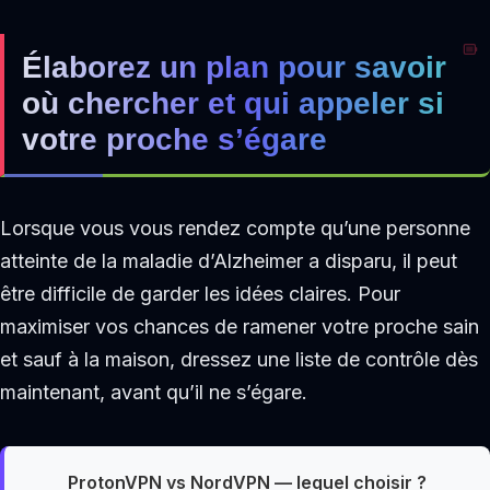
Élaborez un plan pour savoir
où chercher et qui appeler si
votre proche s’égare
Lorsque vous vous rendez compte qu’une personne
atteinte de la maladie d’Alzheimer a disparu, il peut
être difficile de garder les idées claires. Pour
maximiser vos chances de ramener votre proche sain
et sauf à la maison, dressez une liste de contrôle dès
maintenant, avant qu’il ne s’égare.
ProtonVPN vs NordVPN — lequel choisir ?