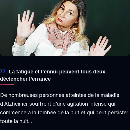
La fatigue et l’ennui peuvent tous deux
déclencher l’errance
De nombreuses personnes atteintes de la maladie
d’Alzheimer souffrent d’une agitation intense qui
commence à la tombée de la nuit et qui peut persister
toute la nuit. .