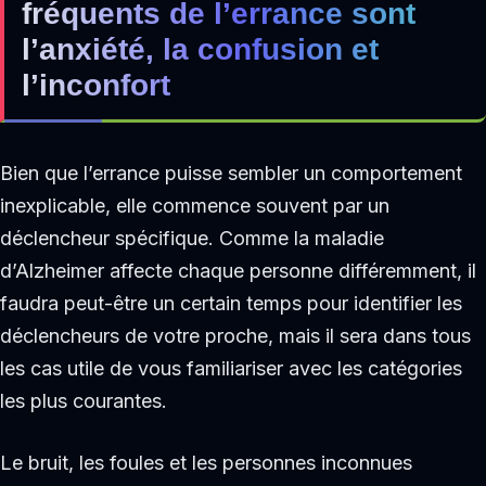
fréquents de l’errance sont
l’anxiété, la confusion et
l’inconfort
Bien que l’errance puisse sembler un comportement
inexplicable, elle commence souvent par un
déclencheur spécifique. Comme la maladie
d’Alzheimer affecte chaque personne différemment, il
faudra peut-être un certain temps pour identifier les
déclencheurs de votre proche, mais il sera dans tous
les cas utile de vous familiariser avec les catégories
les plus courantes.
Le bruit, les foules et les personnes inconnues