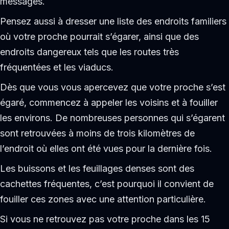
messages.
Pensez aussi à dresser une liste des endroits familiers
où votre proche pourrait s’égarer, ainsi que des
endroits dangereux tels que les routes très
fréquentées et les viaducs.
Dès que vous vous apercevez que votre proche s’est
égaré, commencez à appeler les voisins et à fouiller
les environs. De nombreuses personnes qui s’égarent
sont retrouvées à moins de trois kilomètres de
l’endroit où elles ont été vues pour la dernière fois.
Les buissons et les feuillages denses sont des
cachettes fréquentes, c’est pourquoi il convient de
fouiller ces zones avec une attention particulière.
Si vous ne retrouvez pas votre proche dans les 15