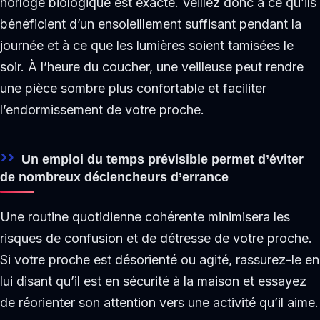
horloge biologique est exacte. Veillez donc à ce qu’ils
bénéficient d’un ensoleillement suffisant pendant la
journée et à ce que les lumières soient tamisées le
soir. À l’heure du coucher, une veilleuse peut rendre
une pièce sombre plus confortable et faciliter
l’endormissement de votre proche.
Un emploi du temps prévisible permet d’éviter
de nombreux déclencheurs d’errance
Une routine quotidienne cohérente minimisera les
risques de confusion et de détresse de votre proche.
Si votre proche est désorienté ou agité, rassurez-le en
lui disant qu’il est en sécurité à la maison et essayez
de réorienter son attention vers une activité qu’il aime.