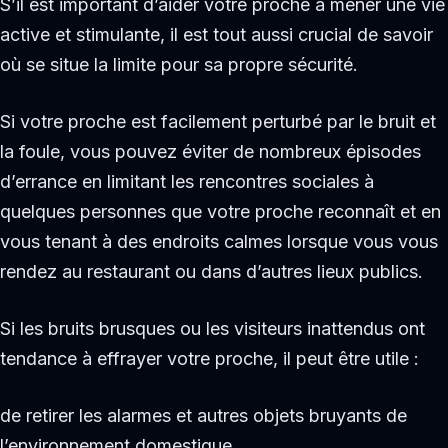
S’il est important d’aider votre proche à mener une vie
active et stimulante, il est tout aussi crucial de savoir
où se situe la limite pour sa propre sécurité.
Si votre proche est facilement perturbé par le bruit et
la foule, vous pouvez éviter de nombreux épisodes
d’errance en limitant les rencontres sociales à
quelques personnes que votre proche reconnaît et en
vous tenant à des endroits calmes lorsque vous vous
rendez au restaurant ou dans d’autres lieux publics.
Si les bruits brusques ou les visiteurs inattendus ont
tendance à effrayer votre proche, il peut être utile :
de retirer les alarmes et autres objets bruyants de
l’environnement domestique