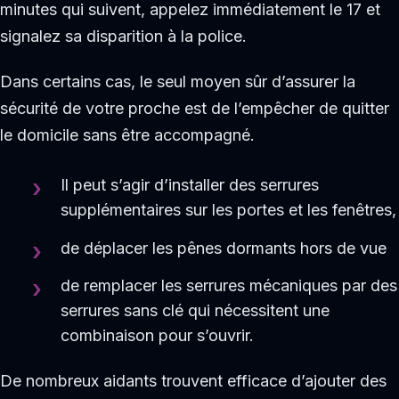
minutes qui suivent, appelez immédiatement le 17 et
signalez sa disparition à la police.
Dans certains cas, le seul moyen sûr d’assurer la
sécurité de votre proche est de l’empêcher de quitter
le domicile sans être accompagné.
Il peut s’agir d’installer des serrures
supplémentaires sur les portes et les fenêtres,
de déplacer les pênes dormants hors de vue
de remplacer les serrures mécaniques par des
serrures sans clé qui nécessitent une
combinaison pour s’ouvrir.
De nombreux aidants trouvent efficace d’ajouter des