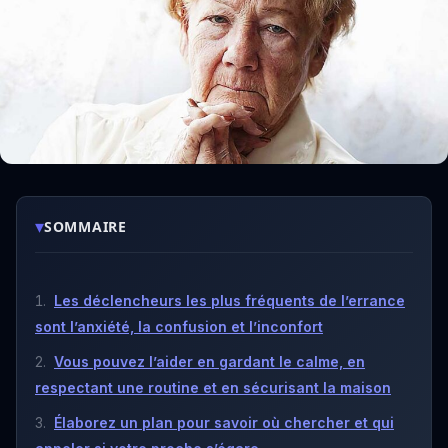
▾
SOMMAIRE
Les déclencheurs les plus fréquents de l’errance
sont l’anxiété, la confusion et l’inconfort
Vous pouvez l’aider en gardant le calme, en
respectant une routine et en sécurisant la maison
Élaborez un plan pour savoir où chercher et qui