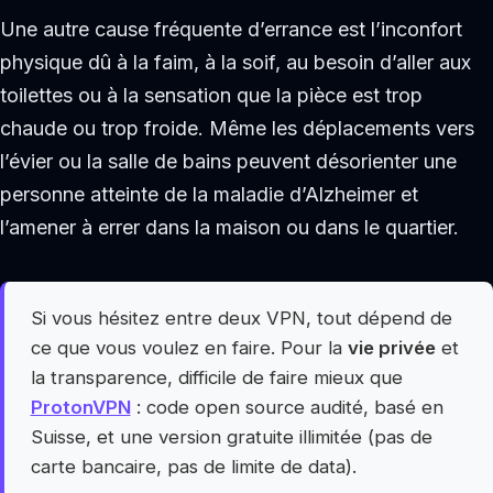
Une autre cause fréquente d’errance est l’inconfort
physique dû à la faim, à la soif, au besoin d’aller aux
toilettes ou à la sensation que la pièce est trop
chaude ou trop froide. Même les déplacements vers
l’évier ou la salle de bains peuvent désorienter une
personne atteinte de la maladie d’Alzheimer et
l’amener à errer dans la maison ou dans le quartier.
Si vous hésitez entre deux VPN, tout dépend de
ce que vous voulez en faire. Pour la
vie privée
et
la transparence, difficile de faire mieux que
ProtonVPN
: code open source audité, basé en
Suisse, et une version gratuite illimitée (pas de
carte bancaire, pas de limite de data).