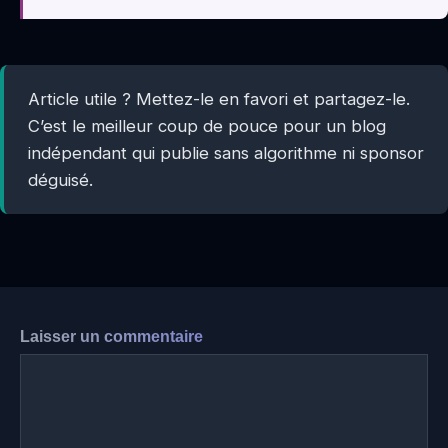
Article utile ? Mettez-le en favori et partagez-le.
C’est le meilleur coup de pouce pour un blog
indépendant qui publie sans algorithme ni sponsor
déguisé.
Laisser un commentaire
Commentaire