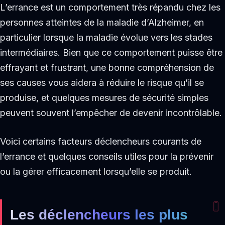
L’errance est un comportement très répandu chez les
personnes atteintes de la maladie d’Alzheimer, en
particulier lorsque la maladie évolue vers les stades
intermédiaires. Bien que ce comportement puisse être
effrayant et frustrant, une bonne compréhension de
ses causes vous aidera à réduire le risque qu’il se
produise, et quelques mesures de sécurité simples
peuvent souvent l’empêcher de devenir incontrôlable.
Voici certains facteurs déclencheurs courants de
l’errance et quelques conseils utiles pour la prévenir
ou la gérer efficacement lorsqu’elle se produit.
Les déclencheurs les plus