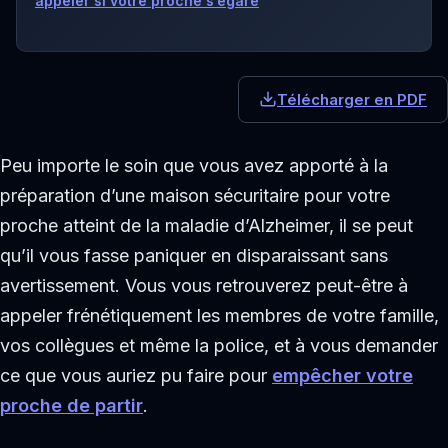
appeler si votre proche s’égare
Télécharger en PDF
Peu importe le soin que vous avez apporté à la
préparation d’une maison sécuritaire pour votre
proche atteint de la maladie d’Alzheimer, il se peut
qu’il vous fasse paniquer en disparaissant sans
avertissement. Vous vous retrouverez peut-être à
appeler frénétiquement les membres de votre famille,
vos collègues et même la police, et à vous demander
ce que vous auriez pu faire pour
empêcher votre
proche de partir
.