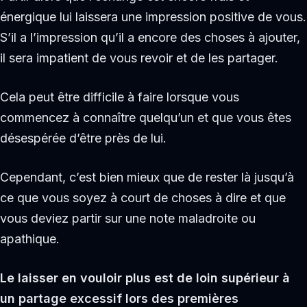
énergique lui laissera une impression positive de vous.
S’il a l’impression qu’il a encore des choses à ajouter,
il sera impatient de vous revoir et de les partager.
Cela peut être difficile à faire lorsque vous
commencez à connaître quelqu’un et que vous êtes
désespérée d’être près de lui.
Cependant, c’est bien mieux que de rester là jusqu’à
ce que vous soyez à court de choses à dire et que
vous deviez partir sur une note maladroite ou
apathique.
Le laisser en vouloir plus est de loin supérieur à
un partage excessif lors des premières