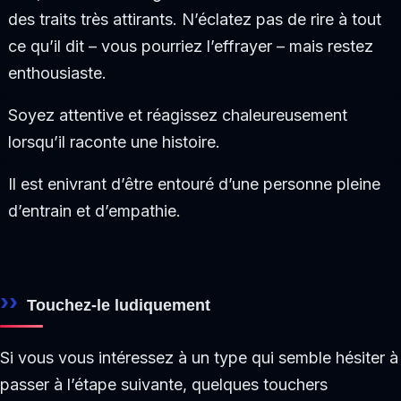
des traits très attirants. N’éclatez pas de rire à tout
ce qu’il dit – vous pourriez l’effrayer – mais restez
enthousiaste.
Soyez attentive et réagissez chaleureusement
lorsqu’il raconte une histoire.
Il est enivrant d’être entouré d’une personne pleine
d’entrain et d’empathie.
Touchez-le ludiquement
Si vous vous intéressez à un type qui semble hésiter à
passer à l’étape suivante, quelques touchers