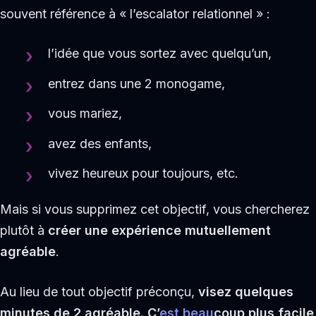
souvent référence à « l’escalator relationnel » :
l’idée que vous sortez avec quelqu’un,
entrez dans une 2 monogame,
vous mariez,
avez des enfants,
vivez heureux pour toujours, etc.
Mais si vous supprimez cet objectif, vous chercherez
plutôt à
créer une expérience mutuellement
agréable
.
Au lieu de tout objectif préconçu,
visez quelques
minutes de 2 agréable. C’
est beau
coup plus facile