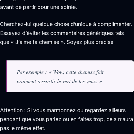
avant de partir pour une soirée.
Cherchez-lui quelque chose d’unique à complimenter.
Essayez d’éviter les commentaires génériques tels
que « J’aime ta chemise ». Soyez plus précise.
Par exemple : « Wow, cette chemise fait
vraiment ressortir le vert de tes yeux. »
Attention : Si vous marmonnez ou regardez ailleurs
pendant que vous parlez ou en faites trop, cela n’aura
pas le même effet.