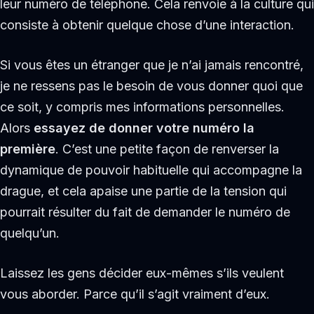
leur numéro de téléphone. Cela renvoie à la culture qui
consiste à obtenir quelque chose d’une interaction.
Si vous êtes un étranger que je n’ai jamais rencontré,
je ne ressens pas le besoin de vous donner quoi que
ce soit, y compris mes informations personnelles.
Alors
essayez de donner votre numéro la
première
. C’est une petite façon de renverser la
dynamique de pouvoir habituelle qui accompagne la
drague, et cela apaise une partie de la tension qui
pourrait résulter du fait de demander le numéro de
quelqu’un.
Laissez les gens décider eux-mêmes s’ils veulent
vous aborder. Parce qu’il s’agit vraiment d’eux.