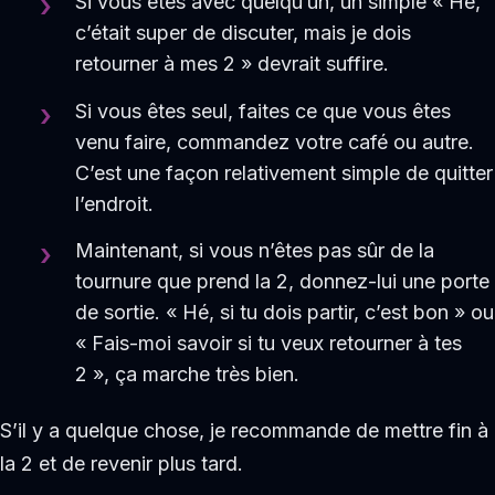
Si vous êtes avec quelqu’un, un simple « Hé,
c’était super de discuter, mais je dois
retourner à mes 2 » devrait suffire.
Si vous êtes seul, faites ce que vous êtes
venu faire, commandez votre café ou autre.
C’est une façon relativement simple de quitter
l’endroit.
Maintenant, si vous n’êtes pas sûr de la
tournure que prend la 2, donnez-lui une porte
de sortie. « Hé, si tu dois partir, c’est bon » ou
« Fais-moi savoir si tu veux retourner à tes
2 », ça marche très bien.
S’il y a quelque chose, je recommande de mettre fin à
la 2 et de revenir plus tard.