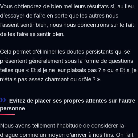
Vous obtiendrez de bien meilleurs résultats si, au lieu
d’essayer de faire en sorte que les autres nous
fassent sentir bien, nous nous concentrons sur le fait
de les faire se sentir bien.
Cela permet d’éliminer les doutes persistants qui se
présentent généralement sous la forme de questions
telles que « Et si je ne leur plaisais pas ? » ou « Et si je
n’étais pas assez charmant ou drôle ? ».
Evitez de placer ses propres attentes sur l’autre
personne
Nous avons tellement l’habitude de considérer la
drague comme un moyen d’arriver à nos fins. On fait