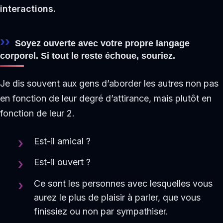
interactions.
Soyez ouverte avec votre propre langage
corporel. Si tout le reste échoue, souriez.
Je dis souvent aux gens d’aborder les autres non pas
en fonction de leur degré d’attirance, mais plutôt en
fonction de leur 2.
Est-il amical ?
Est-il ouvert ?
Ce sont les personnes avec lesquelles vous
aurez le plus de plaisir à parler, que vous
finissiez ou non par sympathiser.