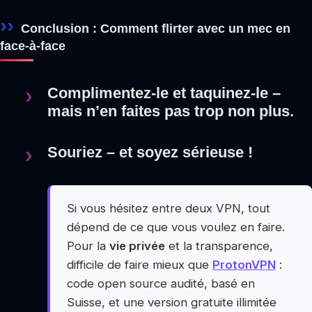
Conclusion : Comment flirter avec un mec en
face-à-face
Complimentez-le et taquinez-le –
mais n’en faites pas trop non plus.
Souriez – et soyez sérieuse !
Si vous hésitez entre deux VPN, tout
dépend de ce que vous voulez en faire.
Pour la
vie privée
et la transparence,
difficile de faire mieux que
ProtonVPN
:
code open source audité, basé en
Suisse, et une version gratuite illimitée