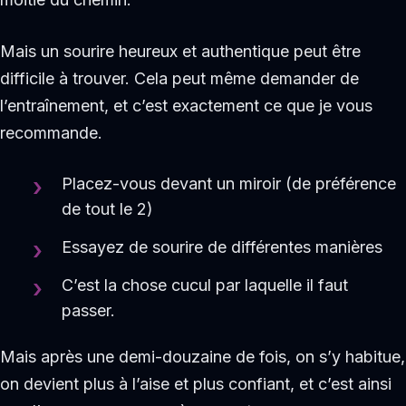
Mais un sourire heureux et authentique peut être
difficile à trouver. Cela peut même demander de
l’entraînement, et c’est exactement ce que je vous
recommande.
Placez-vous devant un miroir (de préférence
de tout le 2)
Essayez de sourire de différentes manières
C’est la chose cucul par laquelle il faut
passer.
Mais après une demi-douzaine de fois, on s’y habitue,
on devient plus à l’aise et plus confiant, et c’est ainsi