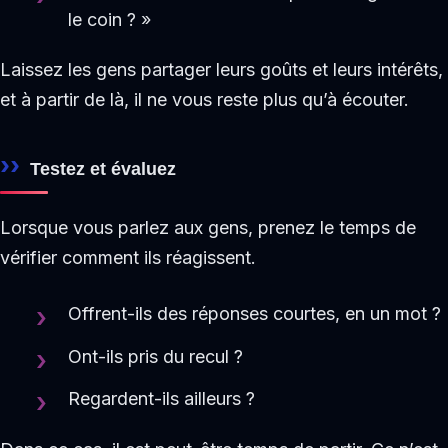
le coin ? »
Laissez les gens partager leurs goûts et leurs intérêts,
et à partir de là, il ne vous reste plus qu’à écouter.
Testez et évaluez
Lorsque vous parlez aux gens, prenez le temps de
vérifier comment ils réagissent.
Offrent-ils des réponses courtes, en un mot ?
Ont-ils pris du recul ?
Regardent-ils ailleurs ?