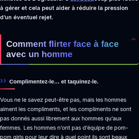
à gérer et cela peut aider à réduire la pression
d’un éventuel rejet.
Comment flirter face à face
avec un homme
Complimentez-le… et taquinez-le.
Vous ne le savez peut-être pas, mais les hommes
aiment les compliments, et les compliments ne sont
pas donnés aussi librement aux hommes qu’aux
femmes. Les hommes n’ont pas d’équipe de pom-
pom girls pour leur dire à quel point ils sont beaux