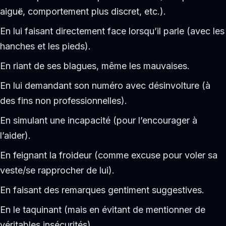
aiguë, comportement plus discret, etc.).
En lui faisant directement face lorsqu’il parle (avec les
hanches et les pieds).
En riant de ses blagues, même les mauvaises.
En lui demandant son numéro avec désinvolture (à
des fins non professionnelles).
En simulant une incapacité (pour l’encourager à
l’aider).
En feignant la froideur (comme excuse pour voler sa
veste/se rapprocher de lui).
En faisant des remarques gentiment suggestives.
En le taquinant (mais en évitant de mentionner de
véritables insécurités).