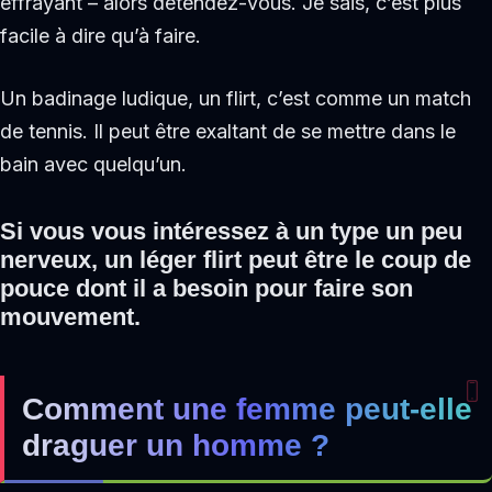
effrayant – alors détendez-vous. Je sais, c’est plus
facile à dire qu’à faire.
Un badinage ludique, un flirt, c’est comme un match
de tennis. Il peut être exaltant de se mettre dans le
bain avec quelqu’un.
Si vous vous intéressez à un type un peu
nerveux, un léger flirt peut être le coup de
pouce dont il a besoin pour faire son
mouvement.
Comment une femme peut-elle
draguer un homme ?