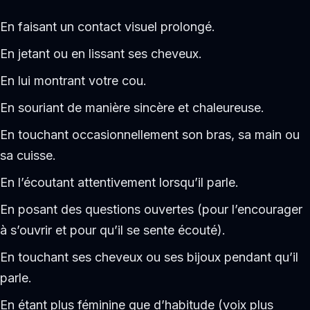
En faisant un contact visuel prolongé.
En jetant ou en lissant ses cheveux.
En lui montrant votre cou.
En souriant de manière sincère et chaleureuse.
En touchant occasionnellement son bras, sa main ou
sa cuisse.
En l’écoutant attentivement lorsqu’il parle.
En posant des questions ouvertes (pour l’encourager
à s’ouvrir et pour qu’il se sente écouté).
En touchant ses cheveux ou ses bijoux pendant qu’il
parle.
En étant plus féminine que d’habitude (voix plus