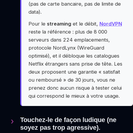
(pas de carte bancaire, pas de limite de
data).
Pour le
streaming
et le débit,
NordVPN
reste la référence : plus de 8 000
serveurs dans 224 emplacements,
protocole NordLynx (WireGuard
optimisé), et il débloque les catalogues
Netflix étrangers sans prise de tête. Les
deux proposent une garantie « satisfait
ou remboursé » de 30 jours, vous ne
prenez donc aucun risque à tester celui
qui correspond le mieux à votre usage.
Touchez-le de façon ludique (ne
soyez pas trop agressive).