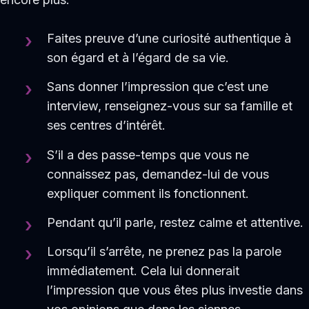
Faites preuve d’une curiosité authentique à
son égard et à l’égard de sa vie.
Sans donner l’impression que c’est une
interview, renseignez-vous sur sa famille et
ses centres d’intérêt.
S’il a des passe-temps que vous ne
connaissez pas, demandez-lui de vous
expliquer comment ils fonctionnent.
Pendant qu’il parle, restez calme et attentive.
Lorsqu’il s’arrête, ne prenez pas la parole
immédiatement. Cela lui donnerait
l’impression que vous êtes plus investie dans