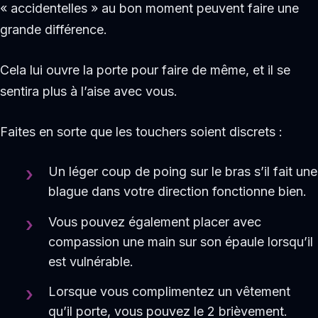
« accidentelles » au bon moment peuvent faire une
grande différence.
Cela lui ouvre la porte pour faire de même, et il se
sentira plus à l’aise avec vous.
Faites en sorte que les touchers soient discrets :
Un léger coup de poing sur le bras s’il fait une
blague dans votre direction fonctionne bien.
Vous pouvez également placer avec
compassion une main sur son épaule lorsqu’il
est vulnérable.
Lorsque vous complimentez un vêtement
qu’il porte, vous pouvez le 2 brièvement.