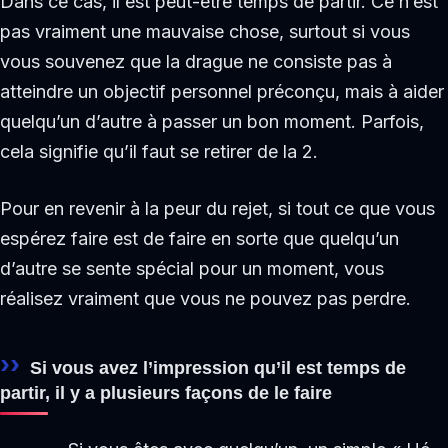
Dans ce cas, il est peut-être temps de partir. Ce n’est
pas vraiment une mauvaise chose, surtout si vous
vous souvenez que la drague ne consiste pas à
atteindre un objectif personnel préconçu, mais à aider
quelqu’un d’autre à passer un bon moment. Parfois,
cela signifie qu’il faut se retirer de la 2.
Pour en revenir à la peur du rejet, si tout ce que vous
espérez faire est de faire en sorte que quelqu’un
d’autre se sente spécial pour un moment, vous
réalisez vraiment que vous ne pouvez pas perdre.
Si vous avez l’impression qu’il est temps de
partir, il y a plusieurs façons de le faire