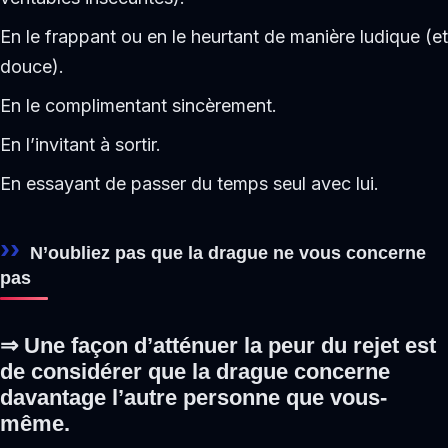
En le frappant ou en le heurtant de manière ludique (et
douce).
En le complimentant sincèrement.
En l’invitant à sortir.
En essayant de passer du temps seul avec lui.
N’oubliez pas que la drague ne vous concerne
pas
⇒ Une façon d’atténuer la peur du rejet est
de considérer que la drague concerne
davantage l’autre personne que vous-
même.