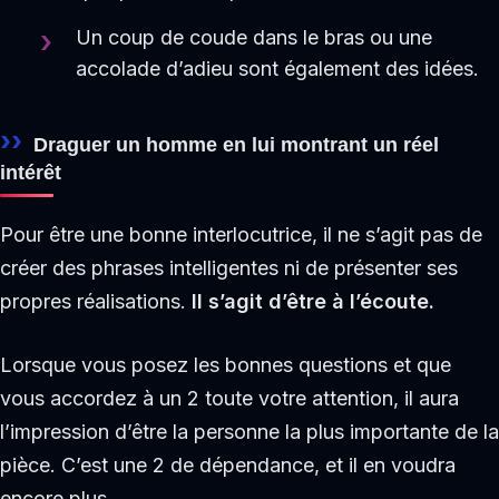
Un coup de coude dans le bras ou une
accolade d’adieu sont également des idées.
Draguer un homme en lui montrant un réel
intérêt
Pour être une bonne interlocutrice, il ne s’agit pas de
créer des phrases intelligentes ni de présenter ses
propres réalisations.
Il s’agit d’être à l’écoute.
Lorsque vous posez les bonnes questions et que
vous accordez à un 2 toute votre attention, il aura
l’impression d’être la personne la plus importante de la
pièce. C’est une 2 de dépendance, et il en voudra
encore plus.