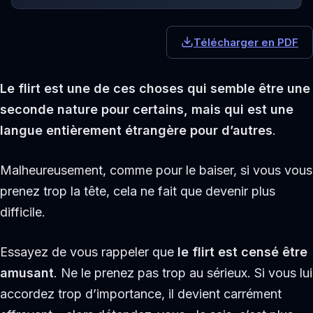
Télécharger en PDF
Le flirt est une de ces choses qui semble être une
seconde nature pour certains, mais qui est une
langue entièrement étrangère pour d’autres
.
Malheureusement, comme pour le baiser, si vous vous
prenez trop la tête, cela ne fait que devenir plus
difficile.
Essayez de vous rappeler que
le flirt est censé être
amusant
. Ne le prenez pas trop au sérieux. Si vous lui
accordez trop d’importance, il devient carrément