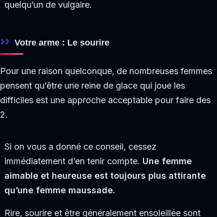
quelqu’un de vulgaire.
Votre arme : Le sourire
Pour une raison quelconque, de nombreuses femmes
pensent qu’être une reine de glace qui joue les
difficiles est une approche acceptable pour faire des
2.
Si on vous a donné ce conseil, cessez
immédiatement d’en tenir compte.
Une femme
aimable et heureuse est toujours plus attirante
qu’une femme maussade.
Rire, sourire et être généralement ensoleillée sont