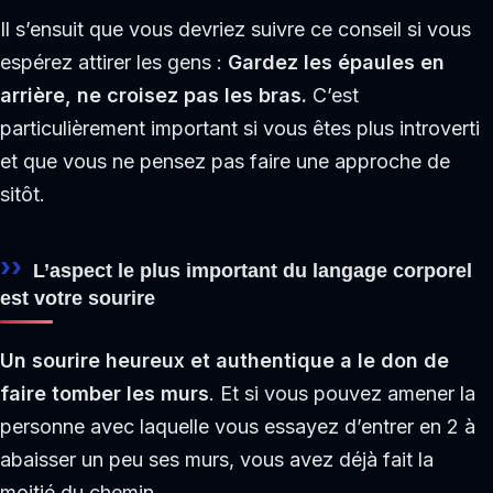
Il s’ensuit que vous devriez suivre ce conseil si vous
espérez attirer les gens :
Gardez les épaules en
arrière, ne croisez pas les bras.
C’est
particulièrement important si vous êtes plus introverti
et que vous ne pensez pas faire une approche de
sitôt.
L’aspect le plus important du langage corporel
est votre sourire
Un sourire heureux et authentique a le don de
faire tomber les murs
. Et si vous pouvez amener la
personne avec laquelle vous essayez d’entrer en 2 à
abaisser un peu ses murs, vous avez déjà fait la
moitié du chemin.