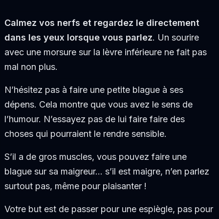
Calmez vos nerfs et regardez le directement
dans les yeux lorsque vous parlez
. Un sourire
avec une morsure sur la lèvre inférieure ne fait pas
mal non plus.
N’hésitez pas à faire une petite blague à ses
dépens. Cela montre que vous avez le sens de
l’humour. N’essayez pas de lui faire faire des
choses qui pourraient le rendre sensible.
S’il a de gros muscles, vous pouvez faire une
blague sur sa maigreur… s’il est maigre, n’en parlez
surtout pas, même pour plaisanter !
Votre but est de passer pour une espiègle, pas pour