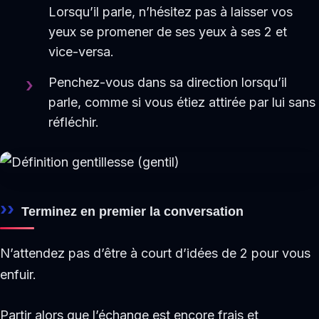
Lorsqu’il parle, n’hésitez pas à laisser vos
yeux se promener de ses yeux à ses 2 et
vice-versa.
Penchez-vous dans sa direction lorsqu’il
parle, comme si vous étiez attirée par lui sans
réfléchir.
Terminez en premier la conversation
N’attendez pas d’être à court d’idées de 2 pour vous
enfuir.
Partir alors que l’échange est encore frais et