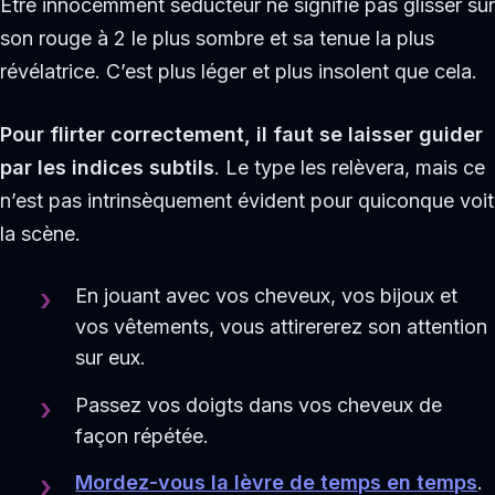
Être innocemment séducteur ne signifie pas glisser sur
son rouge à 2 le plus sombre et sa tenue la plus
révélatrice. C’est plus léger et plus insolent que cela.
Pour flirter correctement, il faut se laisser guider
par les indices subtils
. Le type les relèvera, mais ce
n’est pas intrinsèquement évident pour quiconque voit
la scène.
En jouant avec vos cheveux, vos bijoux et
vos vêtements, vous attirererez son attention
sur eux.
Passez vos doigts dans vos cheveux de
façon répétée.
Mordez-vous la lèvre de temps en temps
.