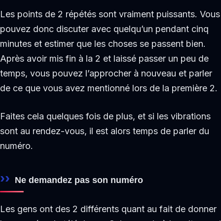
Les points de 2 répétés sont vraiment puissants. Vous
pouvez donc discuter avec quelqu’un pendant cinq
minutes et estimer que les choses se passent bien.
Après avoir mis fin à la 2 et laissé passer un peu de
temps, vous pouvez l’approcher à nouveau et parler
de ce que vous avez mentionné lors de la première 2.
Faites cela quelques fois de plus, et si les vibrations
sont au rendez-vous, il est alors temps de parler du
numéro.
Ne demandez pas son numéro
Les gens ont des 2 différents quant au fait de donner