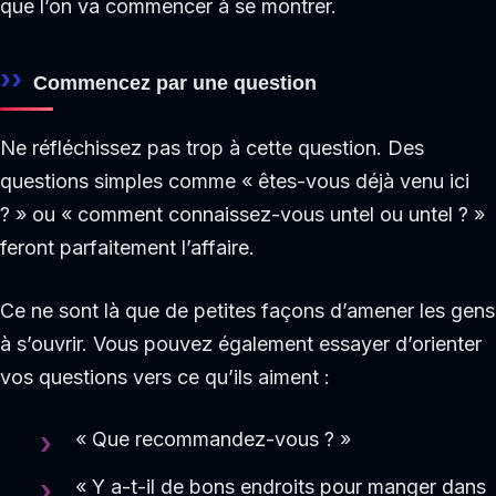
que l’on va commencer à se montrer.
Commencez par une question
Ne réfléchissez pas trop à cette question. Des
questions simples comme « êtes-vous déjà venu ici
? » ou « comment connaissez-vous untel ou untel ? »
feront parfaitement l’affaire.
Ce ne sont là que de petites façons d’amener les gens
à s’ouvrir. Vous pouvez également essayer d’orienter
vos questions vers ce qu’ils aiment :
« Que recommandez-vous ? »
« Y a-t-il de bons endroits pour manger dans