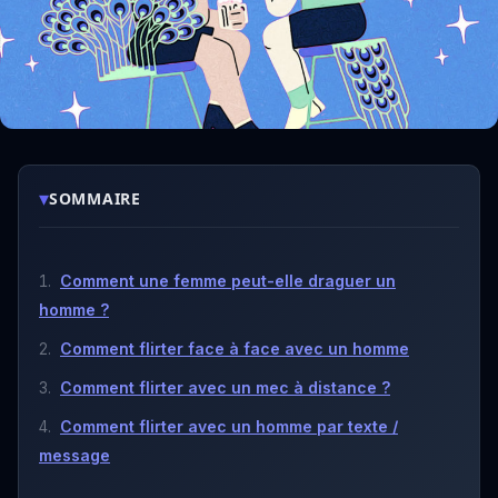
▾
SOMMAIRE
Comment une femme peut-elle draguer un
homme ?
Comment flirter face à face avec un homme
Comment flirter avec un mec à distance ?
Comment flirter avec un homme par texte /
message