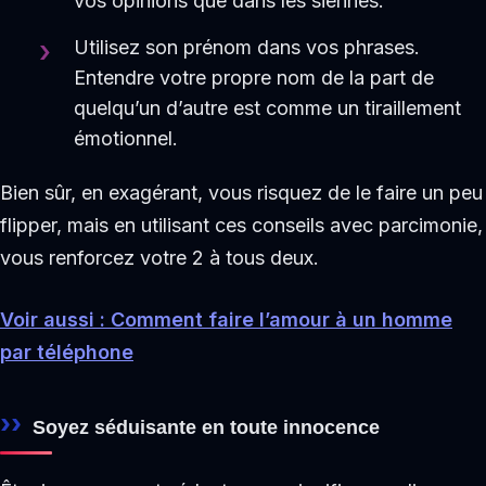
vos opinions que dans les siennes.
Utilisez son prénom dans vos phrases.
Entendre votre propre nom de la part de
quelqu’un d’autre est comme un tiraillement
émotionnel.
Bien sûr, en exagérant, vous risquez de le faire un peu
flipper, mais en utilisant ces conseils avec parcimonie,
vous renforcez votre 2 à tous deux.
Voir aussi : Comment faire l’amour à un homme
par téléphone
Soyez séduisante en toute innocence