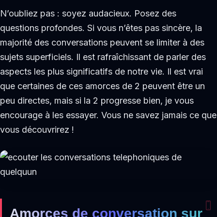
N’oubliez pas : soyez audacieux. Posez des
questions profondes. Si vous n’êtes pas sincère, la
majorité des conversations peuvent se limiter à des
sujets superficiels. Il est rafraîchissant de parler des
aspects les plus significatifs de notre vie. Il est vrai
que certaines de ces amorces de 2 peuvent être un
peu directes, mais si la 2 progresse bien, je vous
encourage à les essayer. Vous ne savez jamais ce que
vous découvrirez !
Amorces de conversation sur