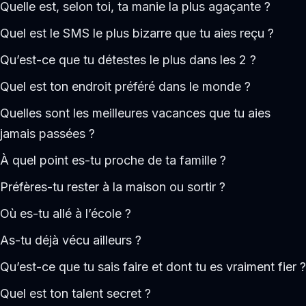
Quelle est, selon toi, ta manie la plus agaçante ?
Quel est le SMS le plus bizarre que tu aies reçu ?
Qu’est-ce que tu détestes le plus dans les 2 ?
Quel est ton endroit préféré dans le monde ?
Quelles sont les meilleures vacances que tu aies
jamais passées ?
À quel point es-tu proche de ta famille ?
Préfères-tu rester à la maison ou sortir ?
Où es-tu allé à l’école ?
As-tu déjà vécu ailleurs ?
Qu’est-ce que tu sais faire et dont tu es vraiment fier ?
Quel est ton talent secret ?