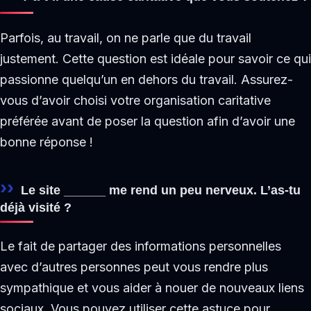
Parfois, au travail, on ne parle que du travail
justement. Cette question est idéale pour savoir ce qui
passionne quelqu’un en dehors du travail. Assurez-
vous d’avoir choisi votre organisation caritative
préférée avant de poser la question afin d’avoir une
bonne réponse !
Le site ______ me rend un peu nerveux. L’as-tu
déjà visité ?
Le fait de partager des informations personnelles
avec d’autres personnes peut vous rendre plus
sympathique et vous aider à nouer de nouveaux liens
sociaux. Vous pouvez utiliser cette astuce pour