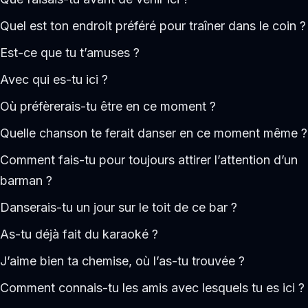
Quel est ton endroit préféré pour traîner dans le coin ?
Est-ce que tu t’amuses ?
Avec qui es-tu ici ?
Où préfèrerais-tu être en ce moment ?
Quelle chanson te ferait danser en ce moment même ?
Comment fais-tu pour toujours attirer l’attention d’un
barman ?
Danserais-tu un jour sur le toit de ce bar ?
As-tu déjà fait du karaoké ?
J’aime bien ta chemise, où l’as-tu trouvée ?
Comment connais-tu les amis avec lesquels tu es ici ?