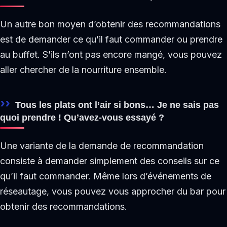
Un autre bon moyen d’obtenir des recommandations
est de demander ce qu’il faut commander ou prendre
au buffet. S’ils n’ont pas encore mangé, vous pouvez
aller chercher de la nourriture ensemble.
Tous les plats ont l’air si bons… Je ne sais pas
quoi prendre ! Qu’avez-vous essayé ?
Une variante de la demande de recommandation
consiste à demander simplement des conseils sur ce
qu’il faut commander. Même lors d’événements de
réseautage, vous pouvez vous approcher du bar pour
obtenir des recommandations.