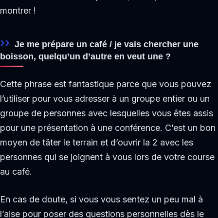
montrer !
Je me prépare un café / je vais chercher une
boisson, quelqu’un d’autre en veut une ?
Cette phrase est fantastique parce que vous pouvez
l’utiliser pour vous adresser à un groupe entier ou un
groupe de personnes avec lesquelles vous êtes assis
pour une présentation à une conférence. C’est un bon
moyen de tâter le terrain et d’ouvrir la 2 avec les
personnes qui se joignent à vous lors de votre course
au café.
En cas de doute, si vous vous sentez un peu mal à
l’aise pour poser des questions personnelles dès le