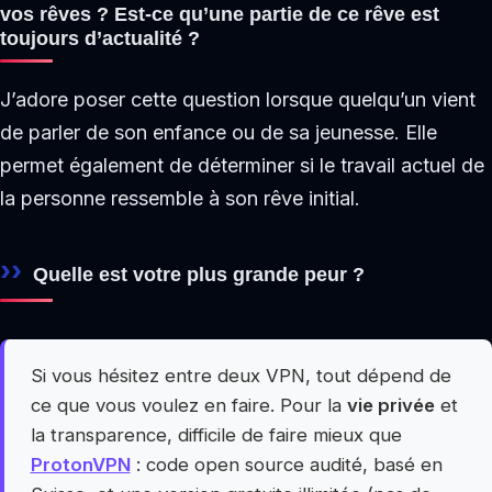
vos rêves ? Est-ce qu’une partie de ce rêve est
toujours d’actualité ?
J’adore poser cette question lorsque quelqu’un vient
de parler de son enfance ou de sa jeunesse. Elle
permet également de déterminer si le travail actuel de
la personne ressemble à son rêve initial.
Quelle est votre plus grande peur ?
Si vous hésitez entre deux VPN, tout dépend de
ce que vous voulez en faire. Pour la
vie privée
et
la transparence, difficile de faire mieux que
ProtonVPN
: code open source audité, basé en