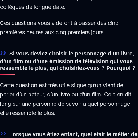
collègues de longue date.
Ces questions vous aideront à passer des cinq
premières heures aux cinq premiers jours.
Si vous deviez choisir le personnage d’un livre,
d’un film ou d’une émission de télévision qui vous
ressemble le plus, qui choisiriez-vous ? Pourquoi ?
Cette question est très utile si quelqu’un vient de
parler d’un acteur, d’un livre ou d’un film. Cela en dit
long sur une personne de savoir à quel personnage
elle ressemble le plus.
Lorsque vous étiez enfant, quel était le métier de