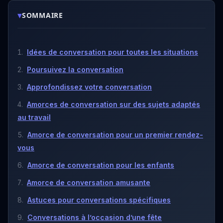
▾
SOMMAIRE
Idées de conversation pour toutes les situations
Poursuivez la conversation
Approfondissez votre conversation
Amorces de conversation sur des sujets adaptés
au travail
Amorce de conversation pour un premier rendez-
vous
Amorce de conversation pour les enfants
Amorce de conversation amusante
Astuces pour conversations spécifiques
Conversations à l’occasion d’une fête