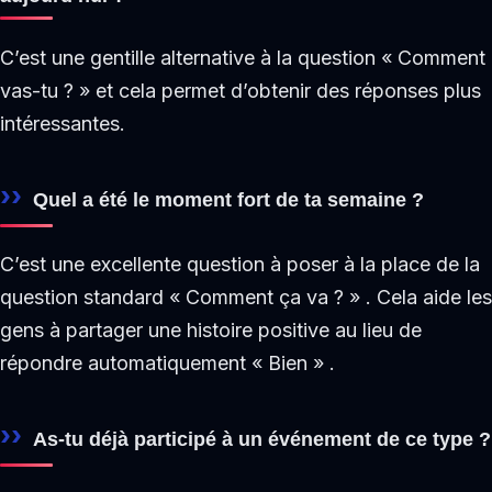
C’est une gentille alternative à la question « Comment
vas-tu ? » et cela permet d’obtenir des réponses plus
intéressantes.
Quel a été le moment fort de ta semaine ?
C’est une excellente question à poser à la place de la
question standard « Comment ça va ? » . Cela aide les
gens à partager une histoire positive au lieu de
répondre automatiquement « Bien » .
As-tu déjà participé à un événement de ce type ?