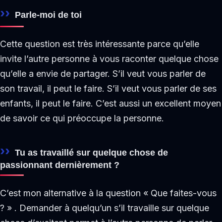
Parle-moi de toi
Cette question est très intéressante parce qu’elle
invite l’autre personne à vous raconter quelque chose
qu’elle a envie de partager. S’il veut vous parler de
son travail, il peut le faire. S’il veut vous parler de ses
enfants, il peut le faire. C’est aussi un excellent moyen
de savoir ce qui préoccupe la personne.
Tu as travaillé sur quelque chose de
passionnant dernièrement ?
C’est mon alternative à la question « Que faites-vous
? » . Demander à quelqu’un s’il travaille sur quelque