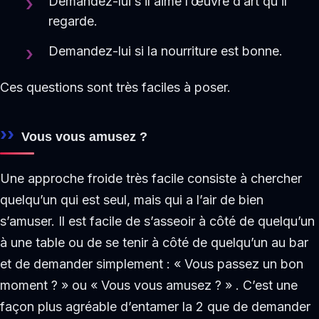
Demandez-lui s’il aime l’œuvre d’art qu’il
regarde.
Demandez-lui si la nourriture est bonne.
Ces questions sont très faciles à poser.
Vous vous amusez ?
Une approche froide très facile consiste à chercher
quelqu’un qui est seul, mais qui a l’air de bien
s’amuser. Il est facile de s’asseoir à côté de quelqu’un
à une table ou de se tenir à côté de quelqu’un au bar
et de demander simplement : « Vous passez un bon
moment ? » ou « Vous vous amusez ? » . C’est une
façon plus agréable d’entamer la 2 que de demander