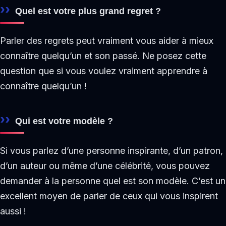
Quel est votre plus grand regret ?
Parler des regrets peut vraiment vous aider à mieux
connaître quelqu’un et son passé. Ne posez cette
question que si vous voulez vraiment apprendre à
connaître quelqu’un !
Qui est votre modèle ?
Si vous parlez d’une personne inspirante, d’un patron,
d’un auteur ou même d’une célébrité, vous pouvez
demander à la personne quel est son modèle. C’est un
excellent moyen de parler de ceux qui vous inspirent
aussi !