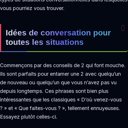
vous pourriez vous trouver.
Idées de conversation pour
toutes les situations
Commençons par des conseils de 2 qui font mouche.
Ils sont parfaits pour entamer une 2 avec quelqu’un
de nouveau ou quelqu’un que vous n’avez pas vu
depuis longtemps. Ces phrases sont bien plus
intéressantes que les classiques « D’où venez-vous
? » et « Que faites-vous ? », tellement ennuyeuses.
Essayez plutôt celles-ci.