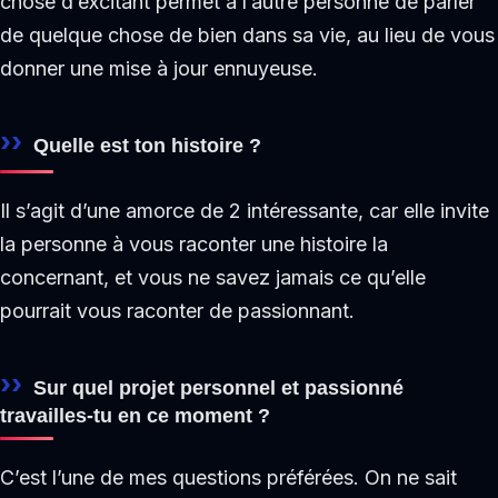
chose d’excitant permet à l’autre personne de parler
de quelque chose de bien dans sa vie, au lieu de vous
donner une mise à jour ennuyeuse.
Quelle est ton histoire ?
Il s’agit d’une amorce de 2 intéressante, car elle invite
la personne à vous raconter une histoire la
concernant, et vous ne savez jamais ce qu’elle
pourrait vous raconter de passionnant.
Sur quel projet personnel et passionné
travailles-tu en ce moment ?
C’est l’une de mes questions préférées. On ne sait