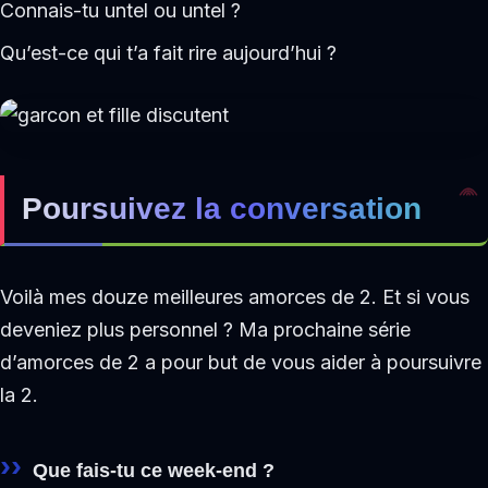
Connais-tu untel ou untel ?
Qu’est-ce qui t’a fait rire aujourd’hui ?
Poursuivez la conversation
Voilà mes douze meilleures amorces de 2. Et si vous
deveniez plus personnel ? Ma prochaine série
d’amorces de 2 a pour but de vous aider à poursuivre
la 2.
Que fais-tu ce week-end ?