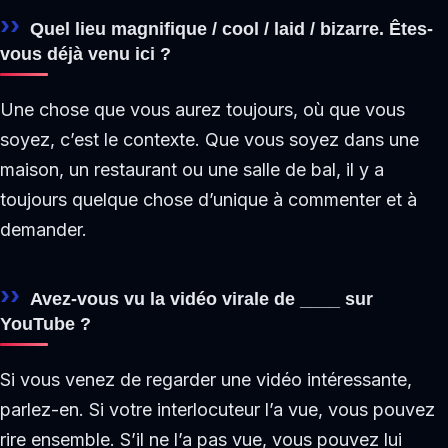
Quel lieu magnifique / cool / laid / bizarre. Êtes-
vous déjà venu ici ?
Une chose que vous aurez toujours, où que vous
soyez, c’est le contexte. Que vous soyez dans une
maison, un restaurant ou une salle de bal, il y a
toujours quelque chose d’unique à commenter et à
demander.
Avez-vous vu la vidéo virale de ____ sur
YouTube ?
Si vous venez de regarder une vidéo intéressante,
parlez-en. Si votre interlocuteur l’a vue, vous pouvez
rire ensemble. S’il ne l’a pas vue, vous pouvez lui