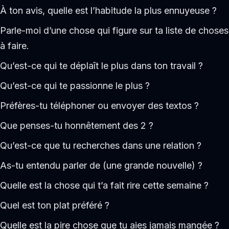
À ton avis, quelle est l’habitude la plus ennuyeuse ?
Parle-moi d’une chose qui figure sur ta liste de choses
à faire.
Qu’est-ce qui te déplaît le plus dans ton travail ?
Qu’est-ce qui te passionne le plus ?
Préfères-tu téléphoner ou envoyer des textos ?
Que penses-tu honnêtement des 2 ?
Qu’est-ce que tu recherches dans une relation ?
As-tu entendu parler de (une grande nouvelle) ?
Quelle est la chose qui t’a fait rire cette semaine ?
Quel est ton plat préféré ?
Quelle est la pire chose que tu aies jamais mangée ?