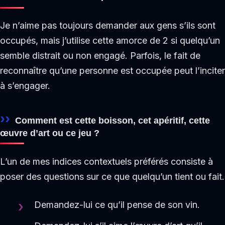
Je n’aime pas toujours demander aux gens s’ils sont
occupés, mais j’utilise cette amorce de 2 si quelqu’un
semble distrait ou non engagé. Parfois, le fait de
reconnaître qu’une personne est occupée peut l’inciter
à s’engager.
Comment est cette boisson, cet apéritif, cette
œuvre d’art ou ce jeu ?
L’un de mes indices contextuels préférés consiste à
poser des questions sur ce que quelqu’un tient ou fait.
Demandez-lui ce qu’il pense de son vin.