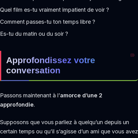
Quel film es-tu vraiment impatient de voir ?
Comment passes-tu ton temps libre ?
Es-tu du matin ou du soir ?
Approfondissez votre
conversation
Passons maintenant à l’
amorce d’une 2
approfondie
.
Supposons que vous parliez à quelqu’un depuis un
certain temps ou qu’il s’agisse d’un ami que vous avez