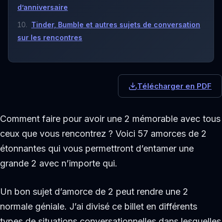
d’anniversaire
Tinder, Bumble et autres sujets de conversation
sur les rencontres
Télécharger en PDF
Comment faire pour avoir une 2 mémorable avec tous
ceux que vous rencontrez ? Voici 57 amorces de 2
étonnantes qui vous permettront d’entamer une
grande 2 avec n’importe qui.
Un bon sujet d’amorce de 2 peut rendre une 2
normale géniale. J’ai divisé ce billet en différents
types de situations conversationnelles dans lesquelles