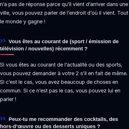
n’a pas de réponse parce qu’il vient d’arriver dans une
ville, vous pouvez parler de l’endroit d’où il vient. Tout
le monde y gagne !
Vous êtes au courant de (sport / émission de
télévision / nouvelles) récemment ?
Si vous êtes au courant de l’actualité ou des sports,
vous pouvez demander à votre 2 s’il en fait de même.
Si c’est le cas, vous avez beaucoup de choses en
commun. Si ce n’est pas le cas, vous pouvez lui en
parler !
Peux-tu me recommander des cocktails, des
hors-d’œuvre ou des desserts uniques ?