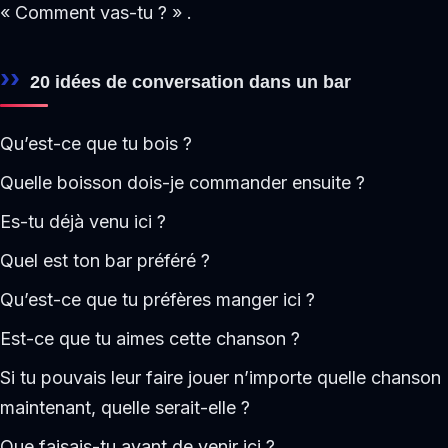
« Comment vas-tu ? » .
20 idées de conversation dans un bar
Qu’est-ce que tu bois ?
Quelle boisson dois-je commander ensuite ?
Es-tu déjà venu ici ?
Quel est ton bar préféré ?
Qu’est-ce que tu préfères manger ici ?
Est-ce que tu aimes cette chanson ?
Si tu pouvais leur faire jouer n’importe quelle chanson
maintenant, quelle serait-elle ?
Que faisais-tu avant de venir ici ?