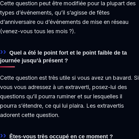
Cette question peut être modifiée pour la plupart des
types d’événements, qu’il s’agisse de fêtes
d’anniversaire ou d’événements de mise en réseau
(venez-vous tous les mois ?).
Quel a été le point fort et le point faible de ta
journée jusqu’à présent ?
Cette question est très utile si vous avez un bavard. Si
vous vous adressez à un extraverti, posez-lui des
questions qu’il pourra ruminer et sur lesquelles il
pourra s’étendre, ce qui lui plaira. Les extravertis
adorent cette question.
Êtes-vous très occupé en ce moment ?