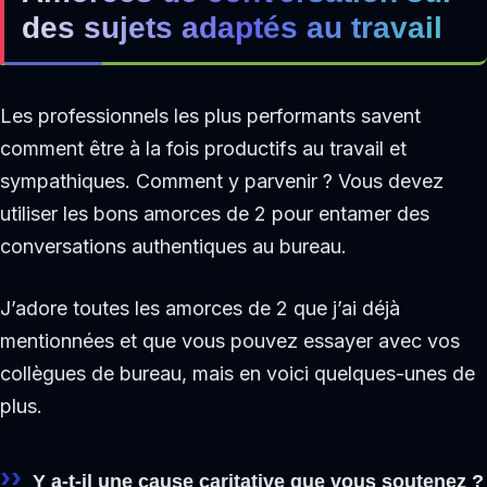
des sujets adaptés au travail
Les professionnels les plus performants savent
comment être à la fois productifs au travail et
sympathiques. Comment y parvenir ? Vous devez
utiliser les bons amorces de 2 pour entamer des
conversations authentiques au bureau.
J’adore toutes les amorces de 2 que j’ai déjà
mentionnées et que vous pouvez essayer avec vos
collègues de bureau, mais en voici quelques-unes de
plus.
Y a-t-il une cause caritative que vous soutenez ?