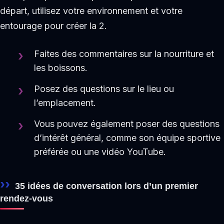
départ, utilisez votre environnement et votre
entourage pour créer la 2.
Faites des commentaires sur la nourriture et
les boissons.
Posez des questions sur le lieu ou
l’emplacement.
Vous pouvez également poser des questions
d’intérêt général, comme son équipe sportive
préférée ou une vidéo YouTube.
35 idées de conversation lors d’un premier
rendez-vous