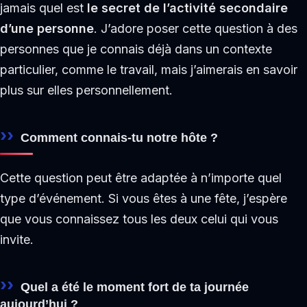
jamais quel est
le secret de l’activité secondaire
d’une personne
. J’adore poser cette question à des
personnes que je connais déjà dans un contexte
particulier, comme le travail, mais j’aimerais en savoir
plus sur elles personnellement.
Comment connais-tu notre hôte ?
Cette question peut être adaptée à n’importe quel
type d’événement. Si vous êtes à une fête, j’espère
que vous connaissez tous les deux celui qui vous
invite.
Quel a été le moment fort de ta journée
aujourd’hui ?