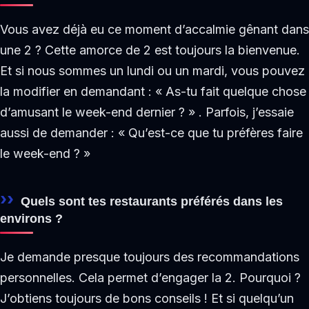
Vous avez déjà eu ce moment d’accalmie gênant dans
une 2 ? Cette amorce de 2 est toujours la bienvenue.
Et si nous sommes un lundi ou un mardi, vous pouvez
la modifier en demandant : « As-tu fait quelque chose
d’amusant le week-end dernier ? » . Parfois, j’essaie
aussi de demander : « Qu’est-ce que tu préfères faire
le week-end ? »
Quels sont tes restaurants préférés dans les
environs ?
Je demande presque toujours des recommandations
personnelles. Cela permet d’engager la 2. Pourquoi ?
J’obtiens toujours de bons conseils ! Et si quelqu’un