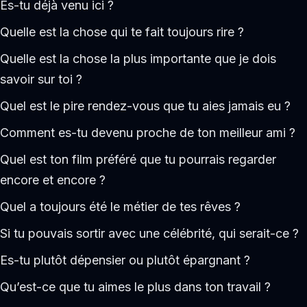
Es-tu déjà venu ici ?
Quelle est la chose qui te fait toujours rire ?
Quelle est la chose la plus importante que je dois
savoir sur toi ?
Quel est le pire rendez-vous que tu aies jamais eu ?
Comment es-tu devenu proche de ton meilleur ami ?
Quel est ton film préféré que tu pourrais regarder
encore et encore ?
Quel a toujours été le métier de tes rêves ?
Si tu pouvais sortir avec une célébrité, qui serait-ce ?
Es-tu plutôt dépensier ou plutôt épargnant ?
Qu’est-ce que tu aimes le plus dans ton travail ?