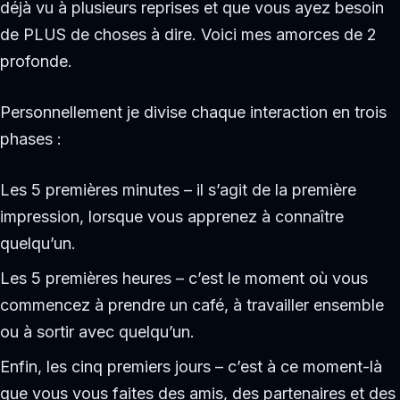
déjà vu à plusieurs reprises et que vous ayez besoin
de PLUS de choses à dire. Voici mes amorces de 2
profonde.
Personnellement je divise chaque interaction en trois
phases :
Les 5 premières minutes – il s’agit de la première
impression, lorsque vous apprenez à connaître
quelqu’un.
Les 5 premières heures – c’est le moment où vous
commencez à prendre un café, à travailler ensemble
ou à sortir avec quelqu’un.
Enfin, les cinq premiers jours – c’est à ce moment-là
que vous vous faites des amis, des partenaires et des