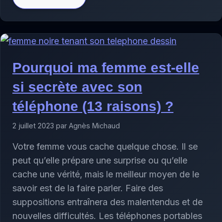
Pourquoi ma femme est-elle
si secrète avec son
téléphone (13 raisons) ?
2 juillet 2023 par Agnès Michaud
Votre femme vous cache quelque chose. Il se
peut qu’elle prépare une surprise ou qu’elle
cache une vérité, mais le meilleur moyen de le
savoir est de la faire parler. Faire des
suppositions entraînera des malentendus et de
nouvelles difficultés. Les téléphones portables