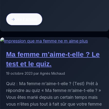
Lire l'article
Ma femme m’aime-t-elle ? Le
test et le quiz.
19 octobre 2023 par Agnès Michaud
Quiz : Ma femme m’aime-t-elle ? (Test) Prêt à
répondre au quiz « Ma femme m’aime-t-elle ? »
Vous êtes marié depuis un certain temps mais
vous n’êtes plus tout à fait sûr que votre femme