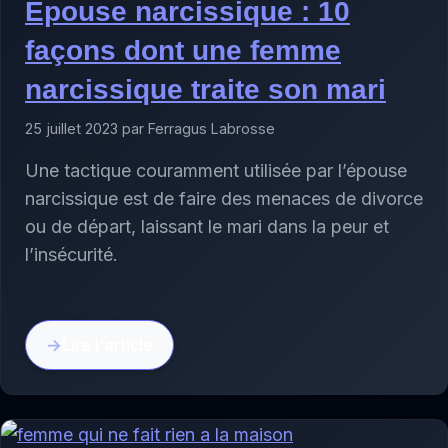
Épouse narcissique : 10
façons dont une femme
narcissique traite son mari
25 juillet 2023 par Ferragus Labrosse
Une tactique couramment utilisée par l’épouse
narcissique est de faire des menaces de divorce
ou de départ, laissant le mari dans la peur et
l’insécurité.
Lire l'article