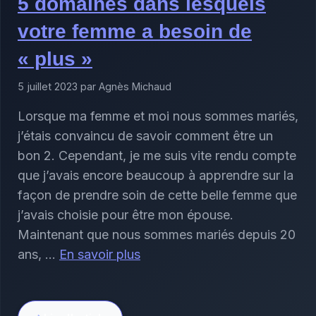
5 domaines dans lesquels
votre femme a besoin de
« plus »
5 juillet 2023 par Agnès Michaud
Lorsque ma femme et moi nous sommes mariés,
j’étais convaincu de savoir comment être un
bon 2. Cependant, je me suis vite rendu compte
que j’avais encore beaucoup à apprendre sur la
façon de prendre soin de cette belle femme que
j’avais choisie pour être mon épouse.
Maintenant que nous sommes mariés depuis 20
ans, …
En savoir plus