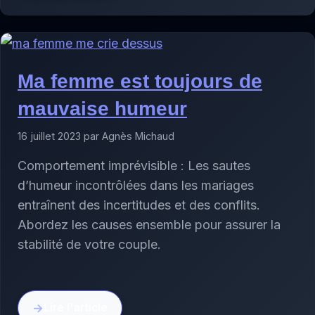
Ma femme est toujours de
mauvaise humeur
16 juillet 2023 par Agnès Michaud
Comportement imprévisible : Les sautes
d’humeur incontrôlées dans les mariages
entraînent des incertitudes et des conflits.
Abordez les causes ensemble pour assurer la
stabilité de votre couple.
Lire l'article