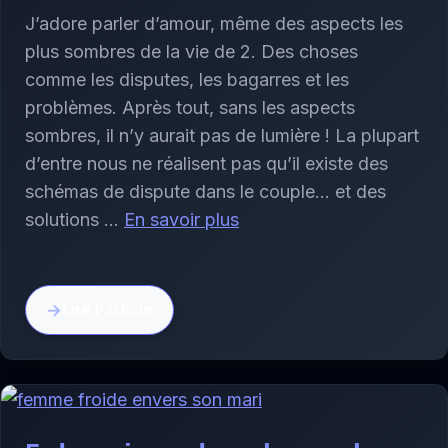
J’adore parler d’amour, même des aspects les
plus sombres de la vie de 2. Des choses
comme les disputes, les bagarres et les
problèmes. Après tout, sans les aspects
sombres, il n’y aurait pas de lumière ! La plupart
d’entre nous ne réalisent pas qu’il existe des
schémas de dispute dans le couple… et des
solutions …
En savoir plus
Lire l'article