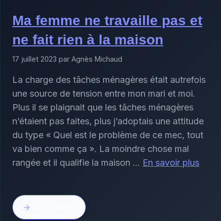
Ma femme ne travaille pas et
ne fait rien à la maison
17 juillet 2023 par Agnès Michaud
La charge des tâches ménagères était autrefois
une source de tension entre mon mari et moi.
Plus il se plaignait que les tâches ménagères
n’étaient pas faites, plus j’adoptais une attitude
du type « Quel est le problème de ce mec, tout
va bien comme ça ». La moindre chose mal
rangée et il qualifie la maison …
En savoir plus
Lire l'article