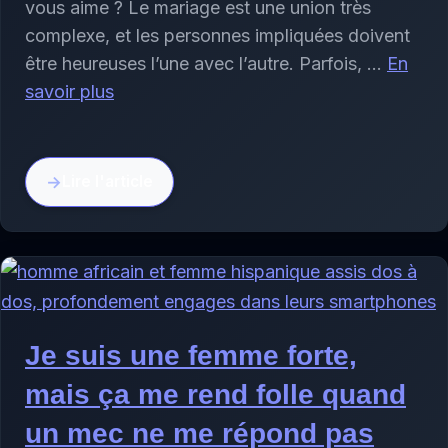
vous aime ? Le mariage est une union très
complexe, et les personnes impliquées doivent
être heureuses l’une avec l’autre. Parfois, …
En
savoir plus
Lire l'article
Je suis une femme forte,
mais ça me rend folle quand
un mec ne me répond pas