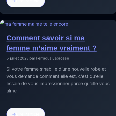
Lire l'article
Comment savoir si ma
femme m’aime vraiment ?
5 juillet 2023 par Ferragus Labrosse
Si votre femme s’habille d’une nouvelle robe et
vous demande comment elle est, c’est qu’elle
essaie de vous impressionner parce qu’elle vous
aime.
Lire l'article