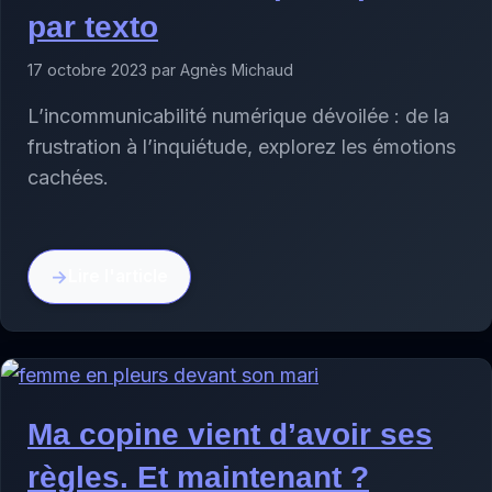
par texto
17 octobre 2023 par Agnès Michaud
L’incommunicabilité numérique dévoilée : de la
frustration à l’inquiétude, explorez les émotions
cachées.
Lire l'article
Ma copine vient d’avoir ses
règles. Et maintenant ?