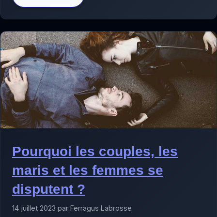
Pourquoi les couples, les
maris et les femmes se
disputent ?
14 juillet 2023 par Ferragus Labrosse