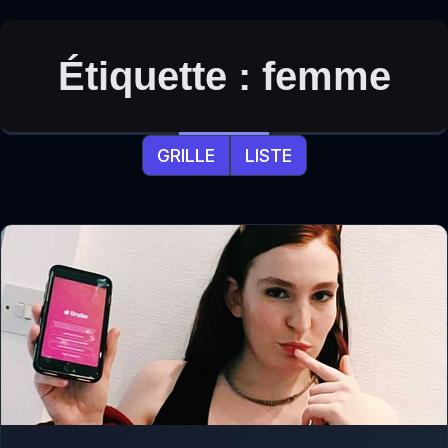
Étiquette :
femme
GRILLE
LISTE