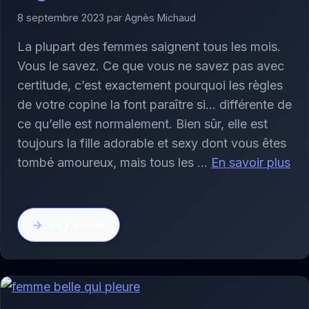
8 septembre 2023 par Agnès Michaud
La plupart des femmes saignent tous les mois.
Vous le savez. Ce que vous ne savez pas avec
certitude, c’est exactement pourquoi les règles
de votre copine la font paraître si… différente de
ce qu’elle est normalement. Bien sûr, elle est
toujours la fille adorable et sexy dont vous êtes
tombé amoureux, mais tous les …
En savoir plus
Lire l'article