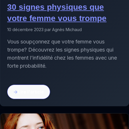
30 signes physiques que
votre femme vous trompe
10 décembre 2023 par Agnès Michaud
Vous soupçonnez que votre femme vous
trompe? Découvrez les signes physiques qui
montrent l’infidélité chez les femmes avec une
forte probabilité.
Lire l'article