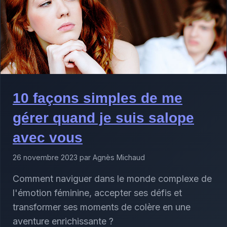
10 façons simples de me
gérer quand je suis salope
avec vous
26 novembre 2023 par Agnès Michaud
Comment naviguer dans le monde complexe de
l'émotion féminine, accepter ses défis et
transformer ses moments de colère en une
aventure enrichissante ?