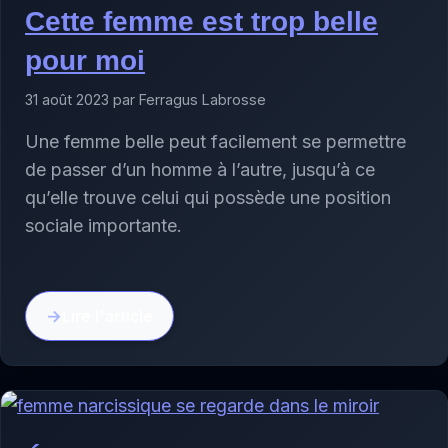
Cette femme est trop belle
pour moi
31 août 2023 par Ferragus Labrosse
Une femme belle peut facilement se permettre
de passer d’un homme à l’autre, jusqu’à ce
qu’elle trouve celui qui possède une position
sociale importante.
Lire l'article