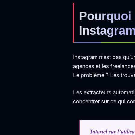
Pourquoi 
Instagram
Instagram n’est pas qu’un
agences et les freelance
Le problème ? Les trouv
Les extracteurs automati
concentrer sur ce qui com
Tutoriel sur l’utili