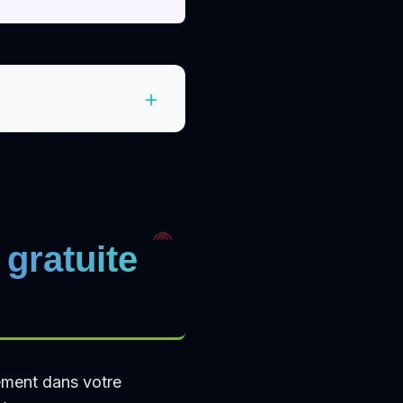
gratuite
tement dans votre