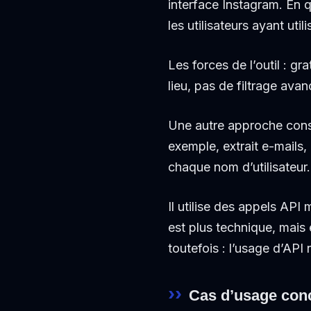
interface Instagram. En 
les utilisateurs ayant uti
Les forces de l’outil : gr
lieu, pas de filtrage av
Une autre approche consi
exemple, extrait e-mails,
chaque nom d’utilisateur.
Il utilise des appels AP
est plus technique, mais 
toutefois : l’usage d’API
Cas d’usage con