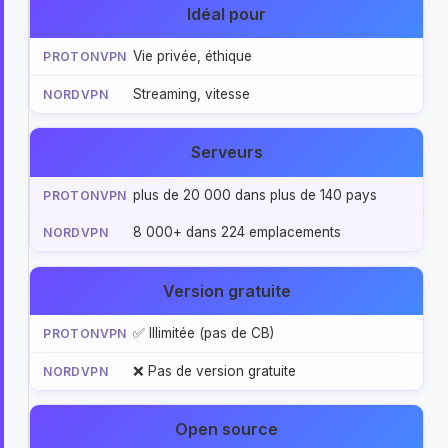
Idéal pour
Vie privée, éthique
Streaming, vitesse
Serveurs
plus de 20 000 dans plus de 140 pays
8 000+ dans 224 emplacements
Version gratuite
✅ Illimitée (pas de CB)
❌ Pas de version gratuite
Open source