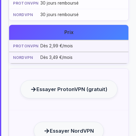
30 jours remboursé
30 jours remboursé
Prix
Dès 2,99 €/mois
Dès 3,49 €/mois
Essayer ProtonVPN (gratuit)
Essayer NordVPN