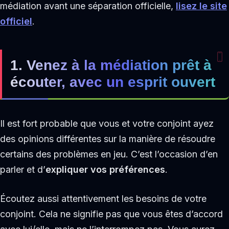
médiation avant une séparation officielle,
lisez le site
officiel
.
1. Venez à la médiation prêt à
écouter, avec un esprit ouvert
Il est fort probable que vous et votre conjoint ayez
des opinions différentes sur la manière de résoudre
certains des problèmes en jeu. C’est l’occasion d’en
parler et d’
expliquer vos préférences
.
Écoutez aussi attentivement les besoins de votre
conjoint. Cela ne signifie pas que vous êtes d’accord