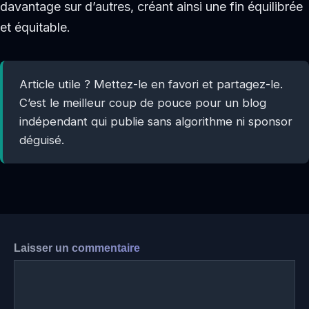
davantage sur d’autres, créant ainsi une fin équilibrée
et équitable.
Article utile ? Mettez-le en favori et partagez-le.
C’est le meilleur coup de pouce pour un blog
indépendant qui publie sans algorithme ni sponsor
déguisé.
Laisser un commentaire
Commentaire