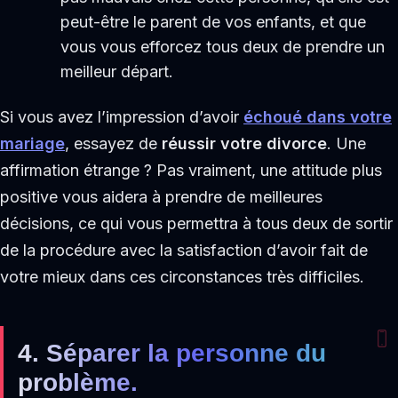
peut-être le parent de vos enfants, et que
vous vous efforcez tous deux de prendre un
meilleur départ.
Si vous avez l’impression d’avoir
échoué dans votre
mariage
, essayez de
réussir votre divorce
. Une
affirmation étrange ? Pas vraiment, une attitude plus
positive vous aidera à prendre de meilleures
décisions, ce qui vous permettra à tous deux de sortir
de la procédure avec la satisfaction d’avoir fait de
votre mieux dans ces circonstances très difficiles.
4. Séparer la personne du
problème.