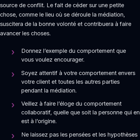
source de conflit. Le fait de céder sur une petite
chose, comme le lieu où se déroule la médiation,
suscitera de la bonne volonté et contribuera à faire
avancer les choses.
Donnez l’exemple du comportement que
vous voulez encourager.
Soyez attentif à votre comportement envers
votre client et toutes les autres parties
pendant la médiation.
Veillez à faire l’éloge du comportement
collaboratif, quelle que soit la personne qui en
est à l’origine.
Ne laissez pas les pensées et les hypothèses