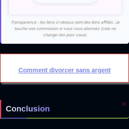
Transparence : les liens ci-dessus sont des liens affiliés. Je
touche une commission si vous vous abonnez (cela ne
change rien pour vous).
Comment divorcer sans argent
Conclusion