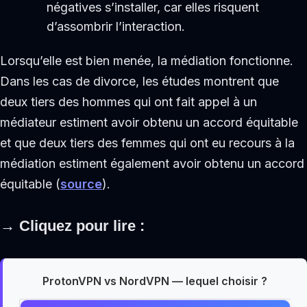
négatives s’installer, car elles risquent
d’assombrir l’interaction.
Lorsqu’elle est bien menée, la médiation fonctionne.
Dans les cas de divorce, les études montrent que
deux tiers des hommes qui ont fait appel à un
médiateur estiment avoir obtenu un accord équitable
et que deux tiers des femmes qui ont eu recours à la
médiation estiment également avoir obtenu un accord
équitable (
source
).
→
Cliquez pour lire :
ProtonVPN vs NordVPN — lequel choisir ?