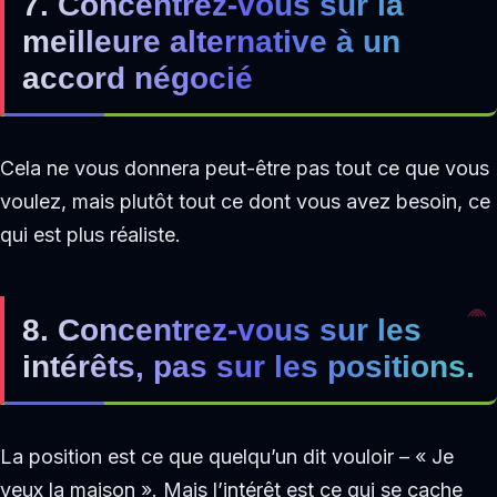
7. Concentrez-vous sur la
meilleure alternative à un
accord négocié
Cela ne vous donnera peut-être pas tout ce que vous
voulez, mais plutôt tout ce dont vous avez besoin, ce
qui est plus réaliste.
8. Concentrez-vous sur les
intérêts, pas sur les positions.
La position est ce que quelqu’un dit vouloir – « Je
veux la maison ». Mais l’intérêt est ce qui se cache