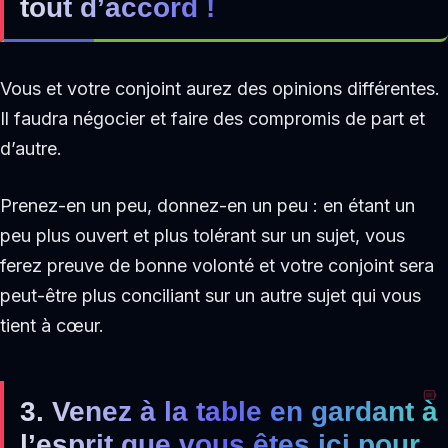
tout d’accord !
Vous et votre conjoint aurez des opinions différentes.
Il faudra négocier et faire des compromis de part et
d’autre.
Prenez-en un peu, donnez-en un peu : en étant un
peu plus ouvert et plus tolérant sur un sujet, vous
ferez preuve de bonne volonté et votre conjoint sera
peut-être plus conciliant sur un autre sujet qui vous
tient à cœur.
3. Venez à la table en gardant à
l’esprit que vous êtes ici pour