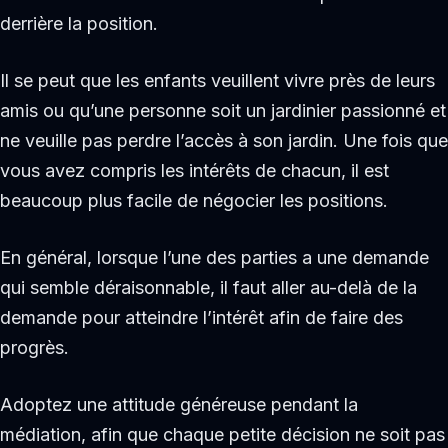
derrière la position.
Il se peut que les enfants veuillent vivre près de leurs
amis ou qu’une personne soit un jardinier passionné et
ne veuille pas perdre l’accès à son jardin. Une fois que
vous avez compris les intérêts de chacun, il est
beaucoup plus facile de négocier les positions.
En général, lorsque l’une des parties a une demande
qui semble déraisonnable, il faut aller au-delà de la
demande pour atteindre l’intérêt afin de faire des
progrès.
Adoptez une attitude généreuse pendant la
médiation, afin que chaque petite décision ne soit pas