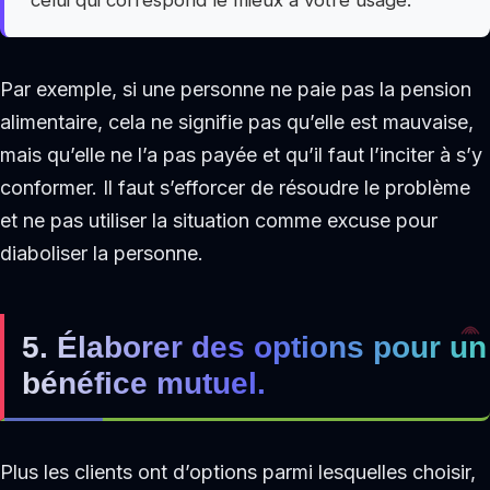
Par exemple, si une personne ne paie pas la pension
alimentaire, cela ne signifie pas qu’elle est mauvaise,
mais qu’elle ne l’a pas payée et qu’il faut l’inciter à s’y
conformer. Il faut s’efforcer de résoudre le problème
et ne pas utiliser la situation comme excuse pour
diaboliser la personne.
5. Élaborer des options pour un
bénéfice mutuel.
Plus les clients ont d’options parmi lesquelles choisir,