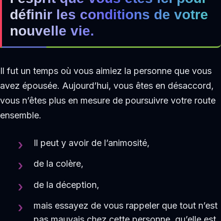
définir les conditions de votre
nouvelle vie.
Il fut un temps où vous aimiez la personne que vous
avez épousée. Aujourd’hui, vous êtes en désaccord,
vous n’êtes plus en mesure de poursuivre votre route
ensemble.
Il peut y avoir de l’animosité,
de la colère,
de la déception,
mais essayez de vous rappeler que tout n’est
pas mauvais chez cette personne, qu’elle est