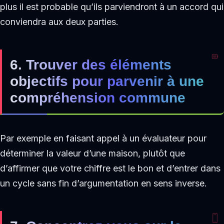
plus il est probable qu’ils parviendront à un accord qui
conviendra aux deux parties.
6. Trouver des éléments
objectifs pour parvenir à une
compréhension commune
Par exemple en faisant appel à un évaluateur pour
déterminer la valeur d’une maison, plutôt que
d’affirmer que votre chiffre est le bon et d’entrer dans
un cycle sans fin d’argumentation en sens inverse.