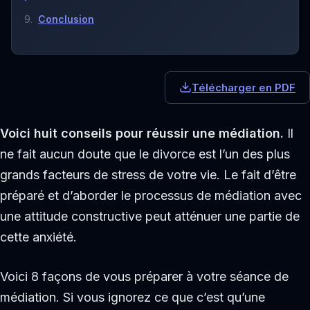
Conclusion
Télécharger en PDF
Voici huit conseils pour réussir une médiation.
Il
ne fait aucun doute que le divorce est l’un des plus
grands facteurs de stress de votre vie. Le fait d’être
préparé et d’aborder le processus de médiation avec
une attitude constructive peut atténuer une partie de
cette anxiété.
Voici 8 façons de vous préparer à votre séance de
médiation. Si vous ignorez ce que c’est qu’une