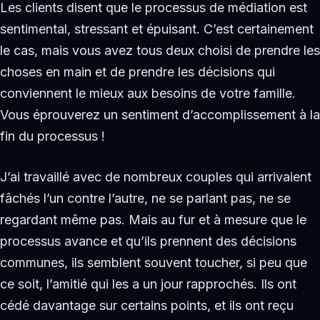
Les clients disent que le processus de médiation est
sentimental, stressant et épuisant. C’est certainement
le cas, mais vous avez tous deux choisi de prendre les
choses en main et de prendre les décisions qui
conviennent le mieux aux besoins de votre famille.
Vous éprouverez un sentiment d’accomplissement à la
fin du processus !
J’ai travaillé avec de nombreux couples qui arrivaient
fâchés l’un contre l’autre, ne se parlant pas, ne se
regardant même pas. Mais au fur et à mesure que le
processus avance et qu’ils prennent des décisions
communes, ils semblent souvent toucher, si peu que
ce soit, l’amitié qui les a un jour rapprochés. Ils ont
cédé davantage sur certains points, et ils ont reçu