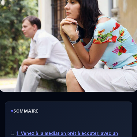
▾
SOMMAIRE
1. Venez à la médiation prêt à écouter, avec un