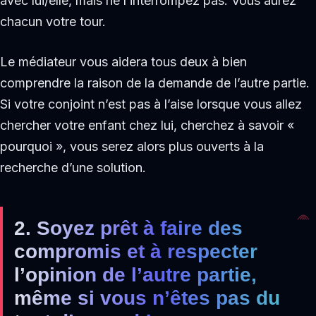
avec lui/elle, mais ne l’interrompez pas. Vous aurez
chacun votre tour.
Le médiateur vous aidera tous deux à bien
comprendre la raison de la demande de l’autre partie.
Si votre conjoint n’est pas à l’aise lorsque vous allez
chercher votre enfant chez lui, cherchez à savoir «
pourquoi », vous serez alors plus ouverts à la
recherche d’une solution.
2. Soyez prêt à faire des
compromis et à respecter
l’opinion de l’autre partie,
même si vous n’êtes pas du