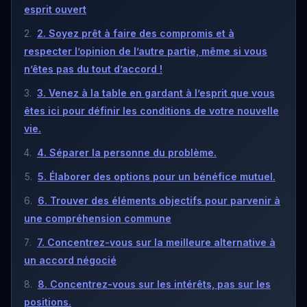
esprit ouvert
2. Soyez prêt à faire des compromis et à
respecter l’opinion de l’autre partie, même si vous
n’êtes pas du tout d’accord !
3. Venez à la table en gardant à l’esprit que vous
êtes ici pour définir les conditions de votre nouvelle
vie.
4. Séparer la personne du problème.
5. Élaborer des options pour un bénéfice mutuel.
6. Trouver des éléments objectifs pour parvenir à
une compréhension commune
7. Concentrez-vous sur la meilleure alternative à
un accord négocié
8. Concentrez-vous sur les intérêts, pas sur les
positions.