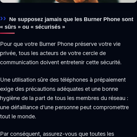
Ne supposez jamais que les Burner Phone sont
« sûrs » ou « sécurisés »
Pour que votre Burner Phone préserve votre vie
privée, tous les acteurs de votre cercle de
communication doivent entretenir cette sécurité.
Une utilisation sûre des téléphones à prépaiement
exige des précautions adéquates et une bonne
hygiène de la part de tous les membres du réseau :
une défaillance d’une personne peut compromettre
tout le monde.
Par conséquent, assurez-vous que toutes les