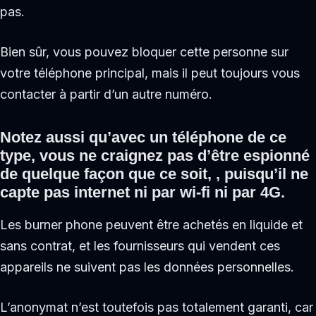
pas.
Bien sûr, vous pouvez bloquer cette personne sur
votre téléphone principal, mais il peut toujours vous
contacter à partir d’un autre numéro.
Notez aussi qu’avec un téléphone de ce
type, vous ne craignez pas d’être espionné
de quelque façon que ce soit, , puisqu’il ne
capte pas internet ni par wi-fi ni par 4G.
Les burner phone peuvent être achetés en liquide et
sans contrat, et les fournisseurs qui vendent ces
appareils ne suivent pas les données personnelles.
L’anonymat n’est toutefois pas totalement garanti, car