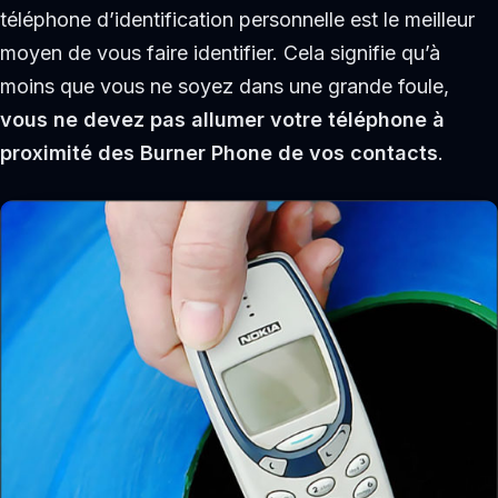
téléphone d’identification personnelle est le meilleur
moyen de vous faire identifier. Cela signifie qu’à
moins que vous ne soyez dans une grande foule,
vous ne devez pas allumer votre téléphone à
proximité des Burner Phone de vos contacts
.