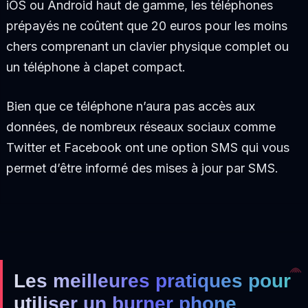
iOS ou Android haut de gamme, les téléphones
prépayés ne coûtent que 20 euros pour les moins
chers comprenant un clavier physique complet ou
un téléphone à clapet compact.
Bien que ce téléphone n’aura pas accès aux
données, de nombreux réseaux sociaux comme
Twitter et Facebook ont une option SMS qui vous
permet d’être informé des mises à jour par SMS.
Les meilleures pratiques pour
utiliser un burner phone