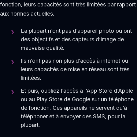
fonction, leurs capacités sont très limitées par rapport
aux normes actuelles.
La plupart n’ont pas d’appareil photo ou ont
des objectifs et des capteurs d’image de
mauvaise qualité.
Ils n’ont pas non plus d’accès à internet ou
leurs capacités de mise en réseau sont très
limitées.
Et puis, oubliez l’accès à l’App Store d’Apple
ou au Play Store de Google sur un téléphone
de fonction. Ces appareils ne servent qu’à
téléphoner et à envoyer des SMS, pour la
plupart.