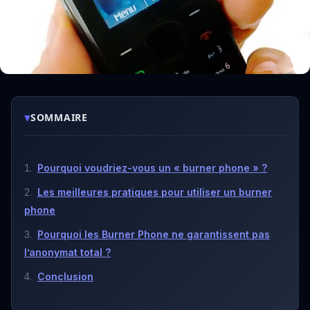
▾
SOMMAIRE
Pourquoi voudriez-vous un « burner phone » ?
Les meilleures pratiques pour utiliser un burner
phone
Pourquoi les Burner Phone ne garantissent pas
l’anonymat total ?
Conclusion