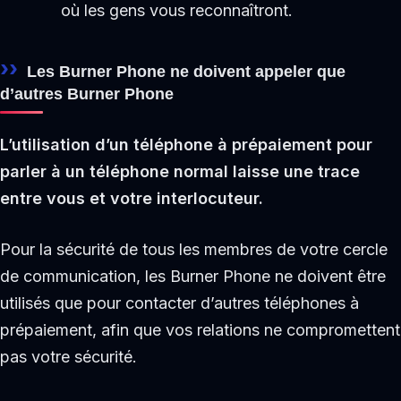
où les gens vous reconnaîtront.
Les Burner Phone ne doivent appeler que
d’autres Burner Phone
L’utilisation d’un téléphone à prépaiement pour
parler à un téléphone normal laisse une trace
entre vous et votre interlocuteur.
Pour la sécurité de tous les membres de votre cercle
de communication, les Burner Phone ne doivent être
utilisés que pour contacter d’autres téléphones à
prépaiement, afin que vos relations ne compromettent
pas votre sécurité.