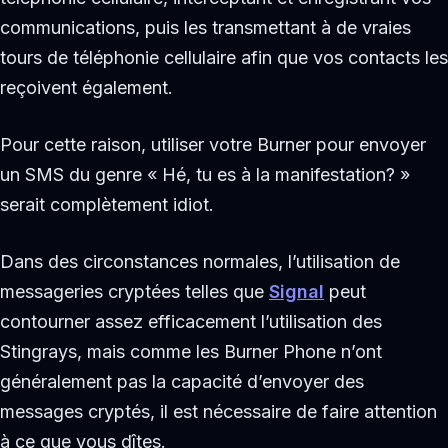
communications, puis les transmettant à de vraies
tours de téléphonie cellulaire afin que vos contacts les
reçoivent également.
Pour cette raison, utiliser votre Burner pour envoyer
un SMS du genre « Hé, tu es à la manifestation? »
serait complètement idiot.
Dans des circonstances normales, l’utilisation de
messageries cryptées telles que
Signal
peut
contourner assez efficacement l’utilisation des
Stingrays, mais comme les Burner Phone n’ont
généralement pas la capacité d’envoyer des
messages cryptés, il est nécessaire de faire attention
à ce que vous dîtes.