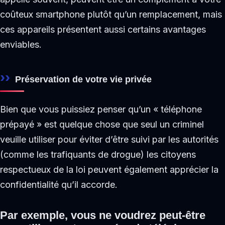
coûteux smartphone plutôt qu’un remplacement, mais
ces appareils présentent aussi certains avantages
enviables.
Préservation de votre vie privée
Bien que vous puissiez penser qu’un « téléphone
prépayé » est quelque chose que seul un criminel
veuille utiliser pour éviter d’être suivi par les autorités
(comme les trafiquants de drogue) les citoyens
respectueux de la loi peuvent également apprécier la
confidentialité qu’il accorde.
Par exemple, vous ne voudrez peut-être