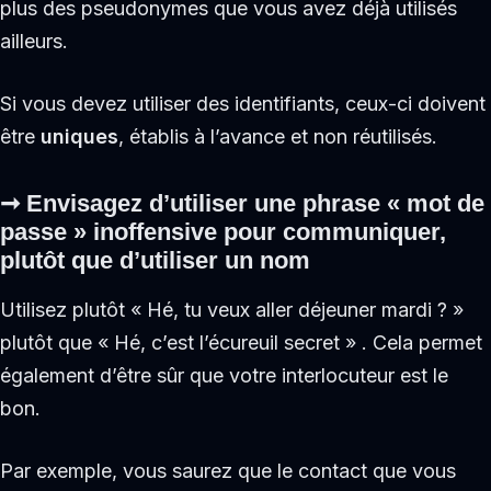
plus des pseudonymes que vous avez déjà utilisés
ailleurs.
Si vous devez utiliser des identifiants, ceux-ci doivent
être
uniques
, établis à l’avance et non réutilisés.
➞
Envisagez d’utiliser une phrase « mot de
passe » inoffensive pour communiquer,
plutôt que d’utiliser un nom
Utilisez plutôt « Hé, tu veux aller déjeuner mardi ? »
plutôt que « Hé, c’est l’écureuil secret » . Cela permet
également d’être sûr que votre interlocuteur est le
bon.
Par exemple, vous saurez que le contact que vous