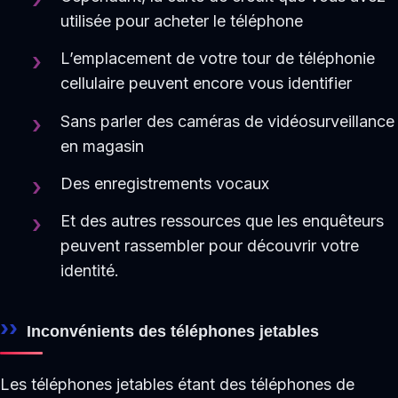
utilisée pour acheter le téléphone
L’emplacement de votre tour de téléphonie
cellulaire peuvent encore vous identifier
Sans parler des caméras de vidéosurveillance
en magasin
Des enregistrements vocaux
Et des autres ressources que les enquêteurs
peuvent rassembler pour découvrir votre
identité.
Inconvénients des téléphones jetables
Les téléphones jetables étant des téléphones de