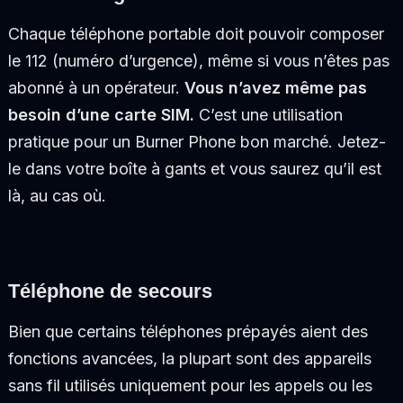
Chaque téléphone portable doit pouvoir composer
le 112 (numéro d’urgence), même si vous n’êtes pas
abonné à un opérateur.
Vous n’avez même pas
besoin d’une carte SIM.
C’est une utilisation
pratique pour un Burner Phone bon marché. Jetez-
le dans votre boîte à gants et vous saurez qu’il est
là, au cas où.
Téléphone de secours
Bien que certains téléphones prépayés aient des
fonctions avancées, la plupart sont des appareils
sans fil utilisés uniquement pour les appels ou les