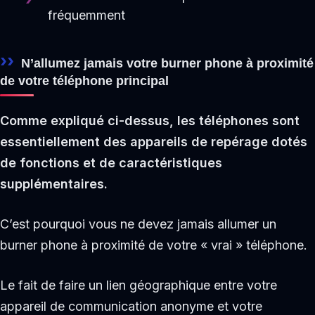
fréquemment
N’allumez jamais votre burner phone à proximité
de votre téléphone principal
Comme expliqué ci-dessus, les téléphones sont
essentiellement des appareils de repérage dotés
de fonctions et de caractéristiques
supplémentaires.
C’est pourquoi vous ne devez jamais allumer un
burner phone à proximité de votre « vrai » téléphone.
Le fait de faire un lien géographique entre votre
appareil de communication anonyme et votre