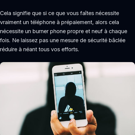
Cela signifie que si ce que vous faîtes nécessite
vraiment un téléphone à prépaiement, alors cela
nécessite un burner phone propre et neuf à chaque
fois. Ne laissez pas une mesure de sécurité bâclée
réduire à néant tous vos efforts.