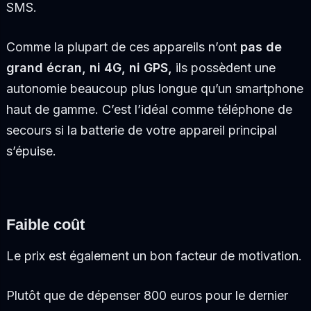
SMS.
Comme la plupart de ces appareils n’ont
pas de
grand écran, ni 4G, ni GPS,
ils possèdent une
autonomie beaucoup plus longue qu’un smartphone
haut de gamme. C’est l’idéal comme téléphone de
secours si la batterie de votre appareil principal
s’épuise.
Faible coût
Le prix est également un bon facteur de motivation.
Plutôt que de dépenser 800 euros pour le dernier