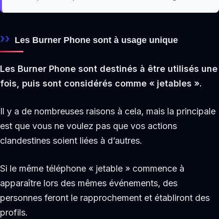
Les Burner Phone sont à usage unique
Les Burner Phone sont destinés à être utilisés une
fois, puis sont considérés comme « jetables ».
Il y a de nombreuses raisons à cela, mais la principale
est que vous ne voulez pas que vos actions
clandestines soient liées à d’autres.
Si le même téléphone « jetable » commence à
apparaître lors des mêmes événements, des
personnes feront le rapprochement et établiront des
profils.