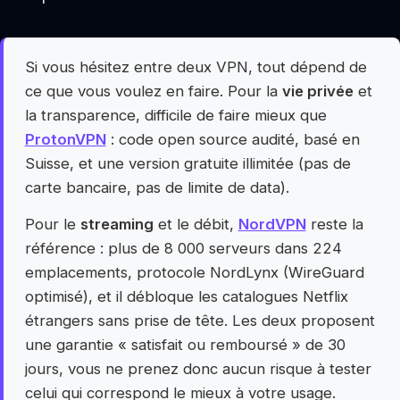
Si vous hésitez entre deux VPN, tout dépend de
ce que vous voulez en faire. Pour la
vie privée
et
la transparence, difficile de faire mieux que
ProtonVPN
: code open source audité, basé en
Suisse, et une version gratuite illimitée (pas de
carte bancaire, pas de limite de data).
Pour le
streaming
et le débit,
NordVPN
reste la
référence : plus de 8 000 serveurs dans 224
emplacements, protocole NordLynx (WireGuard
optimisé), et il débloque les catalogues Netflix
étrangers sans prise de tête. Les deux proposent
une garantie « satisfait ou remboursé » de 30
jours, vous ne prenez donc aucun risque à tester
celui qui correspond le mieux à votre usage.