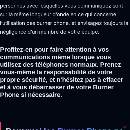
personnes avec lesquelles vous communiquez sont
sur la même longueur d’onde en ce qui concerne
l’utilisation des burner phone, et envisagez toujours la
négligence d’un membre de votre équipe.
Profitez-en pour faire attention à vos
communications même lorsque vous
utilisez des téléphones normaux. Prenez
vous-même la responsabilité de votre
propre sécurité, et n’hésitez pas à effacer
et à vous débarrasser de votre Burner
Phone si nécessaire.