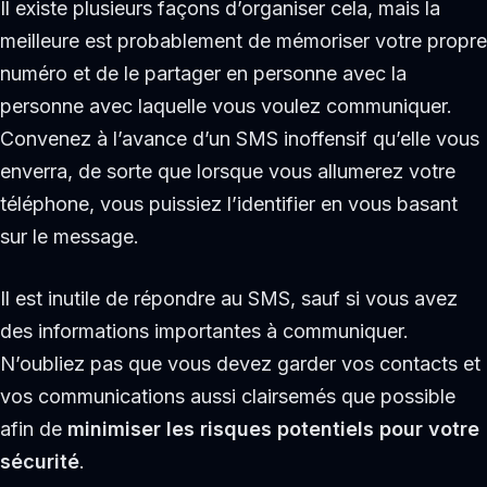
Il existe plusieurs façons d’organiser cela, mais la
meilleure est probablement de mémoriser votre propre
numéro et de le partager en personne avec la
personne avec laquelle vous voulez communiquer.
Convenez à l’avance d’un SMS inoffensif qu’elle vous
enverra, de sorte que lorsque vous allumerez votre
téléphone, vous puissiez l’identifier en vous basant
sur le message.
Il est inutile de répondre au SMS, sauf si vous avez
des informations importantes à communiquer.
N’oubliez pas que vous devez garder vos contacts et
vos communications aussi clairsemés que possible
afin de
minimiser les risques potentiels pour votre
sécurité
.