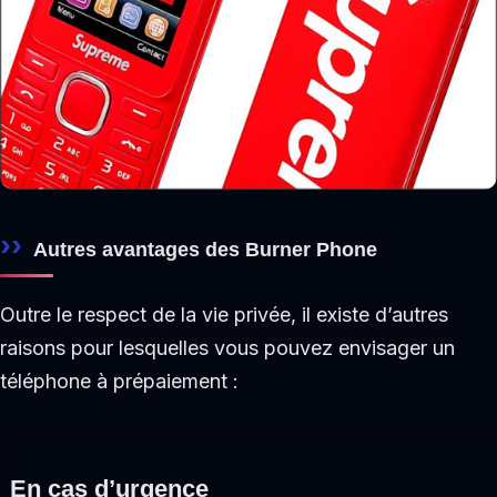
Autres avantages des Burner Phone
Outre le respect de la vie privée, il existe d’autres
raisons pour lesquelles vous pouvez envisager un
téléphone à prépaiement :
En cas d’urgence