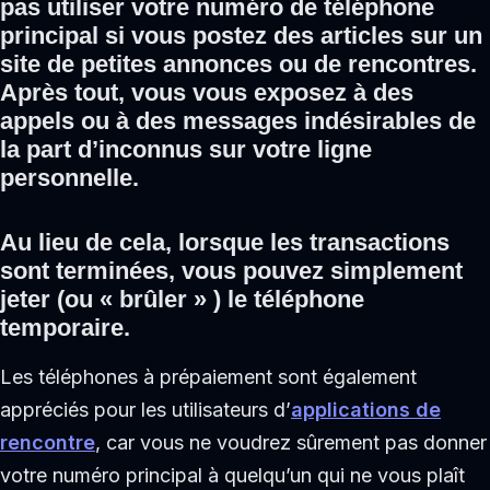
pas utiliser votre numéro de téléphone
principal si vous postez des articles sur un
site de petites annonces ou de rencontres.
Après tout, vous vous exposez à des
appels ou à des messages indésirables de
la part d’inconnus sur votre ligne
personnelle.
Au lieu de cela, lorsque les transactions
sont terminées,
vous pouvez simplement
jeter (ou « brûler » ) le téléphone
temporaire
.
Les téléphones à prépaiement sont également
appréciés pour les utilisateurs d’
applications de
rencontre
, car vous ne voudrez sûrement pas donner
votre numéro principal à quelqu’un qui ne vous plaît