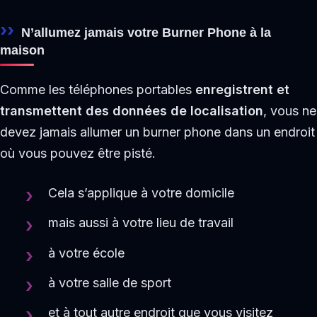
N’allumez jamais votre Burner Phone à la
maison
Comme les téléphones portables
enregistrent et
transmettent des données de localisation
, vous ne
devez jamais allumer un burner phone dans un endroit
où vous pouvez être pisté.
Cela s’applique à votre domicile
mais aussi à votre lieu de travail
à votre école
à votre salle de sport
et à tout autre endroit que vous visitez