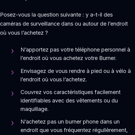
Posez-vous la question suivante : y a-t-il des
caméras de surveillance dans ou autour de l’endroit
où vous l’achetez ?
N’apportez pas votre téléphone personnel à
l’endroit où vous achetez votre Burner.
Envisagez de vous rendre à pied ou à vélo à
l’endroit où vous l’achetez.
Couvrez vos caractéristiques facilement
identifiables avec des vêtements ou du
maquillage.
N’achetez pas un burner phone dans un
endroit que vous fréquentez régulièrement,