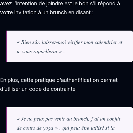
avez l’intention de joindre est le bon s’il répond à
votre invitation à un brunch en disant :
« Bien sûr, laissez-moi vérifier mon calendrier et
je vous rappellerai » .
En plus, cette pratique d’authentification permet
d’utiliser un code de contrainte:
« Je ne peux pas venir au brunch, j’ai un conflit
de cours de yoga » , qui peut être utilisé si la