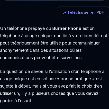
Télécharger en PDF
Un téléphone prépayé ou
Burner Phone
est un
téléphone à usage unique, non lié à votre identité, qui
peut théoriquement être utilisé pour communiquer
anonymement dans des situations où les
communications peuvent être surveillées.
La question de savoir si l’utilisation d’un téléphone à
usage unique est en soi une « bonne pratique » est
sujette à débat, mais si vous avez fait le choix d’en
utiliser un, il y a plusieurs choses que vous devez
garder à l’esprit.