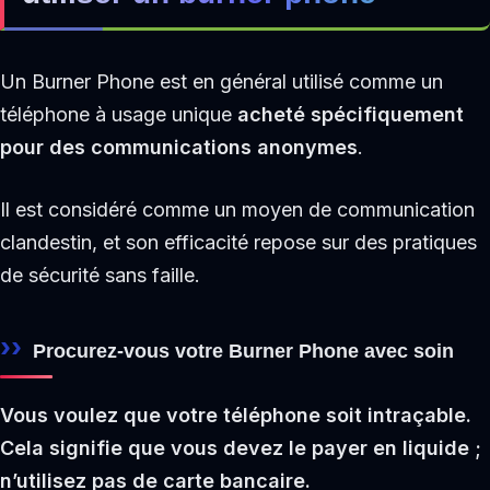
Un Burner Phone est en général utilisé comme un
téléphone à usage unique
acheté spécifiquement
pour des communications anonymes
.
Il est considéré comme un moyen de communication
clandestin, et son efficacité repose sur des pratiques
de sécurité sans faille.
Procurez-vous votre Burner Phone avec soin
Vous voulez que votre téléphone soit intraçable.
Cela signifie que vous devez le payer en liquide ;
n’utilisez pas de carte bancaire.