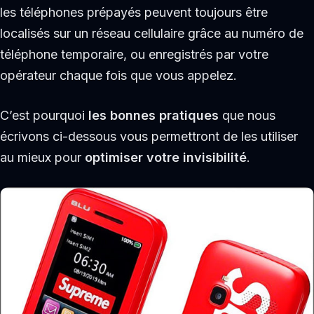
les téléphones prépayés peuvent toujours être
localisés sur un réseau cellulaire grâce au numéro de
téléphone temporaire, ou enregistrés par votre
opérateur chaque fois que vous appelez.
C’est pourquoi
les bonnes pratiques
que nous
écrivons ci-dessous vous permettront de les utiliser
au mieux pour
optimiser votre invisibilité
.