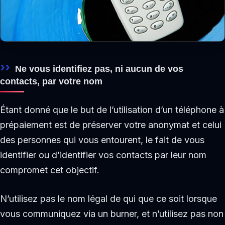
Ne vous identifiez pas, ni aucun de vos
contacts, par votre nom
Étant donné que le but de l’utilisation d’un téléphone à
prépaiement est de préserver votre anonymat et celui
des personnes qui vous entourent, le fait de vous
identifier ou d’identifier vos contacts par leur nom
compromet cet objectif.
N’utilisez pas le nom légal de qui que ce soit lorsque
vous communiquez via un burner, et n’utilisez pas non