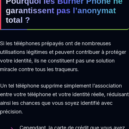
Pourquoi les Burner Phone ne
garantissent pas l’anonymat
total ?
Si les téléphones prépayés ont de nombreuses
utilisations légitimes et peuvent contribuer à protéger
votre identité, ils ne constituent pas une solution
miracle contre tous les traqueurs.
Un tel téléphone supprime simplement l’association
entre votre téléphone et votre identité réelle, réduisant
ainsi les chances que vous soyez identifié avec
précision.
Cependant, la carte de crédit que vous avez