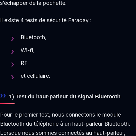
s’échapper de la pochette.
Il existe 4 tests de sécurité Faraday :
Bluetooth,
Wi-fi,
RF
et cellulaire.
1) Test du haut-parleur du signal Bluetooth
Pour le premier test, nous connectons le module
Bluetooth du téléphone à un haut-parleur Bluetooth.
Lorsque nous sommes connectés au haut-parleur,