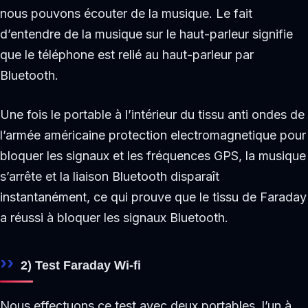
nous pouvons écouter de la musique. Le fait
d’entendre de la musique sur le haut-parleur signifie
que le téléphone est relié au haut-parleur par
Bluetooth.
Une fois le portable à l’intérieur du tissu anti ondes de
l’armée américaine protection electromagnetique pour
bloquer les signaux et les fréquences GPS, la musique
s’arrête et la liaison Bluetooth disparaît
instantanément, ce qui prouve que le tissu de Faraday
a réussi à bloquer les signaux Bluetooth.
2) Test Faraday Wi-fi
Nous effectuons ce test avec deux portables, l’un à