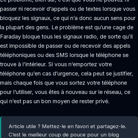
passer ni recevoir d’appels ou de textes lorsque vous
bloquez les signaux, ce qui n’a donc aucun sens pour
la plupart des gens. Le problème est qu’une cage de
Faraday bloque tous les signaux radio, de sorte qu’il
est impossible de passer ou de recevoir des appels
téléphoniques ou des SMS lorsque le téléphone se
trouve à l’intérieur. Si vous n’emportez votre
téléphone qu’en cas d’urgence, cela peut se justifier,
mais chaque fois que vous sortez votre téléphone
pour l’utiliser, vous êtes à nouveau sur le réseau, ce
qui n’est pas un bon moyen de rester privé.
Article utile ? Mettez-le en favori et partagez-le.
C’est le meilleur coup de pouce pour un blog