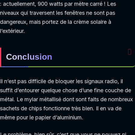
: actuellement, 900 watts par mètre carré ! Les
niveaux qui traversent les fenêtres ne sont pas
dangereux, mais portez de la crème solaire à
l’extérieur.
Conclusion
Il n’est pas difficile de bloquer les signaux radio, il
suffit d’entourer quelque chose d’une fine couche de
métal. Le mylar métallisé dont sont faits de nombreux
sachets de chips fonctionne très bien. Il en va de
même pour le papier d’aluminium.
Le problème, bien sûr, c’est que vous ne pouvez ni