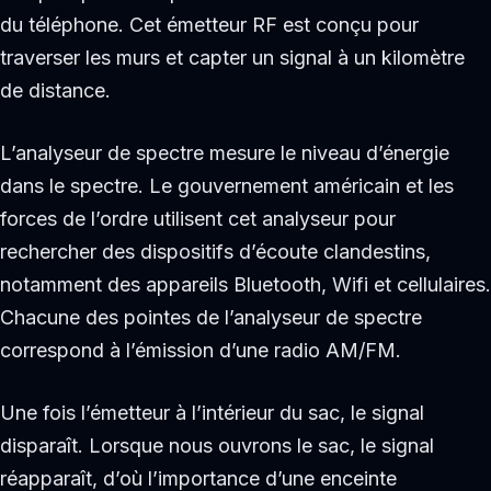
du téléphone. Cet émetteur RF est conçu pour
traverser les murs et capter un signal à un kilomètre
de distance.
L’analyseur de spectre mesure le niveau d’énergie
dans le spectre. Le gouvernement américain et les
forces de l’ordre utilisent cet analyseur pour
rechercher des dispositifs d’écoute clandestins,
notamment des appareils Bluetooth, Wifi et cellulaires.
Chacune des pointes de l’analyseur de spectre
correspond à l’émission d’une radio AM/FM.
Une fois l’émetteur à l’intérieur du sac, le signal
disparaît. Lorsque nous ouvrons le sac, le signal
réapparaît, d’où l’importance d’une enceinte