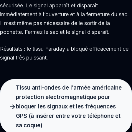
sécurisée. Le signal apparaît et disparaît
immédiatement à l’ouverture et à la fermeture du sac.
Il n’est même pas nécessaire de le sortir de la
pochette. Fermez le sac et le signal disparaît.
Résultats : le tissu Faraday a bloqué efficacement ce
signal très puissant.
Tissu anti-ondes de l’armée américaine
protection electromagnetique pour
bloquer les signaux et les fréquences
GPS (à insérer entre votre téléphone et
sa coque)