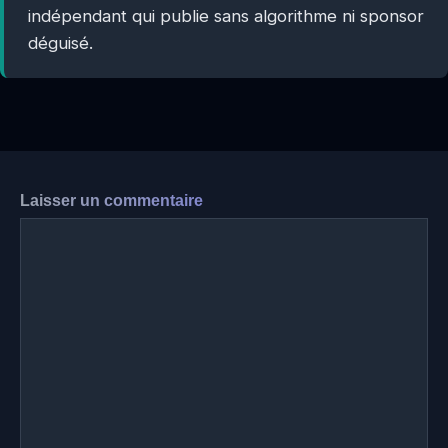
indépendant qui publie sans algorithme ni sponsor
déguisé.
Laisser un commentaire
Commentaire