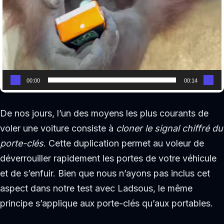
00:00
00:14
De nos jours, l’un des moyens les plus courants de
voler une voiture consiste à
cloner le signal chiffré du
porte-clés
. Cette duplication permet au voleur de
déverrouiller rapidement les portes de votre véhicule
et de s’enfuir. Bien que nous n’ayons pas inclus cet
aspect dans notre test avec Ladsous, le même
principe s’applique aux porte-clés qu’aux portables.