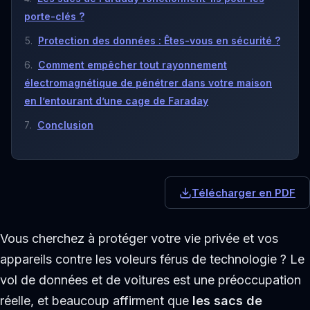
porte-clés ?
Protection des données : Êtes-vous en sécurité ?
Comment empêcher tout rayonnement
électromagnétique de pénétrer dans votre maison
en l’entourant d’une cage de Faraday
Conclusion
Télécharger en PDF
Vous cherchez à protéger votre vie privée et vos
appareils contre les voleurs férus de technologie ? Le
vol de données et de voitures est une préoccupation
réelle, et beaucoup affirment que
les sacs de