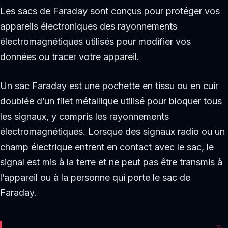
Les sacs de Faraday sont conçus pour protéger vos
appareils électroniques des rayonnements
électromagnétiques utilisés pour modifier vos
données ou tracer votre appareil.
Un sac Faraday est une pochette en tissu ou en cuir
doublée d’un filet métallique utilisé pour bloquer tous
les signaux, y compris les rayonnements
électromagnétiques. Lorsque des signaux radio ou un
champ électrique entrent en contact avec le sac, le
signal est mis à la terre et ne peut pas être transmis à
l’appareil ou à la personne qui porte le sac de
Faraday.