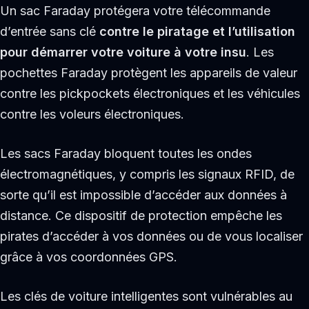
Un sac Faraday protégera votre télécommande
d’entrée sans clé
contre le piratage et l’utilisation
pour démarrer votre voiture à votre insu
. Les
pochettes Faraday protègent les appareils de valeur
contre les pickpockets électroniques et les véhicules
contre les voleurs électroniques.
Les sacs Faraday bloquent toutes les ondes
électromagnétiques, y compris les signaux RFID, de
sorte qu’il est impossible d’accéder aux données à
distance. Ce dispositif de protection empêche les
pirates d’accéder à vos données ou de vous localiser
grâce à vos coordonnées GPS.
Les clés de voiture intelligentes sont vulnérables au