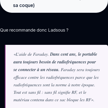
sa coque)
Que recommande donc Ladsous ?
«L’aide de Faraday.
Dans cent ans, le portable
aura toujours besoin de radiofréquences pour
se connecter à un réseau.
Faraday sera toujours
efficace contre les radiofréquences parce que les
radiofréquences sont la norme à notre époque.
Tout est sans fil : sans fil signifie RF, et le
matériau contenu dans ce sac bloque les RF».