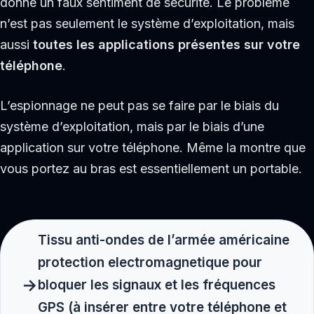
donne un faux sentiment de sécurité. Le problème
n’est pas seulement le système d’exploitation, mais
aussi
toutes les applications présentes sur votre
téléphone
.
L’espionnage ne peut pas se faire par le biais du
système d’exploitation, mais par le biais d’une
application sur votre téléphone. Même la montre que
vous portez au bras est essentiellement un portable.
Tissu anti-ondes de l’armée américaine
protection electromagnetique pour
bloquer les signaux et les fréquences
GPS (à insérer entre votre téléphone et