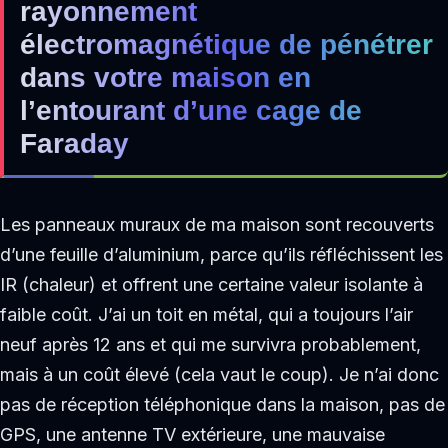
rayonnement
électromagnétique de pénétrer
dans votre maison en
l’entourant d’une cage de
Faraday
Les panneaux muraux de ma maison sont recouverts
d’une feuille d’aluminium, parce qu’ils réfléchissent les
IR (chaleur) et offrent une certaine valeur isolante à
faible coût. J’ai un toit en métal, qui a toujours l’air
neuf après 12 ans et qui me survivra probablement,
mais à un coût élevé (cela vaut le coup). Je n’ai donc
pas de réception téléphonique dans la maison, pas de
GPS, une antenne TV extérieure, une mauvaise