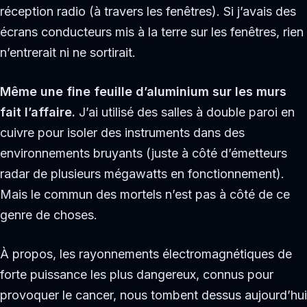
réception radio (à travers les fenêtres). Si j’avais des
écrans conducteurs mis à la terre sur les fenêtres, rien
n’entrerait ni ne sortirait.
Même une fine feuille d’aluminium sur les murs
fait l’affaire.
J’ai utilisé des salles à double paroi en
cuivre pour isoler des instruments dans des
environnements bruyants (juste à côté d’émetteurs
radar de plusieurs mégawatts en fonctionnement).
Mais le commun des mortels n’est pas à côté de ce
genre de choses.
À propos, les rayonnements électromagnétiques de
forte puissance les plus dangereux, connus pour
provoquer le cancer, nous tombent dessus aujourd’hui