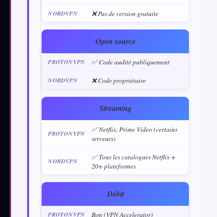
❌ Pas de version gratuite
Open source
✅ Code audité publiquement
❌ Code propriétaire
Streaming
✅ Netflix, Prime Video (certains
serveurs)
✅ Tous les catalogues Netflix +
20+ plateformes
Débit
Bon (VPN Accelerator)