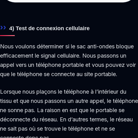
4) Test de connexion cellulaire
Nous voulons déterminer si le sac anti-ondes bloque
efficacement le signal cellulaire. Nous passons un
appel vers un téléphone portable et vous pouvez voir
que le téléphone se connecte au site portable.
Lorsque nous plaçons le téléphone à l’intérieur du
tissu et que nous passons un autre appel, le téléphone
ne sonne pas. La raison en est que le portable se
déconnecte du réseau. En d’autres termes, le réseau
ne sait pas où se trouve le téléphone et ne se
connecte donc pas.