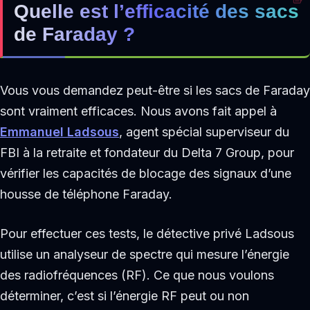
Quelle est l’efficacité des sacs
de Faraday ?
Vous vous demandez peut-être si les sacs de Faraday
sont vraiment efficaces. Nous avons fait appel à
Emmanuel Ladsous
, agent spécial superviseur du
FBI à la retraite et fondateur du Delta 7 Group, pour
vérifier les capacités de blocage des signaux d’une
housse de téléphone Faraday.
Pour effectuer ces tests, le détective privé Ladsous
utilise un analyseur de spectre qui mesure l’énergie
des radiofréquences (RF). Ce que nous voulons
déterminer, c’est si l’énergie RF peut ou non