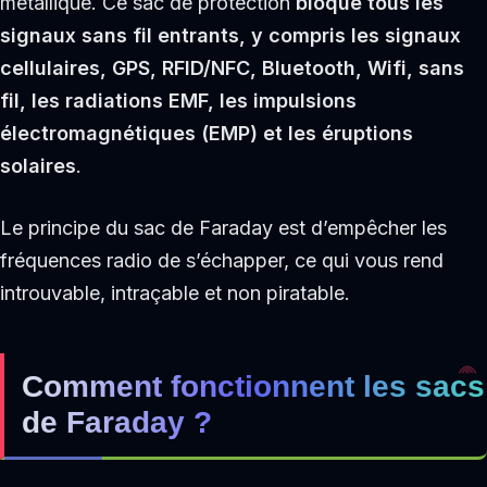
métallique. Ce sac de protection
bloque tous les
signaux sans fil entrants, y compris les signaux
cellulaires, GPS, RFID/NFC, Bluetooth, Wifi, sans
fil, les radiations EMF, les impulsions
électromagnétiques (EMP) et les éruptions
solaires
.
Le principe du sac de Faraday est d’empêcher les
fréquences radio de s’échapper, ce qui vous rend
introuvable, intraçable et non piratable.
Comment fonctionnent les sacs
de Faraday ?