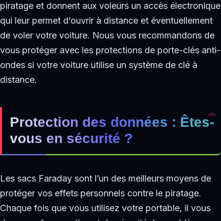
piratage et donnent aux voleurs un accès électronique
qui leur permet d’ouvrir à distance et éventuellement
de voler votre voiture. Nous vous recommandons de
vous protéger avec les protections de porte-clés anti-
ondes si votre voiture utilise un système de clé à
distance.
Protection des données : Êtes-
vous en sécurité ?
Les sacs Faraday sont l’un des meilleurs moyens de
protéger vos effets personnels contre le piratage.
Chaque fois que vous utilisez votre portable, il vous