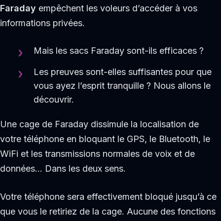
Faraday
empêchent les voleurs d’accéder à vos
informations privées.
Mais les sacs Faraday sont-ils efficaces ?
Les preuves sont-elles suffisantes pour que
vous ayez l’esprit tranquille ? Nous allons le
découvrir.
Une cage de Faraday dissimule la localisation de
votre téléphone en bloquant le GPS, le Bluetooth, le
WiFi et les transmissions normales de voix et de
données… Dans les deux sens.
Votre téléphone sera effectivement bloqué jusqu’à ce
que vous le retiriez de la cage. Aucune des fonctions