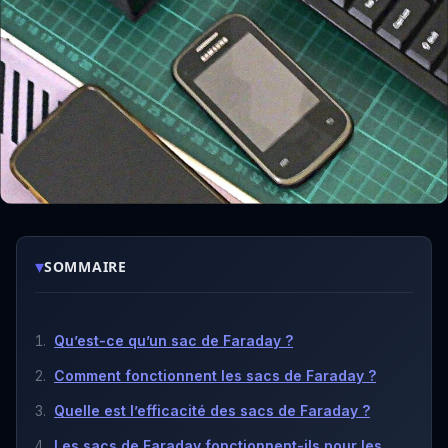
▾
SOMMAIRE
Qu’est-ce qu’un sac de Faraday ?
Comment fonctionnent les sacs de Faraday ?
Quelle est l’efficacité des sacs de Faraday ?
Les sacs de Faraday fonctionnent-ils pour les