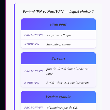
ProtonVPN vs NordVPN — lequel choisir ?
Idéal pour
Vie privée, éthique
Streaming, vitesse
Serveurs
plus de 20 000 dans plus de 140
pays
8 000+ dans 224 emplacements
Version gratuite
✅ Illimitée (pas de CB)