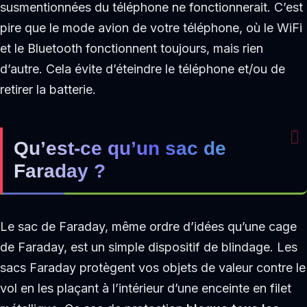
susmentionnées du téléphone ne fonctionnerait. C’est
pire que le mode avion de votre téléphone, où le WiFi
et le Bluetooth fonctionnent toujours, mais rien
d’autre. Cela évite d’éteindre le téléphone et/ou de
retirer la batterie.
Qu’est-ce qu’un sac de
Faraday ?
Le sac de Faraday, même ordre d’idées qu’une cage
de Faraday, est un simple dispositif de blindage. Les
sacs Faraday protègent vos objets de valeur contre le
vol en les plaçant à l’intérieur d’une enceinte en filet