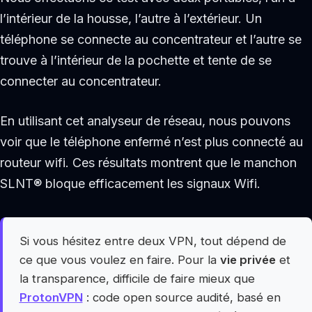
l’intérieur de la housse, l’autre à l’extérieur. Un
téléphone se connecte au concentrateur et l’autre se
trouve à l’intérieur de la pochette et tente de se
connecter au concentrateur.
En utilisant cet analyseur de réseau, nous pouvons
voir que le téléphone enfermé n’est plus connecté au
routeur wifi. Ces résultats montrent que le manchon
SLNT® bloque efficacement les signaux Wifi.
Si vous hésitez entre deux VPN, tout dépend de
ce que vous voulez en faire. Pour la
vie privée
et
la transparence, difficile de faire mieux que
ProtonVPN
: code open source audité, basé en