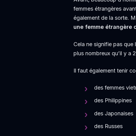
femmes étrangères avant
également de la sorte. M
une femme étrangère ou
Cela ne signifie pas que
plus nombreux qu’il y a 2
Il faut également tenir 
des femmes vie
des Philippines
des Japonaises
des Russes