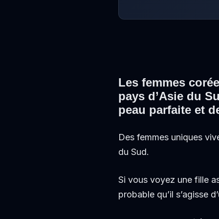
Les femmes corée
pays d’Asie du Su
peau parfaite et de
Des femmes uniques viv
du Sud.
Si vous voyez une fille a
probable qu’il s’agisse 