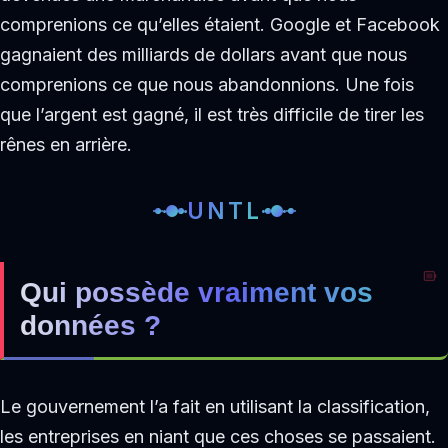
comprenions ce qu’elles étaient. Google et Facebook
gagnaient des milliards de dollars avant que nous
comprenions ce que nous abandonnions. Une fois
que l’argent est gagné, il est très difficile de tirer les
rênes en arrière.
UNTL
Qui possède vraiment vos
données ?
Le gouvernement l’a fait en utilisant la classification,
les entreprises en niant que ces choses se passaient.