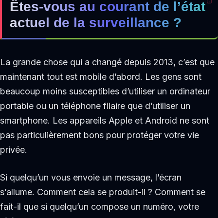
Êtes-vous au courant de l’état
actuel de la surveillance ?
La grande chose qui a changé depuis 2013, c’est que
maintenant tout est mobile d’abord. Les gens sont
beaucoup moins susceptibles d’utiliser un ordinateur
portable ou un téléphone filaire que d’utiliser un
smartphone. Les appareils Apple et Android ne sont
pas particulièrement bons pour protéger votre vie
privée.
Si quelqu’un vous envoie un message, l’écran
s’allume. Comment cela se produit-il ? Comment se
fait-il que si quelqu’un compose un numéro, votre