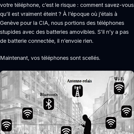
votre téléphone, c’est le risque : comment savez-vous
qu’il est vraiment éteint ? À l’époque où j’étais à
Genève pour la CIA, nous portions des téléphones
stupides avec des batteries amovibles. S’il n’y a pas
de batterie connectée, il n’envoie rien.
Maintenant, vos téléphones sont scellés.