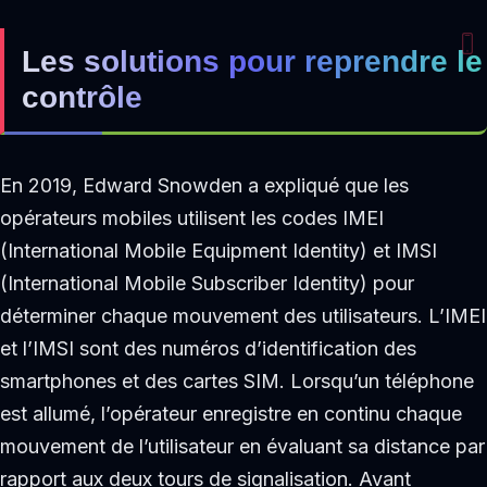
Les solutions pour reprendre le
contrôle
En 2019, Edward Snowden a expliqué que les
opérateurs mobiles utilisent les codes IMEI
(International Mobile Equipment Identity) et IMSI
(International Mobile Subscriber Identity) pour
déterminer chaque mouvement des utilisateurs. L’IMEI
et l’IMSI sont des numéros d’identification des
smartphones et des cartes SIM. Lorsqu’un téléphone
est allumé, l’opérateur enregistre en continu chaque
mouvement de l’utilisateur en évaluant sa distance par
rapport aux deux tours de signalisation. Avant