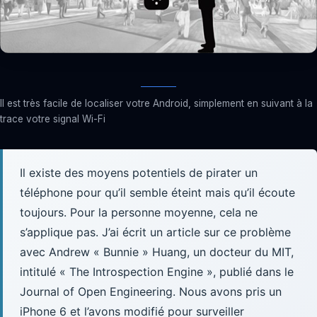
Il est très facile de localiser votre Android, simplement en suivant à la
trace votre signal Wi-Fi
Il existe des moyens potentiels de pirater un
téléphone pour qu’il semble éteint mais qu’il écoute
toujours. Pour la personne moyenne, cela ne
s’applique pas. J’ai écrit un article sur ce problème
avec Andrew « Bunnie » Huang, un docteur du MIT,
intitulé « The Introspection Engine », publié dans le
Journal of Open Engineering. Nous avons pris un
iPhone 6 et l’avons modifié pour surveiller