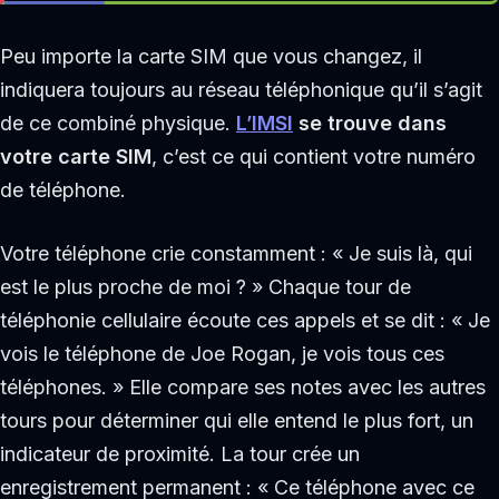
Peu importe la carte SIM que vous changez, il
indiquera toujours au réseau téléphonique qu’il s’agit
de ce combiné physique.
L’IMSI
se trouve dans
votre carte SIM
, c’est ce qui contient votre numéro
de téléphone.
Votre téléphone crie constamment : « Je suis là, qui
est le plus proche de moi ? » Chaque tour de
téléphonie cellulaire écoute ces appels et se dit : « Je
vois le téléphone de Joe Rogan, je vois tous ces
téléphones. » Elle compare ses notes avec les autres
tours pour déterminer qui elle entend le plus fort, un
indicateur de proximité. La tour crée un
enregistrement permanent : « Ce téléphone avec ce