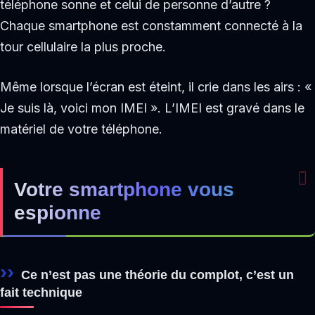
téléphone sonne et celui de personne d’autre ?
Chaque smartphone est constamment connecté à la
tour cellulaire la plus proche.
Même lorsque l’écran est éteint, il crie dans les airs : «
Je suis là, voici mon IMEI ». L’IMEI est gravé dans le
matériel de votre téléphone.
Votre smartphone vous
espionne
Ce n’est pas une théorie du complot, c’est un
fait technique