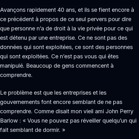
Avançons rapidement 40 ans, et ils se fient encore à
ce précédent à propos de ce seul pervers pour dire
que personne n’a de droit à la vie privée pour ce qui
est détenu par une entreprise. Ce ne sont pas des
données qui sont exploitées, ce sont des personnes
qui sont exploitées. Ce n’est pas vous qui êtes
manipulé. Beaucoup de gens commencent à
comprendre.
Le problème est que les entreprises et les
gouvernements font encore semblant de ne pas
comprendre. Comme disait mon vieil ami John Perry
Barlow : « Vous ne pouvez pas réveiller quelqu’un qui
fait semblant de dormir. »