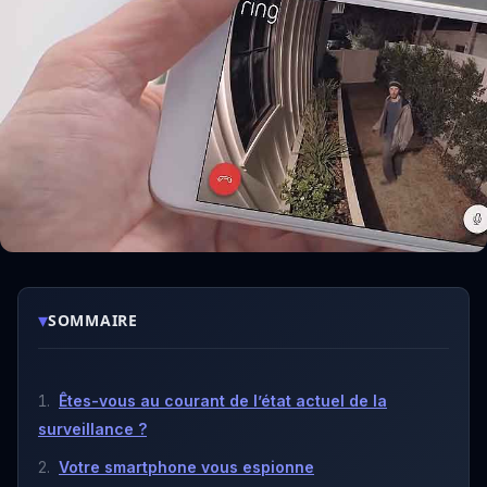
▾
SOMMAIRE
Êtes-vous au courant de l’état actuel de la
surveillance ?
Votre smartphone vous espionne