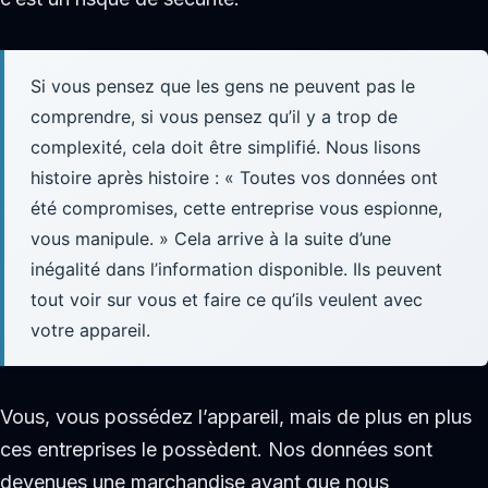
Si vous pensez que les gens ne peuvent pas le
comprendre, si vous pensez qu’il y a trop de
complexité, cela doit être simplifié. Nous lisons
histoire après histoire : « Toutes vos données ont
été compromises, cette entreprise vous espionne,
vous manipule. » Cela arrive à la suite d’une
inégalité dans l’information disponible. Ils peuvent
tout voir sur vous et faire ce qu’ils veulent avec
votre appareil.
Vous, vous possédez l’appareil, mais de plus en plus
ces entreprises le possèdent. Nos données sont
devenues une marchandise avant que nous