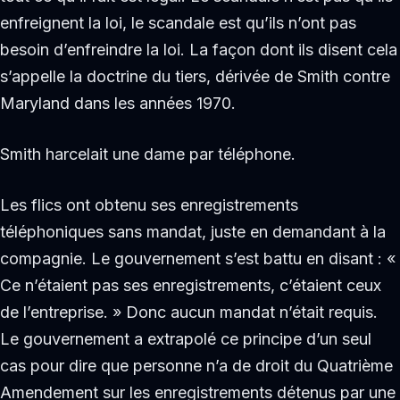
enfreignent la loi, le scandale est qu’ils n’ont pas
besoin d’enfreindre la loi. La façon dont ils disent cela
s’appelle la doctrine du tiers, dérivée de Smith contre
Maryland dans les années 1970.
Smith harcelait une dame par téléphone.
Les flics ont obtenu ses enregistrements
téléphoniques sans mandat, juste en demandant à la
compagnie. Le gouvernement s’est battu en disant : «
Ce n’étaient pas ses enregistrements, c’étaient ceux
de l’entreprise. » Donc aucun mandat n’était requis.
Le gouvernement a extrapolé ce principe d’un seul
cas pour dire que personne n’a de droit du Quatrième
Amendement sur les enregistrements détenus par une