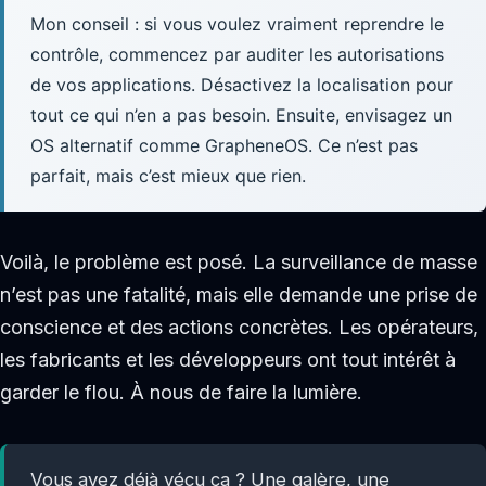
Mon conseil : si vous voulez vraiment reprendre le
contrôle, commencez par auditer les autorisations
de vos applications. Désactivez la localisation pour
tout ce qui n’en a pas besoin. Ensuite, envisagez un
OS alternatif comme GrapheneOS. Ce n’est pas
parfait, mais c’est mieux que rien.
Voilà, le problème est posé. La surveillance de masse
n’est pas une fatalité, mais elle demande une prise de
conscience et des actions concrètes. Les opérateurs,
les fabricants et les développeurs ont tout intérêt à
garder le flou. À nous de faire la lumière.
Vous avez déjà vécu ça ? Une galère, une