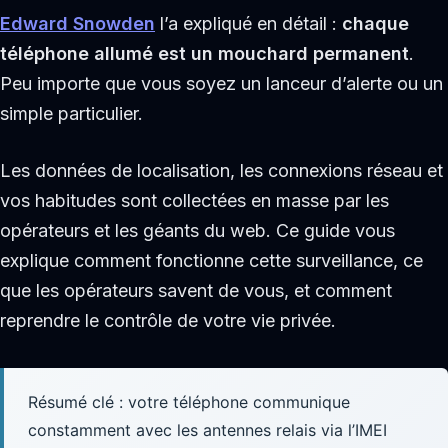
Edward Snowden
l’a expliqué en détail :
chaque
téléphone allumé est un mouchard permanent
.
Peu importe que vous soyez un lanceur d’alerte ou un
simple particulier.
Les données de localisation, les connexions réseau et
vos habitudes sont collectées en masse par les
opérateurs et les géants du web. Ce guide vous
explique comment fonctionne cette surveillance, ce
que les opérateurs savent de vous, et comment
reprendre le contrôle de votre vie privée.
Résumé clé : votre téléphone communique
constamment avec les antennes relais via l’IMEI