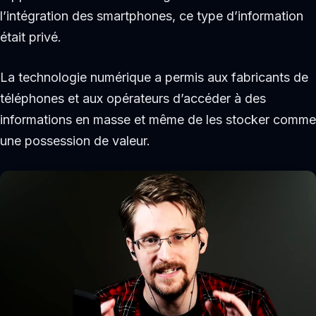
l’intégration des smartphones, ce type d’information
était privé.
La technologie numérique a permis aux fabricants de
téléphones et aux opérateurs d’accéder à des
informations en masse et même de les stocker comme
une possession de valeur.