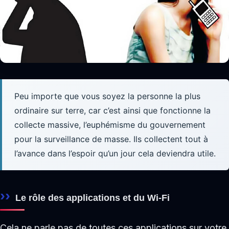
Peu importe que vous soyez la personne la plus
ordinaire sur terre, car c’est ainsi que fonctionne la
collecte massive, l’euphémisme du gouvernement
pour la surveillance de masse. Ils collectent tout à
l’avance dans l’espoir qu’un jour cela deviendra utile.
Le rôle des applications et du Wi-Fi
Cela ne parle pas de toutes ces applications sur votre