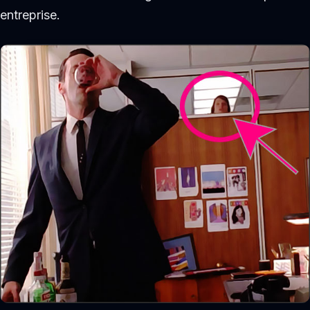
entreprise.