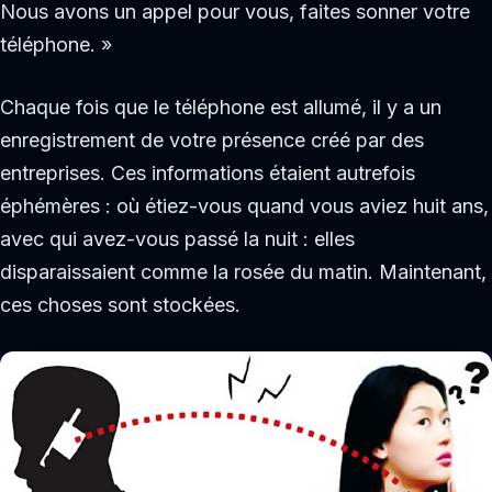
Nous avons un appel pour vous, faites sonner votre
téléphone. »
Chaque fois que le téléphone est allumé, il y a un
enregistrement de votre présence créé par des
entreprises. Ces informations étaient autrefois
éphémères : où étiez-vous quand vous aviez huit ans,
avec qui avez-vous passé la nuit : elles
disparaissaient comme la rosée du matin. Maintenant,
ces choses sont stockées.