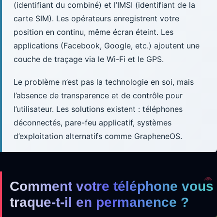
(identifiant du combiné) et l’IMSI (identifiant de la
carte SIM). Les opérateurs enregistrent votre
position en continu, même écran éteint. Les
applications (Facebook, Google, etc.) ajoutent une
couche de traçage via le Wi-Fi et le GPS.
Le problème n’est pas la technologie en soi, mais
l’absence de transparence et de contrôle pour
l’utilisateur. Les solutions existent : téléphones
déconnectés, pare-feu applicatif, systèmes
d’exploitation alternatifs comme GrapheneOS.
Comment votre téléphone vous
traque-t-il en permanence ?