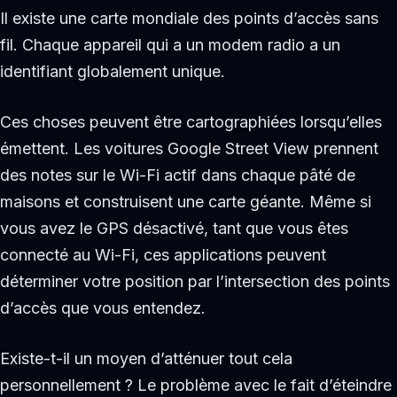
Il existe une carte mondiale des points d’accès sans
fil. Chaque appareil qui a un modem radio a un
identifiant globalement unique.
Ces choses peuvent être cartographiées lorsqu’elles
émettent. Les voitures Google Street View prennent
des notes sur le Wi-Fi actif dans chaque pâté de
maisons et construisent une carte géante. Même si
vous avez le GPS désactivé, tant que vous êtes
connecté au Wi-Fi, ces applications peuvent
déterminer votre position par l’intersection des points
d’accès que vous entendez.
Existe-t-il un moyen d’atténuer tout cela
personnellement ? Le problème avec le fait d’éteindre