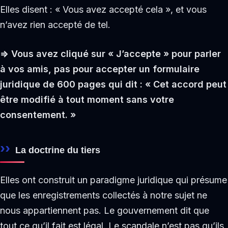
Elles disent : « Vous avez accepté cela », et vous
n’avez rien accepté de tel.
⇒ Vous avez cliqué sur « J’accepte » pour parler
à vos amis, pas pour accepter un formulaire
juridique de 600 pages qui dit : « Cet accord peut
être modifié à tout moment sans votre
consentement. »
La doctrine du tiers
Elles ont construit un paradigme juridique qui présume
que les enregistrements collectés à notre sujet ne
nous appartiennent pas. Le gouvernement dit que
tout ce qu’il fait est légal. Le scandale n’est pas qu’ils