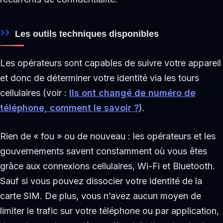
Les outils techniques disponibles
Les opérateurs sont capables de suivre votre appareil
et donc de déterminer votre identité via les tours
cellulaires (voir :
Ils ont changé de numéro de
téléphone, comment le savoir ?
).
Rien de « fou » ou de nouveau : les opérateurs et les
gouvernements savent constamment où vous êtes
grâce aux connexions cellulaires, Wi-Fi et Bluetooth.
Sauf si vous pouvez dissocier votre identité de la
carte SIM. De plus, vous n’avez aucun moyen de
limiter le trafic sur votre téléphone ou par application,