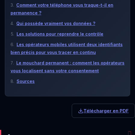
Comment votre téléphone vous traque-t-il en
permanence ?
Qui possède vraiment vos données ?
Les solutions pour reprendre le contrôle
Les opérateurs mobiles utilisent deux identifiants
bien précis pour vous tracer en continu
Le mouchard permanent : comment les opérateurs
vous localisent sans votre consentement
Sources
Télécharger en PDF