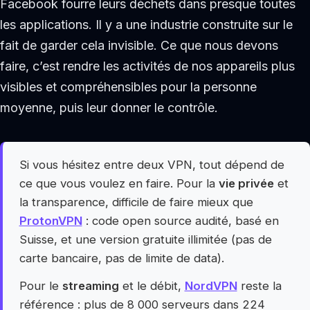
Facebook fourre leurs déchets dans presque toutes
les applications. Il y a une industrie construite sur le
fait de garder cela invisible. Ce que nous devons
faire, c’est rendre les activités de nos appareils plus
visibles et compréhensibles pour la personne
moyenne, puis leur donner le contrôle.
Si vous hésitez entre deux VPN, tout dépend de
ce que vous voulez en faire. Pour la
vie privée
et
la transparence, difficile de faire mieux que
ProtonVPN
: code open source audité, basé en
Suisse, et une version gratuite illimitée (pas de
carte bancaire, pas de limite de data).
Pour le
streaming
et le débit,
NordVPN
reste la
référence : plus de 8 000 serveurs dans 224