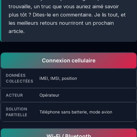
trouvaille, un truc que vous auriez aimé savoir
plus tôt ? Dites-le en commentaire. Je lis tout, et
les meilleurs retours nourriront un prochain
article.
Connexion cellulaire
IMEI, IMSI, position
Opérateur
Téléphone sans batterie, mode avion
Wi-Fi / Bluetooth