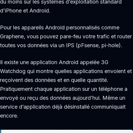
du moins sur les systèmes d’exploitation standard
d’iPhone et Android.
Pour les appareils Android personnalisés comme
Graphene, vous pouvez pare-feu votre trafic et router
toutes vos données via un IPS (pFsense, pi-hole).
Il existe une application Android appelée 3G
Watchdog qui montre quelles applications envoient et
reçoivent des données et en quelle quantité.
Pratiquement chaque application sur un téléphone a
envoyé ou reçu des données aujourd’hui. Même un
service d’application déjà désinstallé communiquait
encore.