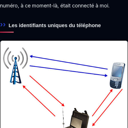
numéro, à ce moment-là, était connecté à moi.
Les identifiants uniques du téléphone