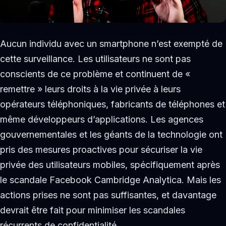
Aucun individu avec un smartphone n’est exempté de
cette surveillance. Les utilisateurs ne sont pas
conscients de ce problème et continuent de «
remettre » leurs droits à la vie privée à leurs
opérateurs téléphoniques, fabricants de téléphones et
même développeurs d’applications. Les agences
gouvernementales et les géants de la technologie ont
pris des mesures proactives pour sécuriser la vie
privée des utilisateurs mobiles, spécifiquement après
le scandale Facebook Cambridge Analytica. Mais les
actions prises ne sont pas suffisantes, et davantage
devrait être fait pour minimiser les scandales
récurrents de confidentialité.