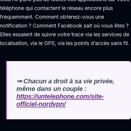
téléphone qui contactent le réseau encore plus
fréquemment. Comment obtenez-vous une
notification ? Comment Facebook sait où vous êtes ?
Elles essaient de suivre votre trace via les services de
localisation, via le GPS, via les points d’accès sans fil.
⇒ Chacun a droit à sa vie privée,
même dans un couple :
https://untelephone.com/site-
officiel-nordvpn/