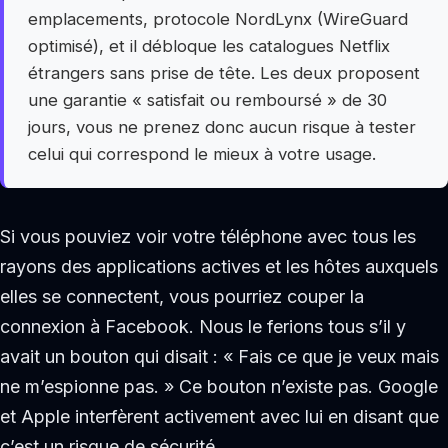
emplacements, protocole NordLynx (WireGuard
optimisé), et il débloque les catalogues Netflix
étrangers sans prise de tête. Les deux proposent
une garantie « satisfait ou remboursé » de 30
jours, vous ne prenez donc aucun risque à tester
celui qui correspond le mieux à votre usage.
Si vous pouviez voir votre téléphone avec tous les
rayons des applications actives et les hôtes auxquels
elles se connectent, vous pourriez couper la
connexion à Facebook. Nous le ferions tous s’il y
avait un bouton qui disait : « Fais ce que je veux mais
ne m’espionne pas. » Ce bouton n’existe pas. Google
et Apple interfèrent activement avec lui en disant que
c’est un risque de sécurité.