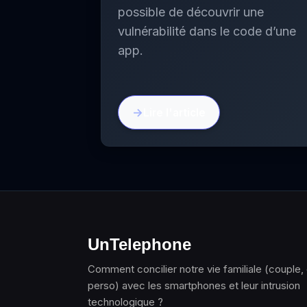
possible de découvrir une
vulnérabilité dans le code d’une
app.
Lire l'article
UnTelephone
Comment concilier notre vie familiale (couple,
perso) avec les smartphones et leur intrusion
technologique ?