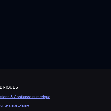
BRIQUES
ations & Confiance numérique
urité smartphone