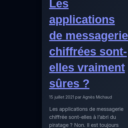
Les
applications
de messagerie
chiffrées sont-
elles vraiment
sûres ?
15 juillet 2021 par Agnès Michaud
Les applications de messagerie
chiffrée sont-elles à l’abri du
piratage ? Non. Il est toujours