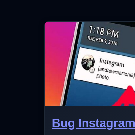
Bug Instagram 