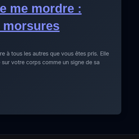
e me mordre :
s morsures
e à tous les autres que vous êtes pris. Elle
 sur votre corps comme un signe de sa