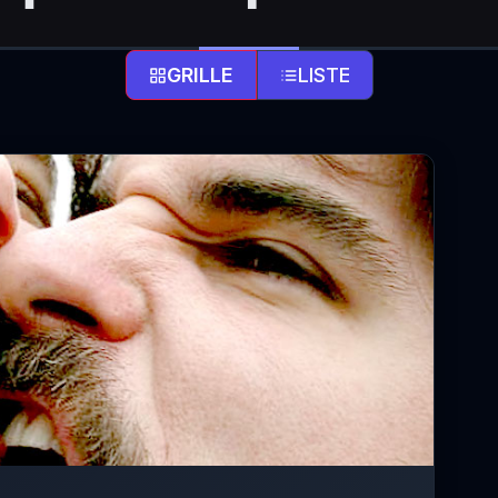
GRILLE
LISTE