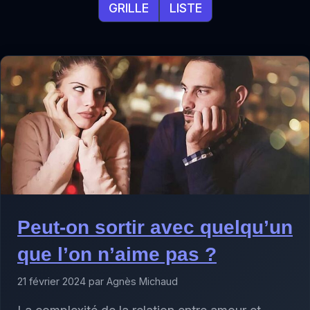
GRILLE
LISTE
Peut-on sortir avec quelqu’un
que l’on n’aime pas ?
21 février 2024 par Agnès Michaud