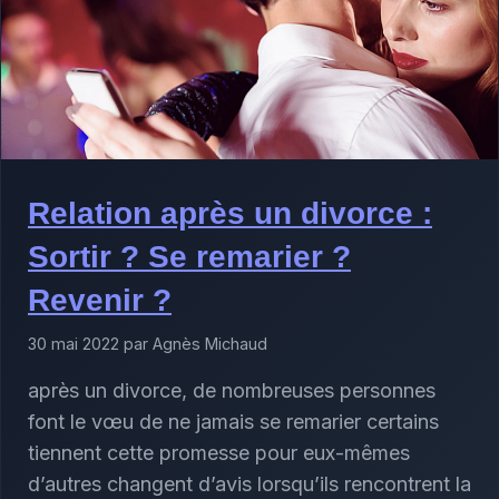
Relation après un divorce :
Sortir ? Se remarier ?
Revenir ?
30 mai 2022 par Agnès Michaud
après un divorce, de nombreuses personnes
font le vœu de ne jamais se remarier certains
tiennent cette promesse pour eux-mêmes
d’autres changent d’avis lorsqu’ils rencontrent la