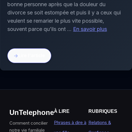
bonne personne après que la douleur du
divorce se soit estompée et puis il y a ceux qui
veulent se remarier le plus vite possible,
souvent parce qu’ils ont …
En savoir plus
Lire l'article
UnTelephone
À LIRE
RUBRIQUES
Phrases à dire à
Relations &
Comment concilier
notre vie familiale