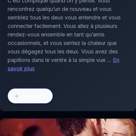
C’est compliqué quand on y pense. Vous
rencontrez quelqu’un de nouveau et vous
semblez tous les deux vous entendre et vous
connecter facilement. Vous allez à plusieurs
rendez-vous ensemble en tant qu’amis
occasionnels, et vous sentez la chaleur que
vous dégagez tous les deux. Vous avez des
papillons dans le ventre à la simple vue …
En
savoir plus
Lire l'article