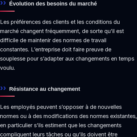
Évolution des besoins du marché
Les préférences des clients et les conditions du
marché changent fréquemment, de sorte qu’il est
difficile de maintenir des normes de travail
constantes. L’entreprise doit faire preuve de
souplesse pour s’adapter aux changements en temps
voulu.
Résistance au changement
Les employés peuvent s’opposer à de nouvelles
normes ou à des modifications des normes existantes,
en particulier s’ils estiment que les changements
compliquent leurs tâches ou qu’ils doivent être