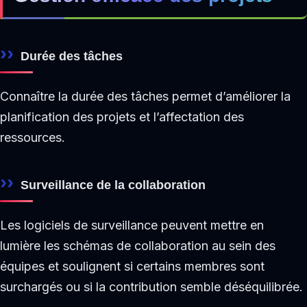
Durée des tâches
Connaître la durée des tâches permet d’améliorer la
planification des projets et l’affectation des
ressources.
Surveillance de la collaboration
Les logiciels de surveillance peuvent mettre en
lumière les schémas de collaboration au sein des
équipes et soulignent si certains membres sont
surchargés ou si la contribution semble déséquilibrée.