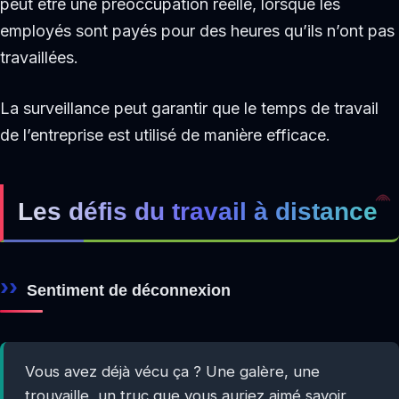
peut être une préoccupation réelle, lorsque les
employés sont payés pour des heures qu’ils n’ont pas
travaillées.
La surveillance peut garantir que le temps de travail
de l’entreprise est utilisé de manière efficace.
Les défis du travail à distance
Sentiment de déconnexion
Vous avez déjà vécu ça ? Une galère, une
trouvaille, un truc que vous auriez aimé savoir