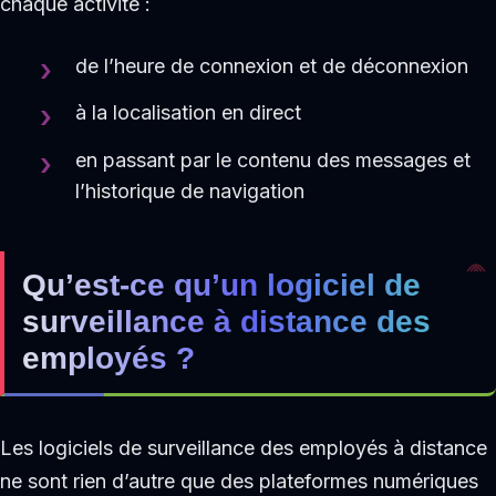
chaque activité :
de l’heure de connexion et de déconnexion
à la localisation en direct
en passant par le contenu des messages et
l’historique de navigation
Qu’est-ce qu’un logiciel de
surveillance à distance des
employés ?
Les logiciels de surveillance des employés à distance
ne sont rien d’autre que des plateformes numériques