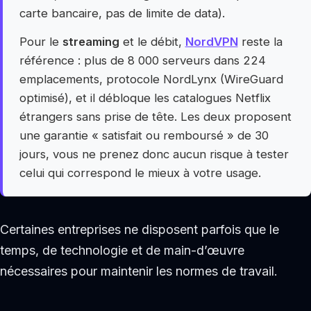
carte bancaire, pas de limite de data).
Pour le
streaming
et le débit,
NordVPN
reste la
référence : plus de 8 000 serveurs dans 224
emplacements, protocole NordLynx (WireGuard
optimisé), et il débloque les catalogues Netflix
étrangers sans prise de tête. Les deux proposent
une garantie « satisfait ou remboursé » de 30
jours, vous ne prenez donc aucun risque à tester
celui qui correspond le mieux à votre usage.
Certaines entreprises ne disposent parfois que le
temps, de technologie et de main-d’œuvre
nécessaires pour maintenir les normes de travail.