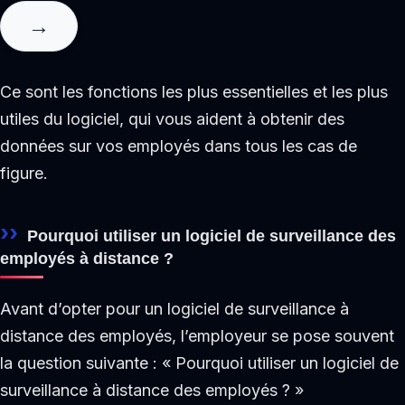
Ce sont les fonctions les plus essentielles et les plus
utiles du logiciel, qui vous aident à obtenir des
données sur vos employés dans tous les cas de
figure.
Pourquoi utiliser un logiciel de surveillance des
employés à distance ?
Avant d’opter pour un logiciel de surveillance à
distance des employés, l’employeur se pose souvent
la question suivante : « Pourquoi utiliser un logiciel de
surveillance à distance des employés ? »