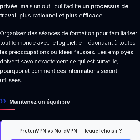
privée
, mais un outil qui facilite
un processus de
travail plus rationnel et plus efficace
.
Organisez des séances de formation pour familiariser
tout le monde avec le logiciel, en répondant à toutes
les préoccupations ou idées fausses. Les employés
doivent savoir exactement ce qui est surveillé,
pourquoi et comment ces informations seront
utilisées.
Maintenez un équilibre
ProtonVPN vs NordVPN — lequel choisir ?