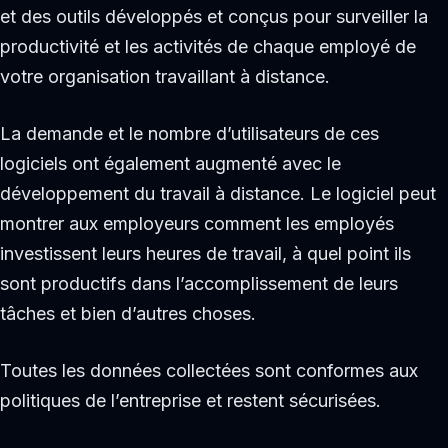
et des outils développés et conçus pour surveiller la
productivité et les activités de chaque employé de
votre organisation travaillant à distance.
La demande et le nombre d’utilisateurs de ces
logiciels ont également augmenté avec le
développement du travail à distance. Le logiciel peut
montrer aux employeurs comment les employés
investissent leurs heures de travail, à quel point ils
sont productifs dans l’accomplissement de leurs
tâches et bien d’autres choses.
Toutes les données collectées sont conformes aux
politiques de l’entreprise et restent sécurisées.