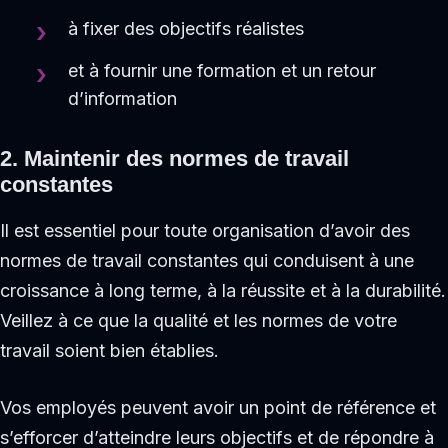
à fixer des objectifs réalistes
et à fournir une formation et un retour
d’information
2. Maintenir des normes de travail
constantes
Il est essentiel pour toute organisation d’avoir des
normes de travail constantes qui conduisent à une
croissance à long terme, à la réussite et à la durabilité.
Veillez à ce que la qualité et les normes de votre
travail soient bien établies.
Vos employés peuvent avoir un point de référence et
s’efforcer d’atteindre leurs objectifs et de répondre à