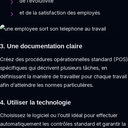
de l’évolutivité
et de la satisfaction des employés
3. Une documentation claire
Créez des procédures opérationnelles standard (POS)
spécifiques qui décrivent plusieurs tâches, en
définissant la manière de travailler pour chaque travail
afin d’atteindre les normes particulières.
4. Utiliser la technologie
Choisissez le logiciel ou l’outil idéal pour effectuer
automatiquement les contrôles standard et garantir la