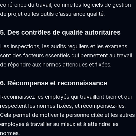
cohérence du travail, comme les logiciels de gestion
de projet ou les outils d’assurance qualité.
5. Des contrôles de qualité autoritaires
Les inspections, les audits réguliers et les examens
sont des facteurs essentiels qui permettent au travail
de répondre aux normes attendues et fixées.
6. Récompense et reconnaissance
Reconnaissez les employés qui travaillent bien et qui
respectent les normes fixées, et récompensez-les.
Cela permet de motiver la personne citée et les autres
employés à travailler au mieux et à atteindre les
normes.