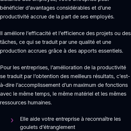
bénéficier d’avantages considérables et d’une
productivité accrue de la part de ses employés.
Il améliore l’efficacité et l’efficience des projets ou des
tâches, ce qui se traduit par une qualité et une
production accrues grâce à des apports essentiels.
Pour les entreprises, l’amélioration de la productivité
se traduit par l’obtention des meilleurs résultats, c’est-
à-dire l’accomplissement d’un maximum de fonctions
avec le même temps, le même matériel et les mêmes
ressources humaines.
Elle aide votre entreprise à reconnaître les
goulets d’étranglement