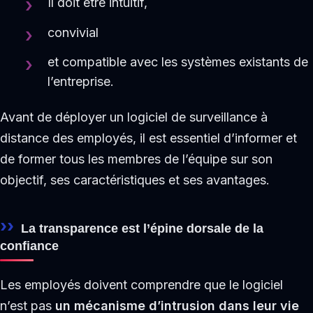
Il doit être intuitif,
convivial
et compatible avec les systèmes existants de
l’entreprise.
Avant de déployer un logiciel de surveillance à
distance des employés, il est essentiel d’informer et
de former tous les membres de l’équipe sur son
objectif, ses caractéristiques et ses avantages.
La transparence est l’épine dorsale de la
confiance
Les employés doivent comprendre que le logiciel
n’est pas
un mécanisme d’intrusion dans leur vie