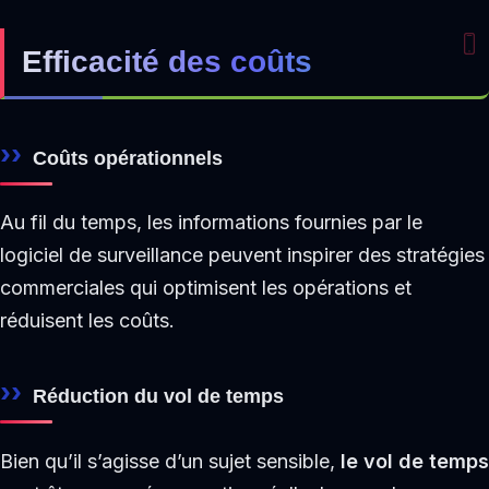
Efficacité des coûts
Coûts opérationnels
Au fil du temps, les informations fournies par le
logiciel de surveillance peuvent inspirer des stratégies
commerciales qui optimisent les opérations et
réduisent les coûts.
Réduction du vol de temps
Bien qu’il s’agisse d’un sujet sensible,
le vol de temps