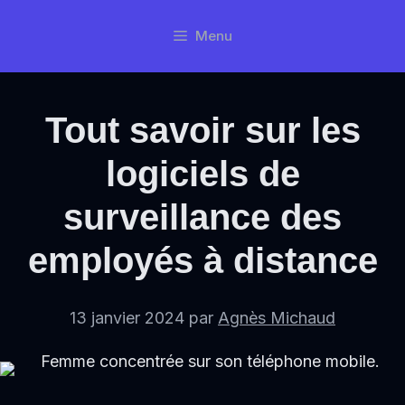
Aller
Menu
au
contenu
Tout savoir sur les
logiciels de
surveillance des
employés à distance
13 janvier 2024
par
Agnès Michaud