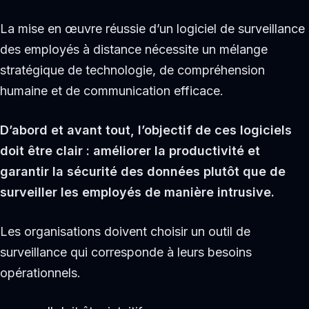
La mise en œuvre réussie d’un logiciel de surveillance
des employés à distance nécessite un mélange
stratégique de technologie, de compréhension
humaine et de communication efficace.
D’abord et avant tout, l’objectif de ces logiciels
doit être clair : améliorer la productivité et
garantir la sécurité des données plutôt que de
surveiller les employés de manière intrusive.
Les organisations doivent choisir un outil de
surveillance qui corresponde à leurs besoins
opérationnels.