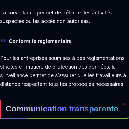
La surveillance permet de détecter les activités
suspectes ou les accès non autorisés.
Conformité réglementaire
Pour les entreprises soumises à des réglementations
strictes en matière de protection des données, la
surveillance permet de s’assurer que les travailleurs à
distance respectent tous les protocoles nécessaires.
Communication transparente