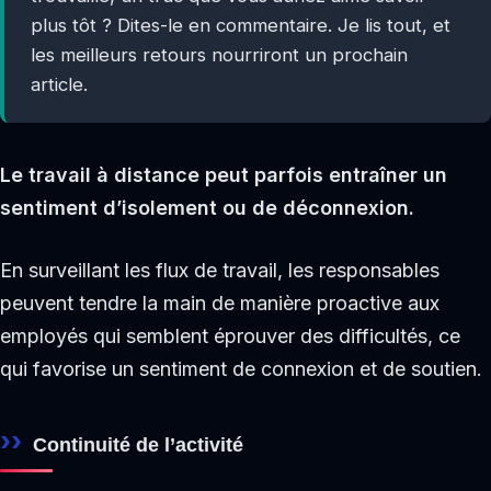
plus tôt ? Dites-le en commentaire. Je lis tout, et
les meilleurs retours nourriront un prochain
article.
Le travail à distance peut parfois entraîner un
sentiment d’isolement ou de déconnexion.
En surveillant les flux de travail, les responsables
peuvent tendre la main de manière proactive aux
employés qui semblent éprouver des difficultés, ce
qui favorise un sentiment de connexion et de soutien.
Continuité de l’activité