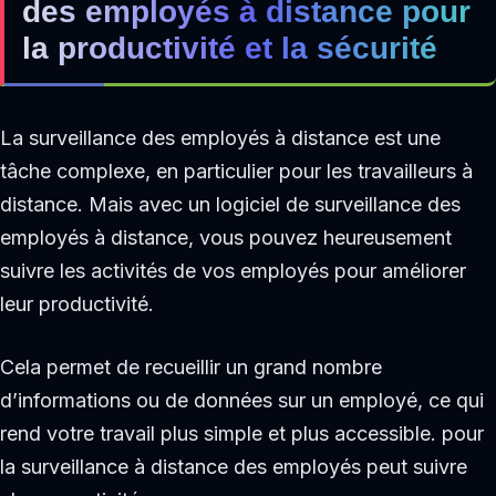
des employés à distance pour
la productivité et la sécurité
La surveillance des employés à distance est une
tâche complexe, en particulier pour les travailleurs à
distance. Mais avec un logiciel de surveillance des
employés à distance, vous pouvez heureusement
suivre les activités de vos employés pour améliorer
leur productivité.
Cela permet de recueillir un grand nombre
d’informations ou de données sur un employé, ce qui
rend votre travail plus simple et plus accessible. pour
la surveillance à distance des employés peut suivre