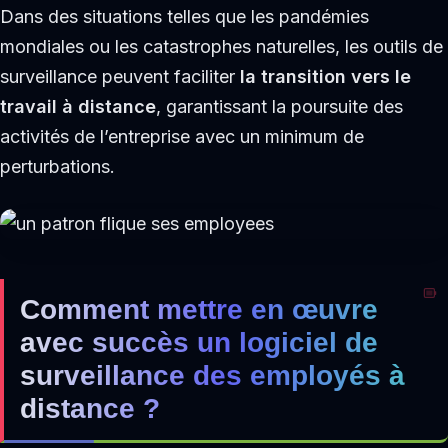
Dans des situations telles que les pandémies
mondiales ou les catastrophes naturelles, les outils de
surveillance peuvent faciliter
la transition vers le
travail à distance
, garantissant la poursuite des
activités de l’entreprise avec un minimum de
perturbations.
Comment mettre en œuvre
avec succès un logiciel de
surveillance des employés à
distance ?