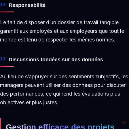
Responsabilité
Le fait de disposer d’un dossier de travail tangible
garantit aux employés et aux employeurs que tout le
monde est tenu de respecter les mêmes normes.
Discussions fondées sur des données
Au lieu de s’appuyer sur des sentiments subjectifs, les
managers peuvent utiliser des données pour discuter
des performances, ce qui rend les évaluations plus
objectives et plus justes.
Gestion efficace des projets