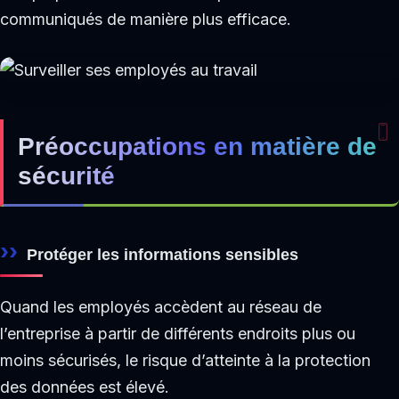
communiqués de manière plus efficace.
Préoccupations en matière de
sécurité
Protéger les informations sensibles
Quand les employés accèdent au réseau de
l’entreprise à partir de différents endroits plus ou
moins sécurisés, le risque d’atteinte à la protection
des données est élevé.