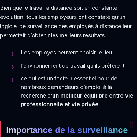
Bien que le travail à distance soit en constante
évolution, tous les employeurs ont constaté qu’un
logiciel de surveillance des employés à distance leur
permettait d’obtenir les meilleurs résultats.
Les employés peuvent choisir le lieu
l’environnement de travail qu’ils préfèrent
ce qui est un facteur essentiel pour de
nombreux demandeurs d’emploi à la
recherche d’
un meilleur équilibre entre vie
professionnelle et vie privée
Importance de la surveillance