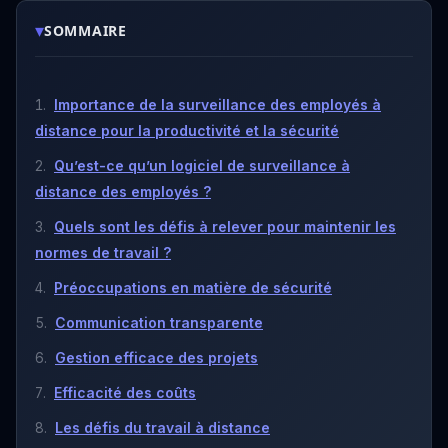
▾
SOMMAIRE
Importance de la surveillance des employés à
distance pour la productivité et la sécurité
Qu’est-ce qu’un logiciel de surveillance à
distance des employés ?
Quels sont les défis à relever pour maintenir les
normes de travail ?
Préoccupations en matière de sécurité
Communication transparente
Gestion efficace des projets
Efficacité des coûts
Les défis du travail à distance