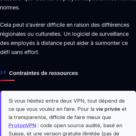
normes.
Cela peut s’avérer difficile en raison des différences
régionales ou culturelles. Un logiciel de surveillance
des employés à distance peut aider à surmonter ce
défi sans effort.
Contraintes de ressources
Si vous hésitez entre deux VPN, tout dépend de
ce que vous voulez en faire. Pour la
vie privée
et
la transparence, difficile de faire mieux que
ProtonVPN
: code open source audité, basé en
Suisse, et une version gratuite illimitée (pas de