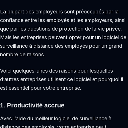
La plupart des employeurs sont préoccupés par la
confiance entre les employés et les employeurs, ainsi
que par les questions de protection de la vie privée.
Mais les entreprises peuvent opter pour un logiciel de
surveillance à distance des employés pour un grand
nombre de raisons.
Voici quelques-unes des raisons pour lesquelles
d’autres entreprises utilisent ce logiciel et pourquoi il
est essentiel pour votre entreprise.
1. Productivité accrue
Avec l’aide du meilleur logiciel de surveillance à
distance des employés, votre entreprise peut