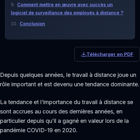
Comment mettre en œuvre avec succès un
logiciel de surveillance des employés à distance ?
Conclusion
Télécharger en PDF
Depuis quelques années, le travail à distance joue un
rôle important et est devenu une tendance dominante.
La tendance et l’importance du travail à distance se
sont accrues au cours des dernières années, en
particulier depuis qu’il a gagné en valeur lors de la
pandémie COVID-19 en 2020.