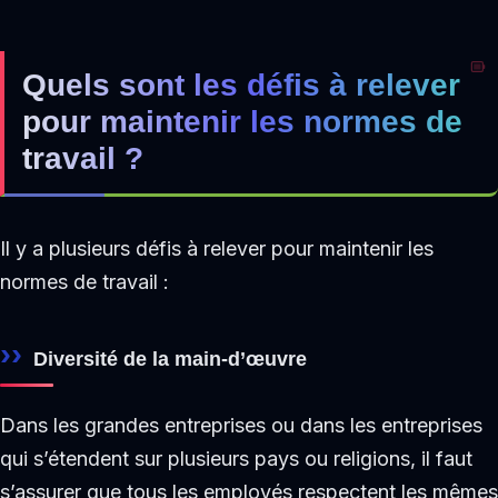
Quels sont les défis à relever
pour maintenir les normes de
travail ?
Il y a plusieurs défis à relever pour maintenir les
normes de travail :
Diversité de la main-d’œuvre
Dans les grandes entreprises ou dans les entreprises
qui s’étendent sur plusieurs pays ou religions, il faut
s’assurer que tous les employés respectent les mêmes