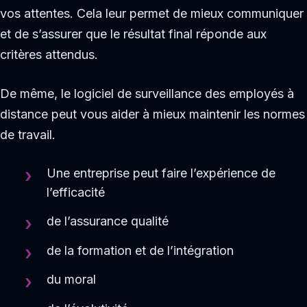
vos attentes. Cela leur permet de mieux communiquer
et de s’assurer que le résultat final réponde aux
critères attendus.
De même, le logiciel de surveillance des employés à
distance peut vous aider à mieux maintenir les normes
de travail.
Une entreprise peut faire l’expérience de
l’efficacité
de l’assurance qualité
de la formation et de l’intégration
du moral