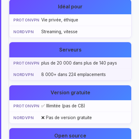
Idéal pour
Vie privée, éthique
Streaming, vitesse
Serveurs
plus de 20 000 dans plus de 140 pays
8 000+ dans 224 emplacements
Version gratuite
✅ Illimitée (pas de CB)
❌ Pas de version gratuite
Open source