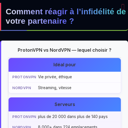
Comment réagir à l’infidélité de
votre partenaire ?
ProtonVPN vs NordVPN — lequel choisir ?
Idéal pour
Vie privée, éthique
Streaming, vitesse
Serveurs
plus de 20 000 dans plus de 140 pays
8 000+ dans 224 emplacements