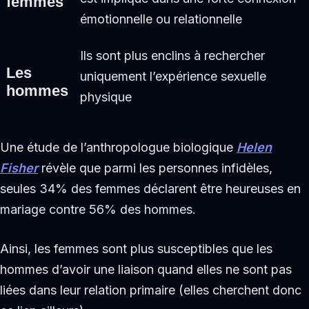
femmes
émotionnelle ou relationnelle
Ils sont plus enclins à rechercher
Les
uniquement l’expérience sexuelle
hommes
physique
Une étude de l’anthropologue biologique
Helen
Fisher
révèle que parmi les personnes infidèles,
seules 34% des femmes déclarent être heureuses en
mariage contre 56% des hommes.
Ainsi, les femmes sont plus susceptibles que les
hommes d’avoir une liaison quand elles ne sont pas
liées dans leur relation primaire (elles cherchent donc