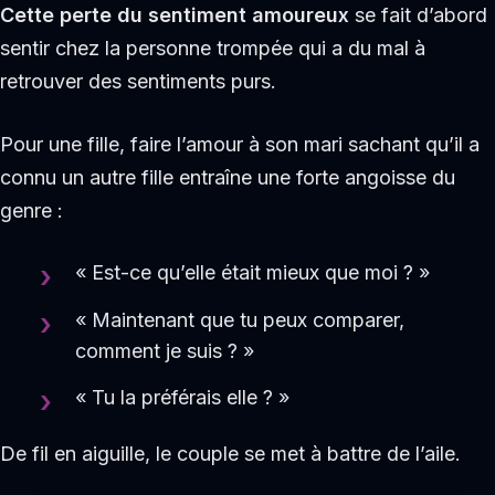
Cette perte du sentiment amoureux
se fait d’abord
sentir chez la personne trompée qui a du mal à
retrouver des sentiments purs.
Pour une fille, faire l’amour à son mari sachant qu’il a
connu un autre fille entraîne une forte angoisse du
genre :
« Est-ce qu’elle était mieux que moi ? »
« Maintenant que tu peux comparer,
comment je suis ? »
« Tu la préférais elle ? »
De fil en aiguille, le couple se met à battre de l’aile.