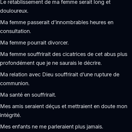
Le rétablissement de ma femme serait long et
douloureux.
Ma femme passerait d’innombrables heures en
consultation.
Ma femme pourrait divorcer.
Ma femme souffrirait des cicatrices de cet abus plus
profondément que je ne saurais le décrire.
Ma relation avec Dieu souffrirait d’une rupture de
communion.
Ma santé en souffrirait.
Mes amis seraient déçus et mettraient en doute mon
intégrité.
Mes enfants ne me parleraient plus jamais.