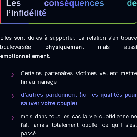
Les conséquences de
l’infidélité
Elles sont dures à supporter. La relation s’en trouve
bouleversée
physiquement
mais auss
émotionnellement
.
Certains partenaires victimes veulent mettre
fin au mariage
d’autres pardonnent (ici les qualités pour
sauver votre couple)
mais dans tous les cas la vie quotidienne ne
fait jamais totalement oublier ce qu’il s’est
passé