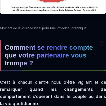
Moment de la journée idéal pour une infidélité (graphique)
Comment se rendre compte
que votre partenaire vous
trompe­ ?
C’est à chacun d’entre nous d’être vigilant et de
remarquer quand les changements de
comportement s’opèrent dans le couple ou dans
la vie quotidienne
.