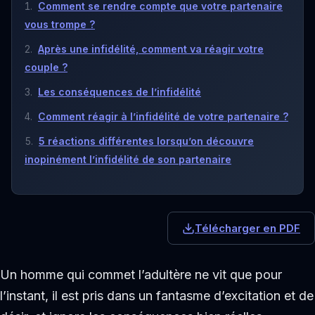
Comment se rendre compte que votre partenaire
vous trompe­ ?
Après une infidélité, comment va réagir votre
couple ?
Les conséquences de l’infidélité
Comment réagir à l’infidélité de votre partenaire ?
5 réactions différentes lorsqu’on découvre
inopinément l’infidélité de son partenaire
Télécharger en PDF
Un homme qui commet l’adultère ne vit que pour
l’instant, il est pris dans un fantasme d’excitation et de