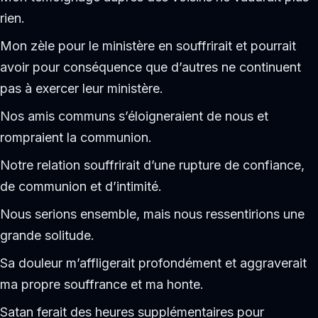
rien.
Mon zèle pour le ministère en souffrirait et pourrait
avoir pour conséquence que d’autres ne continuent
pas à exercer leur ministère.
Nos amis communs s’éloigneraient de nous et
rompraient la communion.
Notre relation souffrirait d’une rupture de confiance,
de communion et d’intimité.
Nous serions ensemble, mais nous ressentirions une
grande solitude.
Sa douleur m’affligerait profondément et aggraverait
ma propre souffrance et ma honte.
Satan ferait des heures supplémentaires pour