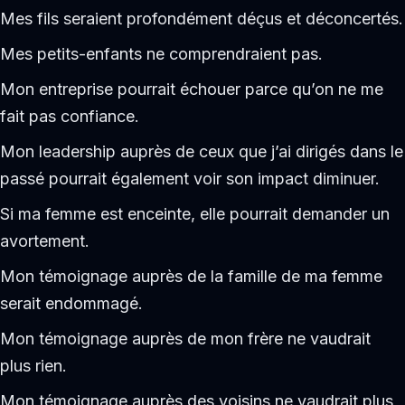
Mes fils seraient profondément déçus et déconcertés.
Mes petits-enfants ne comprendraient pas.
Mon entreprise pourrait échouer parce qu’on ne me
fait pas confiance.
Mon leadership auprès de ceux que j’ai dirigés dans le
passé pourrait également voir son impact diminuer.
Si ma femme est enceinte, elle pourrait demander un
avortement.
Mon témoignage auprès de la famille de ma femme
serait endommagé.
Mon témoignage auprès de mon frère ne vaudrait
plus rien.
Mon témoignage auprès des voisins ne vaudrait plus