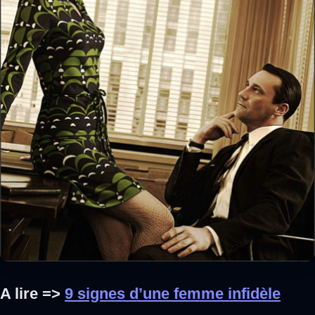
A lire =>
9 signes d’une femme infidèle