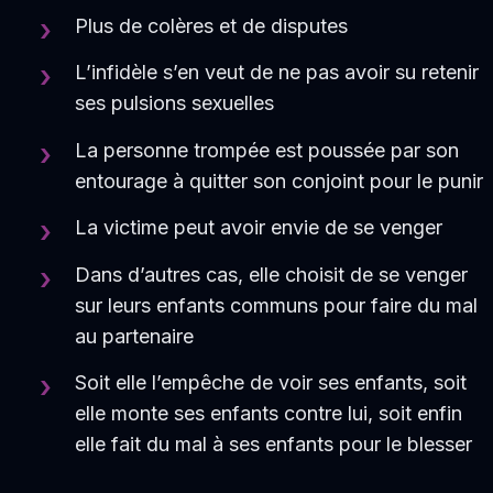
Plus de colères et de disputes
L’infidèle s’en veut de ne pas avoir su retenir
ses pulsions sexuelles
La personne trompée est poussée par son
entourage à quitter son conjoint pour le punir
La victime peut avoir envie de se venger
Dans d’autres cas, elle choisit de se venger
sur leurs enfants communs pour faire du mal
au partenaire
Soit elle l’empêche de voir ses enfants, soit
elle monte ses enfants contre lui, soit enfin
elle fait du mal à ses enfants pour le blesser