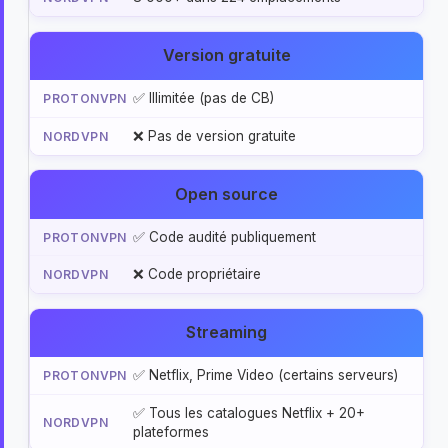
Version gratuite
✅ Illimitée (pas de CB)
❌ Pas de version gratuite
Open source
✅ Code audité publiquement
❌ Code propriétaire
Streaming
✅ Netflix, Prime Video (certains serveurs)
✅ Tous les catalogues Netflix + 20+
plateformes