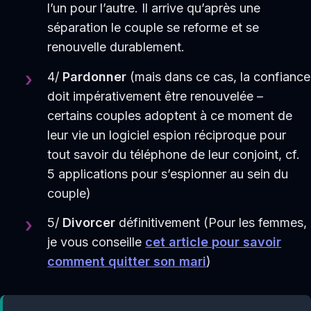
l’un pour l’autre. Il arrive qu’après une
séparation le couple se reforme et se
renouvelle durablement.
4/
Pardonner
(mais dans ce cas, la confiance
doit impérativement être renouvelée –
certains couples adoptent à ce moment de
leur vie un logiciel espion réciproque pour
tout savoir du téléphone de leur conjoint, cf.
5 applications pour s’espionner au sein du
couple)
5/
Divorcer
définitivement (Pour les femmes,
je vous conseille
cet article pour savoir
comment quitter son mari
)