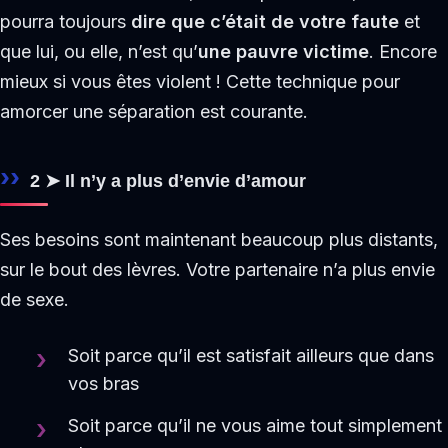
pourra toujours
dire que c’était de votre faute
et
que lui, ou elle, n’est qu’
une pauvre victime
. Encore
mieux si vous êtes violent ! Cette technique pour
amorcer une séparation est courante.
2 ➤ Il n’y a plus d’envie d’amour
Ses besoins sont maintenant beaucoup plus distants,
sur le bout des lèvres. Votre partenaire n’a plus envie
de sexe.
Soit parce qu’il est satisfait ailleurs que dans
vos bras
Soit parce qu’il ne vous aime tout simplement