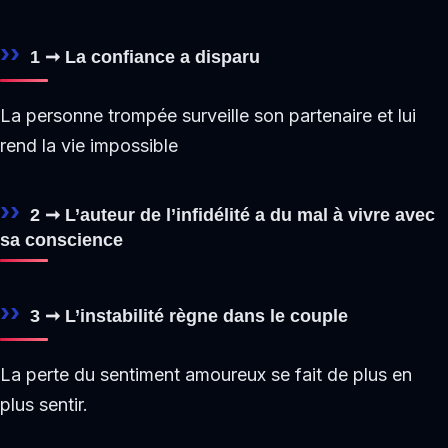
1 ➞
La confiance a disparu
La personne trompée surveille son partenaire et lui
rend la vie impossible
2 ➞
L’auteur de l’infidélité a du mal à vivre avec
sa conscience
3 ➞
L’instabilité
règne dans le couple
La perte du sentiment amoureux se fait de plus en
plus sentir.