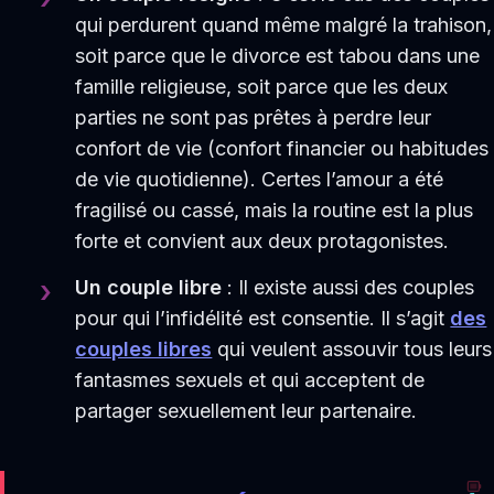
qui perdurent quand même malgré la trahison,
soit parce que le divorce est tabou dans une
famille religieuse, soit parce que les deux
parties ne sont pas prêtes à perdre leur
confort de vie (confort financier ou habitudes
de vie quotidienne). Certes l’amour a été
fragilisé ou cassé, mais la routine est la plus
forte et convient aux deux protagonistes.
Un couple libre
: Il existe aussi des couples
pour qui l’infidélité est consentie. Il s’agit
des
couples libres
qui veulent assouvir tous leurs
fantasmes sexuels et qui acceptent de
partager sexuellement leur partenaire.