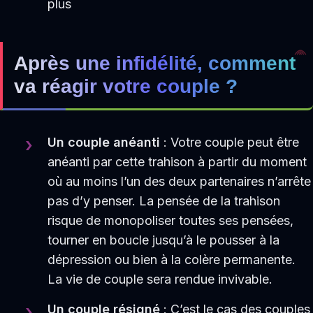
plus
Après une infidélité, comment
va réagir votre couple ?
Un couple anéanti
: Votre couple peut être
anéanti par cette trahison à partir du moment
où au moins l’un des deux partenaires n’arrête
pas d’y penser. La pensée de la trahison
risque de monopoliser toutes ses pensées,
tourner en boucle jusqu’à le pousser à la
dépression ou bien à la colère permanente.
La vie de couple sera rendue invivable.
Un couple résigné
: C’est le cas des couples