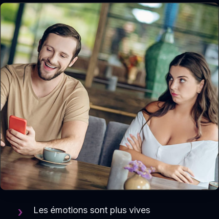
Les émotions sont plus vives