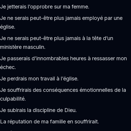
Je jetterais l’opprobre sur ma femme.
Je ne serais peut-être plus jamais employé par une
église.
Je ne serais peut-être plus jamais à la tête d’un
ministère masculin.
Je passerais d’innombrables heures à ressasser mon
échec.
Je perdrais mon travail à l’église.
Je souffrirais des conséquences émotionnelles de la
culpabilité.
Je subirais la discipline de Dieu.
La réputation de ma famille en souffrirait.