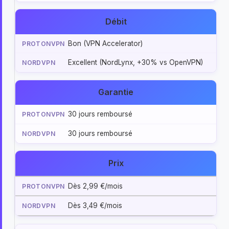
Débit
Bon (VPN Accelerator)
Excellent (NordLynx, +30% vs OpenVPN)
Garantie
30 jours remboursé
30 jours remboursé
Prix
Dès 2,99 €/mois
Dès 3,49 €/mois