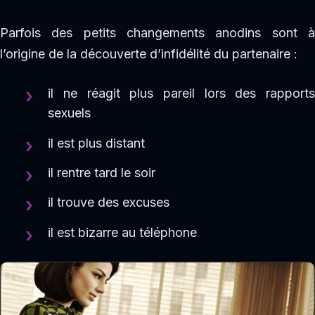
Parfois des petits changements anodins sont à
l’origine de la découverte d’infidélité du partenaire :
il ne réagit plus pareil lors des rapports
sexuels
il est plus distant
il rentre tard le soir
il trouve des excuses
il est bizarre au téléphone