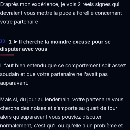
D’après mon expérience, je vois 2 réels signes qui
devraient vous mettre la puce à l’oreille concernant
votre partenaire :
1 ➤ Il cherche la moindre excuse pour se
disputer avec vous
Il faut bien entendu que ce comportement soit assez
soudain et que votre partenaire ne l’avait pas
auparavant.
Mais si, du jour au lendemain, votre partenaire vous
cherche des noises et s’emporte au quart de tour
alors qu’auparavant vous pouviez discuter
normalement, c’est qu’il ou qu’elle a un problème et