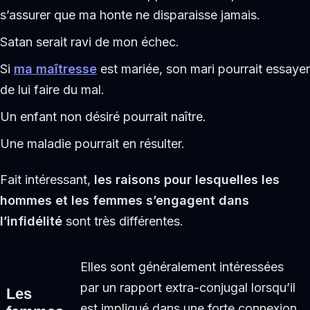
s’assurer que ma honte ne disparaisse jamais.
Satan serait ravi de mon échec.
Si
ma maîtresse
est mariée, son mari pourrait essayer
de lui faire du mal.
Un enfant non désiré pourrait naître.
Une maladie pourrait en résulter.
Fait intéressant,
les raisons pour lesquelles les
hommes et les femmes s’engagent dans
l’infidélité
sont très différentes.
Elles sont généralement intéressées
par un rapport extra-conjugal lorsqu’il
Les
est impliqué dans une forte connexion