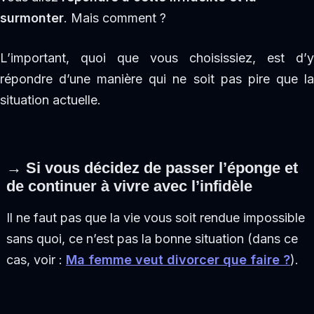
surmonter
. Mais comment ?
L’important, quoi que vous choisissiez, est d’y
répondre d’une manière qui ne soit pas pire que la
situation actuelle.
→ Si vous décidez de passer l’éponge et
de continuer à vivre avec l’infidèle
Il ne faut pas que la vie vous soit rendue impossible
sans quoi, ce n’est pas la bonne situation (dans ce
cas, voir :
Ma femme veut divorcer que faire ?
).