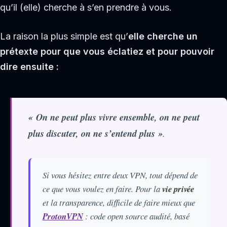
qu’il (elle) cherche à s’en prendre à vous.
La raison la plus simple est qu’
elle cherche un
prétexte pour que vous éclatiez et pour pouvoir
dire ensuite :
« On ne peut plus vivre ensemble, on ne peut
plus discuter, on ne s’entend plus »
.
Si vous hésitez entre deux VPN, tout dépend de
ce que vous voulez en faire. Pour la
vie privée
et la transparence, difficile de faire mieux que
ProtonVPN
: code open source audité, basé