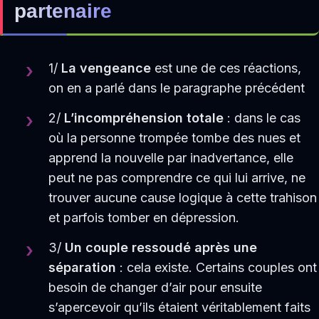
partenaire
1/
La vengeance
est une de ces réactions,
on en a parlé dans le paragraphe précédent
2/
L’incompréhension totale
: dans le cas
où la personne trompée tombe des nues et
apprend la nouvelle par inadvertance, elle
peut ne pas comprendre ce qui lui arrive, ne
trouver aucune cause logique à cette trahison
et parfois tomber en dépression.
3/
Un couple ressoudé après une
séparation
: cela existe. Certains couples ont
besoin de changer d’air pour ensuite
s’apercevoir qu’ils étaient véritablement faits