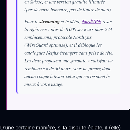
en Suisse, et une version gratuite illimitée
(pas de carte bancaire, pas de limite de data).
Pour le
streaming
et le débit,
NordVPN
reste
la référence : plus de 8 000 serveurs dans 224
emplacements, protocole NordLynx
(WireGuard optimisé), et il débloque les
catalogues Netflix étrangers sans prise de tête.
Les deux proposent une garantie « satisfait ou
remboursé » de 30 jours, vous ne prenez donc
aucun risque à tester celui qui correspond le
mieux à votre usage.
D’une certaine manière, si la dispute éclate, il (elle)