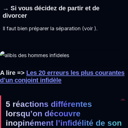
→ Si vous décidez de partir et de
divorcer
Il faut bien préparer la séparation (voir ).
A lire =>
Les 20 erreurs les plus courantes
d’un conjoint infidèle
5 réactions différentes
lorsqu’on découvre
inopinément l’infidélité de son