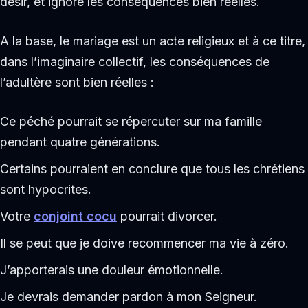
désir, et ignore les conséquences bien réelles.
A la base, le mariage est un acte religieux et à ce titre,
dans l’imaginaire collectif, les conséquences de
l’adultère sont bien réelles :
Ce péché pourrait se répercuter sur ma famille
pendant quatre générations.
Certains pourraient en conclure que tous les chrétiens
sont hypocrites.
Votre
conjoint cocu
pourrait divorcer.
Il se peut que je doive recommencer ma vie à zéro.
J’apporterais une douleur émotionnelle.
Je devrais demander pardon à mon Seigneur.