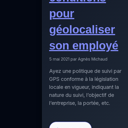
pour
géolocaliser
son employé
5 mai 2021 par Agnès Michaud
Ayez une politique de suivi par
GPS conforme à la législation
locale en vigueur, indiquant la
nature du suivi, l’objectif de
l’entreprise, la portée, etc.