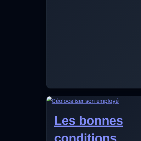
Les bonnes
conditions