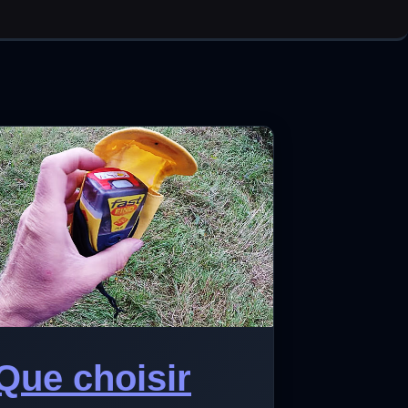
Que choisir