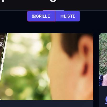
GRILLE
LISTE