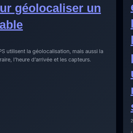
ur géolocaliser un
able
 utilisent la géolocalisation, mais aussi la
éraire, l’heure d’arrivée et les capteurs.
2