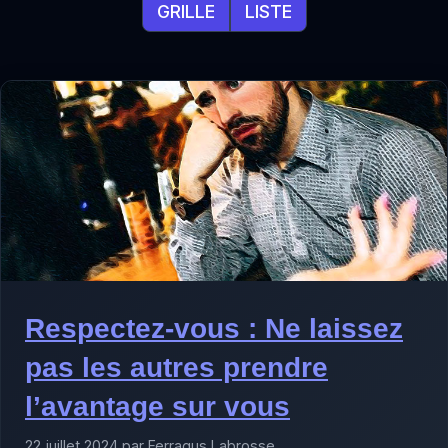
GRILLE
LISTE
Respectez-vous : Ne laissez
pas les autres prendre
l’avantage sur vous
22 juillet 2024 par Ferragus Labrosse