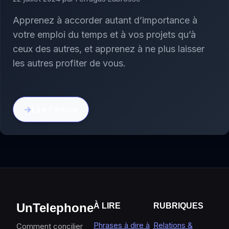
Apprenez à accorder autant d’importance à
votre emploi du temps et à vos projets qu’à
ceux des autres, et apprenez à ne plus laisser
les autres profiter de vous.
Lire l'article
UnTelephone
À LIRE
RUBRIQUES
Phrases à dire à
Relations &
Comment concilier