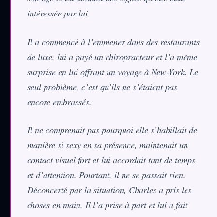
intéressée par lui.
Il a commencé à l’emmener dans des restaurants
de luxe, lui a payé un chiropracteur et l’a même
surprise en lui offrant un voyage à New-York. Le
seul problème, c’est qu’ils ne s’étaient pas
encore embrassés.
Il ne comprenait pas pourquoi elle s’habillait de
manière si sexy en sa présence, maintenait un
contact visuel fort et lui accordait tant de temps
et d’attention. Pourtant, il ne se passait rien.
Déconcerté par la situation, Charles a pris les
choses en main. Il l’a prise à part et lui a fait