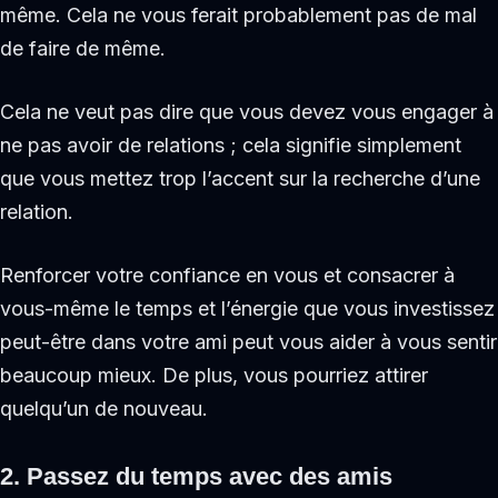
même. Cela ne vous ferait probablement pas de mal
de faire de même.
Cela ne veut pas dire que vous devez vous engager à
ne pas avoir de relations ; cela signifie simplement
que vous mettez trop l’accent sur la recherche d’une
relation.
Renforcer votre confiance en vous et consacrer à
vous-même le temps et l’énergie que vous investissez
peut-être dans votre ami peut vous aider à vous sentir
beaucoup mieux. De plus, vous pourriez attirer
quelqu’un de nouveau.
2. Passez du temps avec des amis