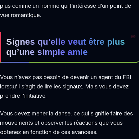
plus comme un homme qui l’intéresse d’un point de
vue romantique.
Signes qu’elle veut être plus
qu’une simple amie
Vous n’avez pas besoin de devenir un agent du FBI
lorsqu’il s’agit de lire les signaux. Mais vous devez
prendre l’initiative.
Vous devez mener la danse, ce qui signifie faire des
mouvements et observer les réactions que vous
obtenez en fonction de ces avancées.