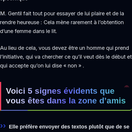
M. Gentil fait tout pour essayer de lui plaire et de la
rendre heureuse : Cela mène rarement à l’obtention
d’une femme dans le lit.
Au lieu de cela, vous devez être un homme qui prend
l’initiative, qui va chercher ce qu’il veut dès le début et
qui accepte qu’on lui dise « non » .
Voici 5 signes évidents que
vous êtes dans la zone d’amis
Elle préfère envoyer des textos plutôt que de se