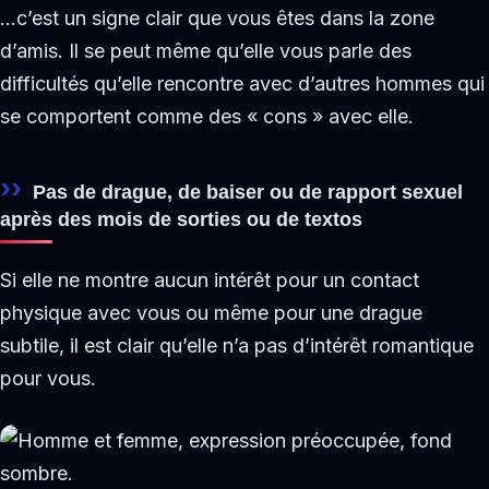
…c’est un signe clair que vous êtes dans la zone
d’amis. Il se peut même qu’elle vous parle des
difficultés qu’elle rencontre avec d’autres hommes qui
se comportent comme des « cons » avec elle.
Pas de drague, de baiser ou de rapport sexuel
après des mois de sorties ou de textos
Si elle ne montre aucun intérêt pour un contact
physique avec vous ou même pour une drague
subtile, il est clair qu’elle n’a pas d’intérêt romantique
pour vous.