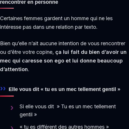
rencontrer en personne
Certaines femmes gardent un homme qui ne les
intéresse pas dans une relation par texto.
Bien qu’elle n’ait aucune intention de vous rencontrer
ou d’être votre copine,
ça lui fait du bien d’avoir un
mec qui caresse son ego et lui donne beaucoup
d’attention
.
Elle vous dit « tu es un mec tellement gentil »
Si elle vous dit » Tu es un mec tellement
gentil »
« tu es différent des autres hommes »