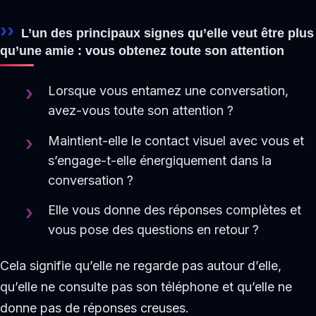
L’un des principaux signes qu’elle veut être plus
qu’une amie : vous obtenez toute son attention
Lorsque vous entamez une conversation,
avez-vous toute son attention ?
Maintient-elle le contact visuel avec vous et
s’engage-t-elle énergiquement dans la
conversation ?
Elle vous donne des réponses complètes et
vous pose des questions en retour ?
Cela signifie qu’elle ne regarde pas autour d’elle,
qu’elle ne consulte pas son téléphone et qu’elle ne
donne pas de réponses creuses.