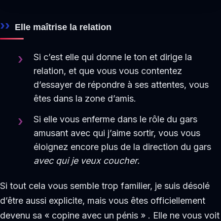
Elle maîtrise la relation
Si c’est elle qui donne le ton et dirige la
relation, et que vous vous contentez
d’essayer de répondre à ses attentes, vous
êtes dans la zone d’amis.
Si elle vous enferme dans le rôle du gars
amusant avec qui j’aime sortir, vous vous
éloignez encore plus de la direction du gars
avec qui je veux coucher.
Si tout cela vous semble trop familier, je suis désolé
d’être aussi explicite, mais vous êtes officiellement
devenu sa « copine avec un pénis » . Elle ne vous voit