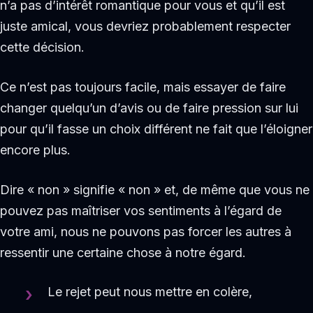
n’a pas d’intérêt romantique pour vous et qu’il est
juste amical, vous devriez probablement respecter
cette décision.
Ce n’est pas toujours facile, mais essayer de faire
changer quelqu’un d’avis ou de faire pression sur lui
pour qu’il fasse un choix différent ne fait que l’éloigner
encore plus.
Dire « non » signifie « non » et, de même que vous ne
pouvez pas maîtriser vos sentiments à l’égard de
votre ami, nous ne pouvons pas forcer les autres à
ressentir une certaine chose à notre égard.
Le rejet peut nous mettre en colère,