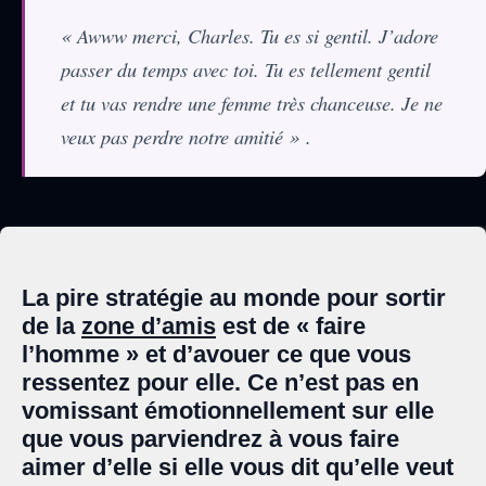
« Awww merci, Charles. Tu es si gentil. J’adore
passer du temps avec toi. Tu es tellement gentil
et tu vas rendre une femme très chanceuse. Je ne
veux pas perdre notre amitié » .
La pire stratégie au monde pour sortir
de la
zone d’amis
est de « faire
l’homme » et d’avouer ce que vous
ressentez pour elle. Ce n’est pas en
vomissant émotionnellement sur elle
que vous parviendrez à vous faire
aimer d’elle si elle vous dit qu’elle veut