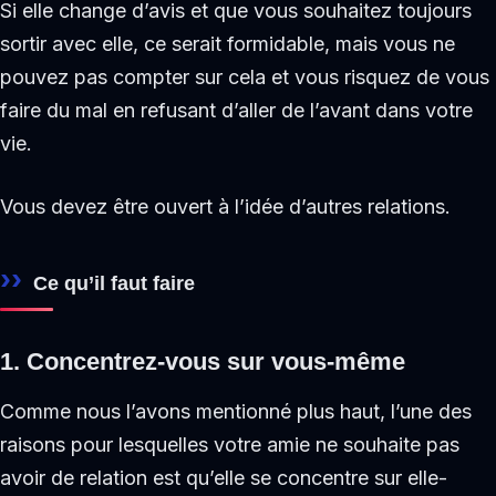
Si elle change d’avis et que vous souhaitez toujours
sortir avec elle, ce serait formidable, mais vous ne
pouvez pas compter sur cela et vous risquez de vous
faire du mal en refusant d’aller de l’avant dans votre
vie.
Vous devez être ouvert à l’idée d’autres relations.
Ce qu’il faut faire
1. Concentrez-vous sur vous-même
Comme nous l’avons mentionné plus haut, l’une des
raisons pour lesquelles votre amie ne souhaite pas
avoir de relation est qu’elle se concentre sur elle-