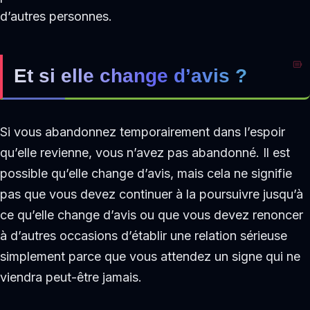
d’autres personnes.
Et si elle change d’avis ?
Si vous abandonnez temporairement dans l’espoir
qu’elle revienne, vous n’avez pas abandonné. Il est
possible qu’elle change d’avis, mais cela ne signifie
pas que vous devez continuer à la poursuivre jusqu’à
ce qu’elle change d’avis ou que vous devez renoncer
à d’autres occasions d’établir une relation sérieuse
simplement parce que vous attendez un signe qui ne
viendra peut-être jamais.