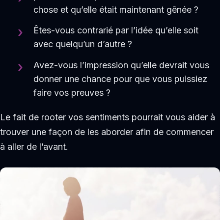
chose et qu’elle était maintenant gênée ?
Êtes-vous contrarié par l’idée qu’elle soit
avec quelqu’un d’autre ?
Avez-vous l’impression qu’elle devrait vous
donner une chance pour que vous puissiez
faire vos preuves ?
Le fait de rooter vos sentiments pourrait vous aider à
trouver une façon de les aborder afin de commencer
à aller de l’avant.