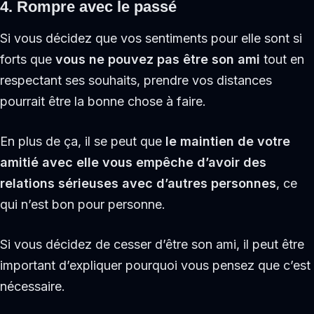
4. Rompre avec le passé
Si vous décidez que vos sentiments pour elle sont si
forts que
vous ne pouvez pas être son ami
tout en
respectant ses souhaits, prendre vos distances
pourrait être la bonne chose à faire.
En plus de ça, il se peut que
le maintien de votre
amitié avec elle vous empêche d’avoir des
relations sérieuses avec d’autres personnes
, ce
qui n’est bon pour personne.
Si vous décidez de cesser d’être son ami, il peut être
important d’expliquer pourquoi vous pensez que c’est
nécessaire.