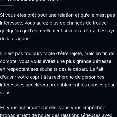
Si vous êtes prêt pour une relation et qu’elle n’est pas
intéressée, vous aurez plus de chances de trouver
quelqu’un qui l’est réellement si vous arrêtez d’essayer
de la draguer.
Il n’est pas toujours facile d’être rejeté, mais en fin de
compte, vous vous évitez une plus grande détresse
en respectant ses souhaits dès le départ. Le fait
d’ouvrir votre esprit à la recherche de personnes
intéressées accélérera probablement les choses pour
vous.
En vous acharnant sur elle, vous vous empêchez
probablement de nouer des relations sérieuses avec