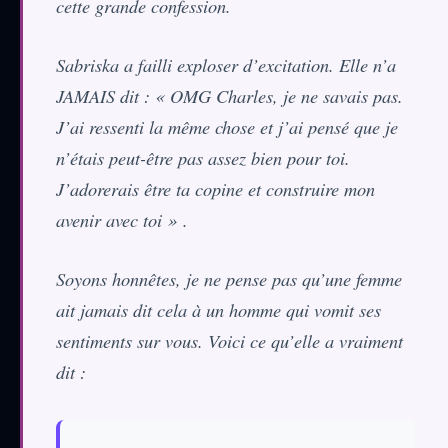
cette grande confession.
Sabriska a failli exploser d’excitation. Elle n’a
JAMAIS dit : « OMG Charles, je ne savais pas.
J’ai ressenti la même chose et j’ai pensé que je
n’étais peut-être pas assez bien pour toi.
J’adorerais être ta copine et construire mon
avenir avec toi » .
Soyons honnêtes, je ne pense pas qu’une femme
ait jamais dit cela à un homme qui vomit ses
sentiments sur vous. Voici ce qu’elle a vraiment
dit :