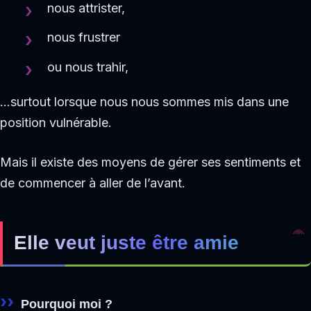
nous attrister,
nous frustrer
ou nous trahir,
…surtout lorsque nous nous sommes mis dans une
position vulnérable.
Mais il existe des moyens de gérer ses sentiments et
de commencer à aller de l’avant.
Elle veut juste être amie
Pourquoi moi ?