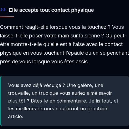
Elle accepte tout contact physique
Comment réagit-elle lorsque vous la touchez ? Vous
laisse-t-elle poser votre main sur la sienne ? Ou peut-
être montre-t-elle qu’elle est à l’aise avec le contact
physique en vous touchant l’épaule ou en se penchant
près de vous lorsque vous êtes assis.
Vous avez déjà vécu ça ? Une galère, une
trouvaille, un truc que vous auriez aimé savoir
plus tôt ? Dites-le en commentaire. Je lis tout, et
les meilleurs retours nourriront un prochain
article.