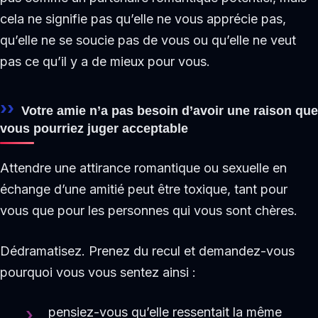
cela ne signifie pas qu’elle ne vous apprécie pas,
qu’elle ne se soucie pas de vous ou qu’elle ne veut
pas ce qu’il y a de mieux pour vous.
Votre amie n’a pas besoin d’avoir une raison que
vous pourriez juger acceptable
Attendre une attirance romantique ou sexuelle en
échange d’une amitié peut être toxique, tant pour
vous que pour les personnes qui vous sont chères.
Dédramatisez. Prenez du recul et demandez-vous
pourquoi vous vous sentez ainsi :
pensiez-vous qu’elle ressentait la même