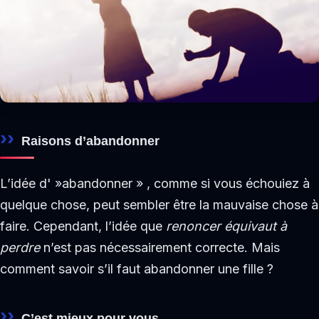
Raisons d’abandonner
L’idée d' »abandonner » , comme si vous échouiez à
quelque chose, peut sembler être la mauvaise chose à
faire. Cependant, l’idée que
renoncer équivaut à
perdre
n’est pas nécessairement correcte. Mais
comment savoir s’il faut abandonner une fille ?
C’est mieux pour vous