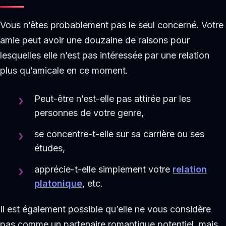
Vous n’êtes probablement pas le seul concerné. Votre
amie peut avoir une douzaine de raisons pour
lesquelles elle n’est pas intéressée par une relation
plus qu’amicale en ce moment.
Peut-être n’est-elle pas attirée par les
personnes de votre genre,
se concentre-t-elle sur sa carrière ou ses
études,
apprécie-t-elle simplement votre
relation
platonique
, etc.
Il est également possible qu’elle ne vous considère
pas comme un partenaire romantique potentiel, mais