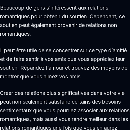
Beaucoup de gens s’intéressent aux relations
romantiques pour obtenir du soutien. Cependant, ce
soutien peut également provenir de relations non
romantiques.
Il peut être utile de se concentrer sur ce type d’amitié
et de faire sentir à vos amis que vous appréciez leur
soutien. Répandez l’amour et trouvez des moyens de
montrer que vous aimez vos amis.
Créer des relations plus significatives dans votre vie
peut non seulement satisfaire certains des besoins
sentimentaux que vous pourriez associer aux relations
romantiques, mais aussi vous rendre meilleur dans les
relations romantiques une fois que vous en aurez