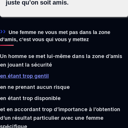
juste qu’on soit amis.
Une femme ne vous met pas dans la zone
d’amis, c’est vous qui vous y mettez
Un homme se met lui-même dans la zone d’amis
en jouant la sécurité
en étant trop gentil
en ne prenant aucun risque
en étant trop disponible
et en accordant trop d’importance à l’obtention
d’un résultat particulier avec une femme
spécifique