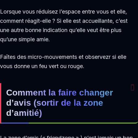
Lorsque vous réduisez l’espace entre vous et elle,
comment réagit-elle ? Si elle est accueillante, c’est
une autre bonne indication qu’elle veut être plus
qu’une simple amie.
Faîtes des micro-mouvements et observezr si elle
vous donne un feu vert ou rouge.
Comment la faire changer
d’avis (sortir de la zone
d’amitié)
La zone d’amis (« friendzone » ) n’est jamais un bon