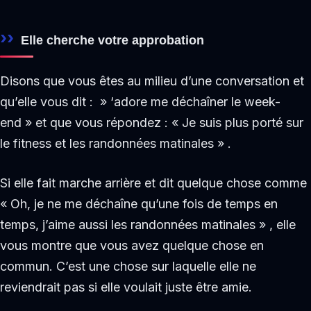
Elle cherche votre approbation
Disons que vous êtes au milieu d’une conversation et
qu’elle vous dit : » ‘adore me déchaîner le week-
end » et que vous répondez : « Je suis plus porté sur
le fitness et les randonnées matinales » .
Si elle fait marche arrière et dit quelque chose comme
« Oh, je ne me déchaîne qu’une fois de temps en
temps, j’aime aussi les randonnées matinales » , elle
vous montre que vous avez quelque chose en
commun. C’est une chose sur laquelle elle ne
reviendrait pas si elle voulait juste être amie.