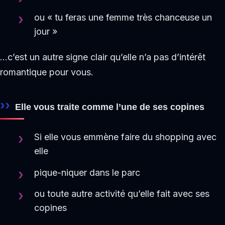
ou « tu feras une femme très chanceuse un
jour »
…c’est un autre signe clair qu’elle n’a pas d’intérêt
romantique pour vous.
Elle vous traite comme l’une de ses copines
Si elle vous emmène faire du shopping avec
elle
pique-niquer dans le parc
ou toute autre activité qu’elle fait avec ses
copines