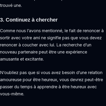
trouvé une.
3. Continuez à chercher
Comme nous l’avons mentionné, le fait de renoncer à
sortir avec votre ami ne signifie pas que vous devez
renoncer à coucher avec lui. La recherche d’un
nouveau partenaire peut être une expérience
amusante et excitante.
N’oubliez pas que si vous avez besoin d’une relation
amoureuse pour être heureux, vous devrez peut-être
passer du temps à apprendre à être heureux avec
vous-même.