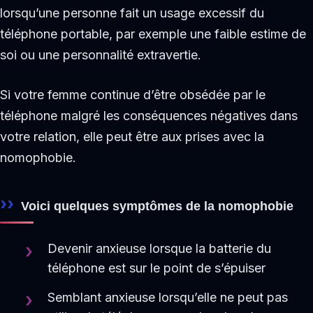
lorsqu’une personne fait un usage excessif du
téléphone portable, par exemple une faible estime de
soi ou une personnalité extravertie.
Si votre femme continue d’être obsédée par le
téléphone malgré les conséquences négatives dans
votre relation, elle peut être aux prises avec la
nomophobie.
Voici quelques symptômes de la nomophobie
Devenir anxieuse lorsque la batterie du
téléphone est sur le point de s’épuiser
Semblant anxieuse lorsqu’elle ne peut pas