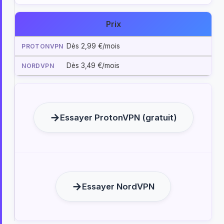
Prix
Dès 2,99 €/mois
Dès 3,49 €/mois
Essayer ProtonVPN (gratuit)
Essayer NordVPN