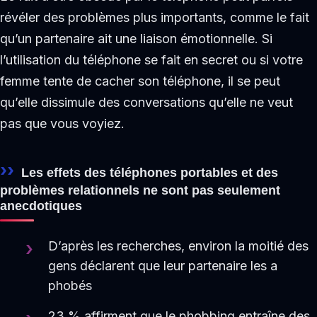
révéler des problèmes plus importants, comme le fait
qu’un partenaire ait une liaison émotionnelle. Si
l’utilisation du téléphone se fait en secret ou si votre
femme tente de cacher son téléphone, il se peut
qu’elle dissimule des conversations qu’elle ne veut
pas que vous voyiez.
Les effets des téléphones portables et des
problèmes relationnels ne sont pas seulement
anecdotiques
D’après les recherches, environ la moitié des
gens déclarent que leur partenaire les a
phobés
23 % affirment que le phobbing entraîne des