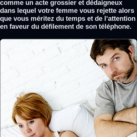
comme un acte grossier et dédaigneux
dans lequel votre femme vous rejette alors
que vous méritez du temps et de l’attention
en faveur du défilement de son téléphone.