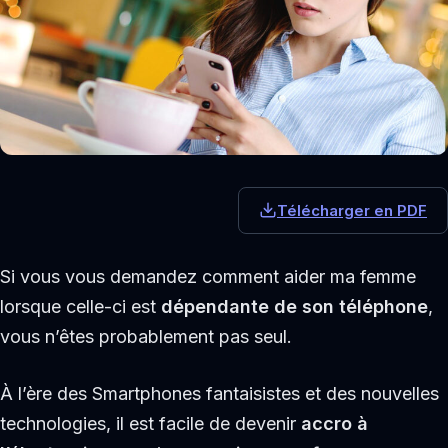
Télécharger en PDF
Si vous vous demandez comment aider ma femme
lorsque celle-ci est
dépendante de son téléphone
,
vous n’êtes probablement pas seul.
À l’ère des Smartphones fantaisistes et des nouvelles
technologies, il est facile de devenir
accro à