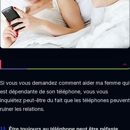
Si vous vous demandez comment aider ma femme qui
est dépendante de son téléphone, vous vous
inquiétez peut-être du fait que les téléphones peuvent
ruiner les relations.
Être toujours au téléphone peut être néfaste