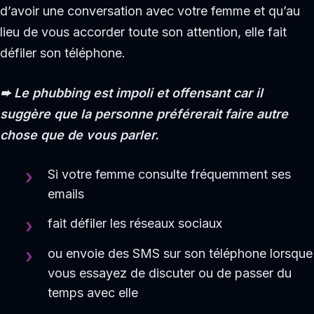
d’avoir une conversation avec votre femme et qu’au
lieu de vous accorder toute son attention, elle fait
défiler son téléphone.
➨
Le phubbing est impoli et offensant car il
suggère que la personne préférerait faire autre
chose que de vous parler.
Si votre femme consulte fréquemment ses
emails
fait défiler les réseaux sociaux
ou envoie des SMS sur son téléphone lorsque
vous essayez de discuter ou de passer du
temps avec elle