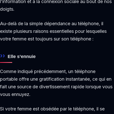
l’information et à la connexion sociale au bout de nos
doigts.
Au-delà de la simple dépendance au téléphone, il
existe plusieurs raisons essentielles pour lesquelles
votre femme est toujours sur son téléphone :
Elle s’ennuie
Comme indiqué précédemment, un téléphone
portable offre une gratification instantanée, ce qui en
fait une source de divertissement rapide lorsque vous
vous ennuyez.
Si votre femme est obsédée par le téléphone, il se