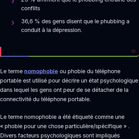
conflits
36,6 % des gens disent que le phubbing a
conduit à la dépression.
Le terme
nomophobie
ou phobie du téléphone
portable est utilisé pour décrire un état psychologique
dans lequel les gens ont peur de se détacher de la
connectivité du téléphone portable.
Le terme nomophobie a été étiqueté comme une
« phobie pour une chose particulière/spécifique » .
Divers facteurs psychologiques sont impliqués