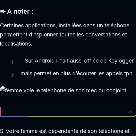
➨
A noter :
Certaines applications, installées dans un téléphone,
permettent d’espionner toutes les conversations et
localisations.
– Sur Android il fait aussi office de Keylogger
mais permet en plus d’écouter les appels tph
Si votre femme est dépendante de son téléphone et