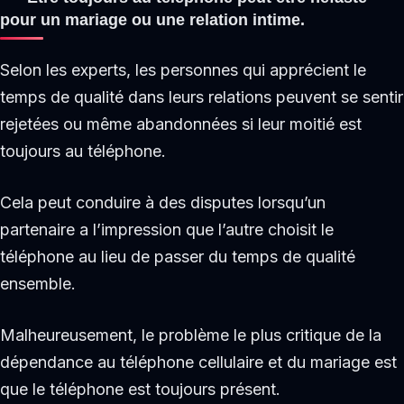
pour un mariage ou une relation intime.
Selon les experts, les personnes qui apprécient le
temps de qualité dans leurs relations peuvent se sentir
rejetées ou même abandonnées si leur moitié est
toujours au téléphone.
Cela peut conduire à des disputes lorsqu’un
partenaire a l’impression que l’autre choisit le
téléphone au lieu de passer du temps de qualité
ensemble.
Malheureusement, le problème le plus critique de la
dépendance au téléphone cellulaire et du mariage est
que le téléphone est toujours présent.