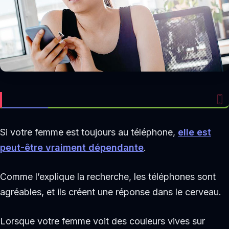
Si votre femme est toujours au téléphone,
elle est
peut-être vraiment dépendante
.
Comme l’explique la recherche, les téléphones sont
agréables, et ils créent une réponse dans le cerveau.
Lorsque votre femme voit des couleurs vives sur