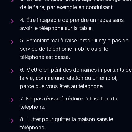
de le faire, par exemple en conduisant.
4. Être incapable de prendre un repas sans
avoir le téléphone sur la table.
5. Semblant mal à l’aise lorsqu’il n’y a pas de
service de téléphonie mobile ou si le
téléphone est cassé.
6. Mettre en péril des domaines importants de
la vie, comme une relation ou un emploi,
parce que vous êtes au téléphone.
7. Ne pas réussir à réduire l’utilisation du
téléphone.
8. Lutter pour quitter la maison sans le
téléphone.