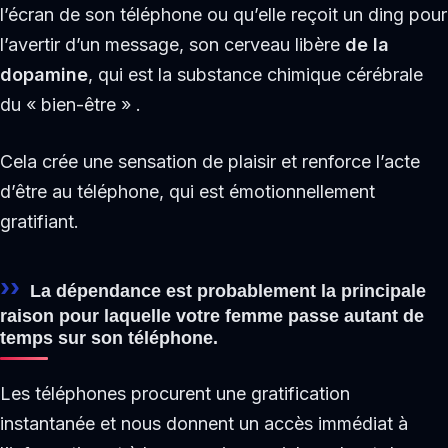
l’écran de son téléphone ou qu’elle reçoit un ding pour
l’avertir d’un message, son cerveau libère
de la
dopamine
, qui est la substance chimique cérébrale
du « bien-être » .
Cela crée une sensation de plaisir et renforce l’acte
d’être au téléphone, qui est émotionnellement
gratifiant.
La dépendance est probablement la principale
raison pour laquelle votre femme passe autant de
temps sur son téléphone.
Les téléphones procurent une gratification
instantanée et nous donnent un accès immédiat à