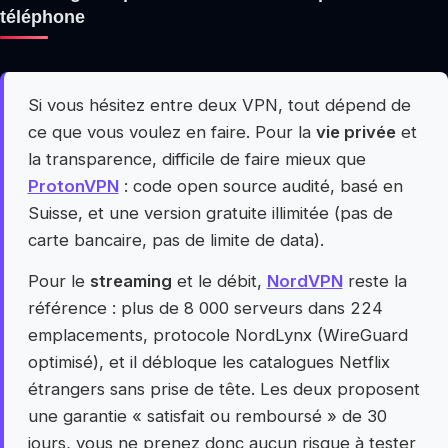
téléphone
Si vous hésitez entre deux VPN, tout dépend de
ce que vous voulez en faire. Pour la
vie privée
et
la transparence, difficile de faire mieux que
ProtonVPN
: code open source audité, basé en
Suisse, et une version gratuite illimitée (pas de
carte bancaire, pas de limite de data).
Pour le
streaming
et le débit,
NordVPN
reste la
référence : plus de 8 000 serveurs dans 224
emplacements, protocole NordLynx (WireGuard
optimisé), et il débloque les catalogues Netflix
étrangers sans prise de tête. Les deux proposent
une garantie « satisfait ou remboursé » de 30
jours, vous ne prenez donc aucun risque à tester