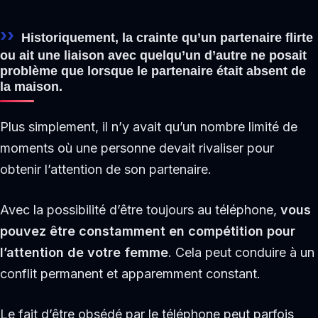
Historiquement, la crainte qu’un partenaire flirte
ou ait une liaison avec quelqu’un d’autre ne posait
problème que lorsque le partenaire était absent de
la maison.
Plus simplement, il n’y avait qu’un nombre limité de
moments où une personne devait rivaliser pour
obtenir l’attention de son partenaire.
Avec la possibilité d’être toujours au téléphone,
vous
pouvez être constamment en compétition pour
l’attention de votre femme
. Cela peut conduire à un
conflit permanent et apparemment constant.
Le fait d’être obsédé par le téléphone peut parfois