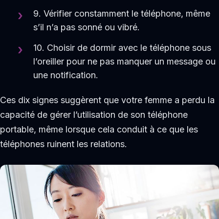
9. Vérifier constamment le téléphone, même
s’il n’a pas sonné ou vibré.
10. Choisir de dormir avec le téléphone sous
l’oreiller pour ne pas manquer un message ou
une notification.
Ces dix signes suggèrent que votre femme a perdu la
capacité de gérer l’utilisation de son téléphone
portable, même lorsque cela conduit à ce que les
téléphones ruinent les relations.