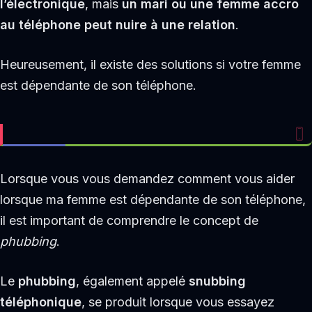
l’électronique
, mais
un mari ou une femme accro
au téléphone peut nuire à une relation
.
Heureusement, il existe des solutions si votre femme
est dépendante de son téléphone.
Lorsque vous vous demandez comment vous aider
lorsque ma femme est dépendante de son téléphone,
il est important de comprendre le concept de
phubbing
.
Le
phubbing
, également appelé
snubbing
téléphonique
, se produit lorsque vous essayez