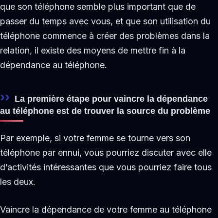
que son téléphone semble plus important que de
passer du temps avec vous, et que son utilisation du
téléphone commence à créer des problèmes dans la
relation, il existe des moyens de mettre fin à la
dépendance au téléphone.
La première étape pour vaincre la dépendance
au téléphone est de trouver la source du problème
Par exemple, si votre femme se tourne vers son
téléphone par ennui, vous pourriez discuter avec elle
d’activités intéressantes que vous pourriez faire tous
les deux.
Vaincre la dépendance de votre femme au téléphone