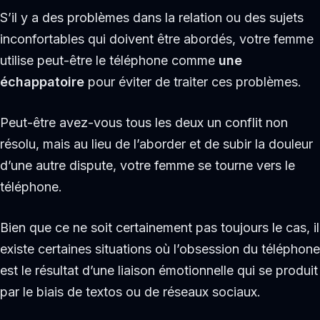
S’il y a des problèmes dans la relation ou des sujets
inconfortables qui doivent être abordés, votre femme
utilise peut-être le téléphone comme
une
échappatoire
pour éviter de traiter ces problèmes.
Peut-être avez-vous tous les deux un conflit non
résolu, mais au lieu de l’aborder et de subir la douleur
d’une autre dispute, votre femme se tourne vers le
téléphone.
Bien que ce ne soit certainement pas toujours le cas, il
existe certaines situations où l’obsession du téléphone
est le résultat d’une liaison émotionnelle qui se produit
par le biais de textos ou de réseaux sociaux.