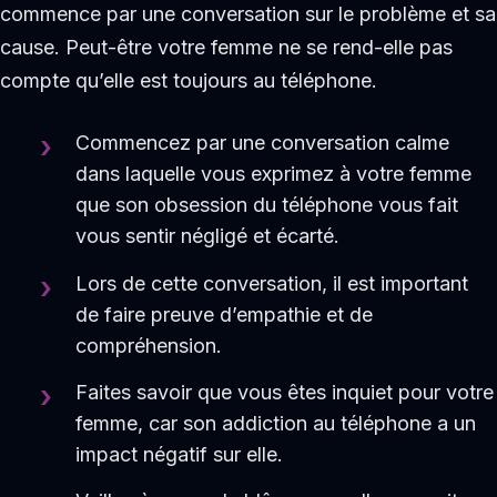
commence par une conversation sur le problème et sa
cause. Peut-être votre femme ne se rend-elle pas
compte qu’elle est toujours au téléphone.
Commencez par une conversation calme
dans laquelle vous exprimez à votre femme
que son obsession du téléphone vous fait
vous sentir négligé et écarté.
Lors de cette conversation, il est important
de faire preuve d’empathie et de
compréhension.
Faites savoir que vous êtes inquiet pour votre
femme, car son addiction au téléphone a un
impact négatif sur elle.