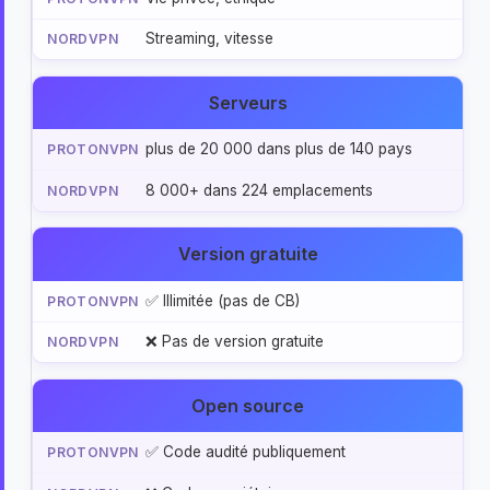
Streaming, vitesse
Serveurs
plus de 20 000 dans plus de 140 pays
8 000+ dans 224 emplacements
Version gratuite
✅ Illimitée (pas de CB)
❌ Pas de version gratuite
Open source
✅ Code audité publiquement