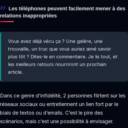
Les téléphones peuvent facilement mener à des
relations inappropriées
Vous avez déjà vécu ça ? Une galère, une
trouvaille, un truc que vous auriez aimé savoir
plus tôt ? Dites-le en commentaire. Je lis tout, et
les meilleurs retours nourriront un prochain
article.
Dans ce genre d’infidélité, 2 personnes flirtent sur les
réseaux sociaux ou entretiennent un lien fort par le
biais de textos ou d’emails. C’est le pire des
scénarios, mais c’est une possibilité à envisager.