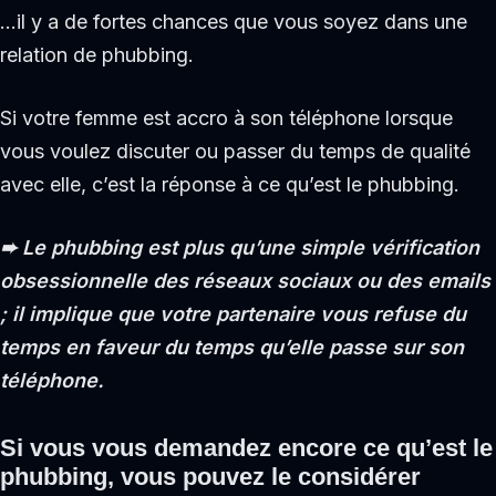
…il y a de fortes chances que vous soyez dans une
relation de phubbing.
Si votre femme est accro à son téléphone lorsque
vous voulez discuter ou passer du temps de qualité
avec elle, c’est la réponse à ce qu’est le phubbing.
➨
Le phubbing est plus qu’une simple vérification
obsessionnelle des réseaux sociaux ou des emails
; il implique que votre partenaire vous refuse du
temps en faveur du temps qu’elle passe sur son
téléphone.
Si vous vous demandez encore ce qu’est le
phubbing, vous pouvez le considérer