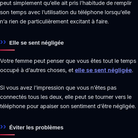
peut simplement qu’elle ait pris l’habitude de remplir
son temps avec l’utilisation du téléphone lorsqu’elle
n’a rien de particulièrement excitant à faire.
Elle se sent négligée
Votre femme peut penser que vous êtes tout le temps
occupé à d’autres choses, et
elle se sent négligée
.
Si vous avez l’impression que vous n’êtes pas
connectés tous les deux, elle peut se tourner vers le
téléphone pour apaiser son sentiment d’être négligée.
Éviter les problèmes