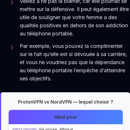
Veillez à ne pas la blâmer, car elle pourrait se
mettre sur la défensive. Il peut également être
utile de souligner que votre femme a des
qualités positives en dehors de son addiction
au téléphone portable.
Par exemple, vous pouvez la complimenter
sur le fait qu’elle est si dévouée à sa carrière,
et vous ne voudriez pas que la dépendance
au téléphone portable l’empêche d’atteindre
ses objectifs.
ProtonVPN vs NordVPN — lequel choisir ?
Idéal pour
Vie privée, éthique