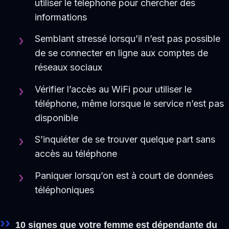
utiliser le téléphone pour chercher des
informations
Semblant stressé lorsqu’il n’est pas possible
de se connecter en ligne aux comptes de
réseaux sociaux
Vérifier l’accès au WiFi pour utiliser le
téléphone, même lorsque le service n’est pas
disponible
S’inquiéter de se trouver quelque part sans
accès au téléphone
Paniquer lorsqu’on est à court de données
téléphoniques
10 signes que votre femme est dépendante du