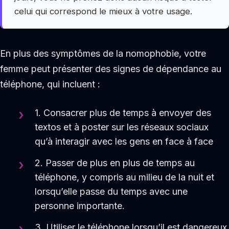
celui qui correspond le mieux à votre usage.
En plus des symptômes de la nomophobie, votre
femme peut présenter des signes de dépendance au
téléphone, qui incluent :
1. Consacrer plus de temps à envoyer des
textos et à poster sur les réseaux sociaux
qu’à interagir avec les gens en face à face
2. Passer de plus en plus de temps au
téléphone, y compris au milieu de la nuit et
lorsqu’elle passe du temps avec une
personne importante.
3. Utiliser le téléphone lorsqu’il est dangereux