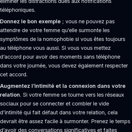
éliminer les distractions dues aux notifications
téléphoniques.
Donnez le bon exemple
; vous ne pouvez pas
attendre de votre femme qu’elle surmonte les
symptômes de la nomophobie si vous êtes toujours
au téléphone vous aussi. Si vous vous mettez
d’accord pour avoir des moments sans téléphone
dans votre journée, vous devez également respecter
cet accord.
Augmentez l’intimité et la connexion dans votre
relation
. Si votre femme se tourne vers les réseaux
sociaux pour se connecter et combler le vide
d’intimité qui fait défaut dans votre relation, cela
devrait être assez facile à surmonter. Prenez le temps
d’avoir des conversations significatives et faites